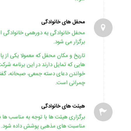
محفل های خانوادگی
محفل خانوادگی یه دورهمی خانوادگی اس
برگزار می شود.
تاریخ و مکان محفل که معمولا یکی از پ
هایی که تمایل دارند در این برنامه شرکت
خواندن دعای دسته جمعی، صبحانه، گفتگ
چمرانی است.
هیئت های خانوادگی
برگزاری هیئت ها با توجه به مناسب ها 
مناسبت های مذهبی پوشش داده شود.