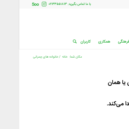
با ما تماس بگیرید: ۰۲۱۳۳۵۵۱۸۱۳
فرهنگی
همکاری
کاربران
مکان شما:
خانه
/
خانواده های چمرانی
 یا همان
 می‌کند.