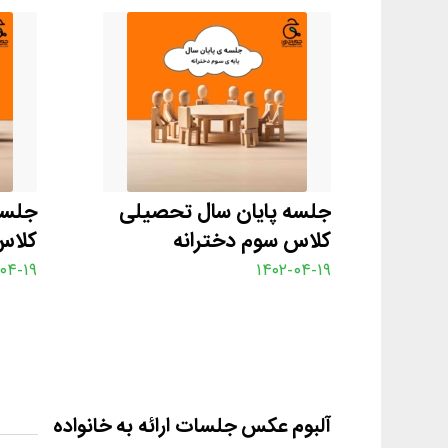
جلسه پایان سال تحصیلی
جلسه
کلاس سوم دخترانه
کلاس
۰۴-۱۹
۱۴۰۲-۰۴-۱۹
آلبوم عکس جلسات ارائه به خانواده