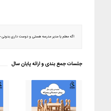
اگه معلم یا مدیر مدرسه هستی و دوست داری بدونی چه
جلسات جمع بندی و ارائه پایان سال