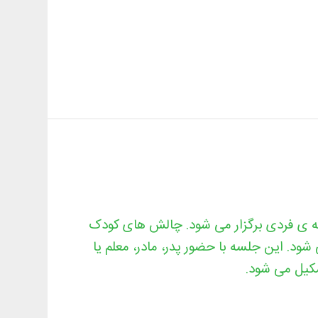
 ی فردی برگزار می شود. چالش های کودک
ود. این جلسه با حضور پدر، مادر، معلم یا
کیل می شود.