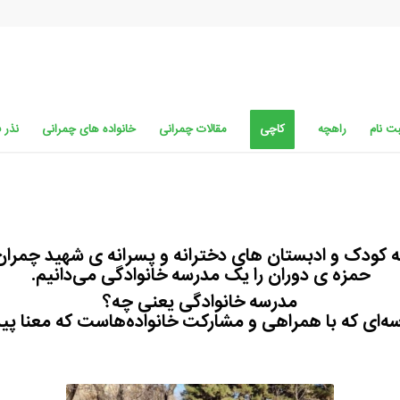
ت نام
راهچه
کاچی
مقالات چمرانی
خانواده های چمرانی
نذر 
 کودک و ادبستان های دخترانه و پسرانه ی شهید چمران
حمزه ی دوران را یک مدرسه خانوادگی می‌دانیم.
مدرسه خانوادگی یعنی چه؟
ه‌ای که با همراهی و مشارکت خانواده‌هاست که معنا پیدا