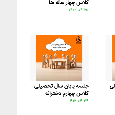
کلاس چهار ساله ها
۱۴۰۲-۰۴-۲۵
لی
جلسه پایان سال تحصیلی
کلاس چهارم دخترانه
۱۴۰۲-۰۴-۲۴