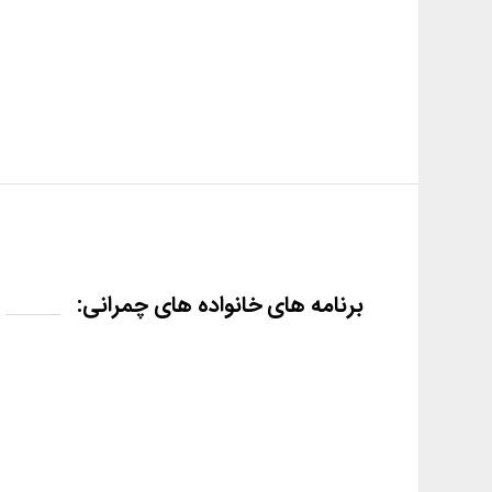
برنامه های خانواده های چمرانی: