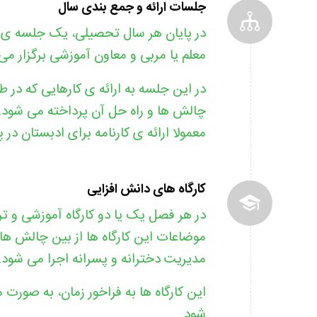
جلسات ارائه و جمع بندی سال
در پایان هر سال تحصیلی، یک جلسه ی جم
معلم یا مربی و معاون آموزشی برگزار می 
در این جلسه به ارائه ی کارهایی که در
چالش ها و راه حل آن پرداخته می شود.
معمولا ارائه ی کارنامه برای ادبستان د
کارگاه های دانش افزایی
در هر فصل یک یا دو کارگاه آموزشی و ترب
موضاعات این کارگاه ها از بین چالش ه
مدیریت دخترانه و پسرانه اجرا می شود.
این کارگاه ها به فراخور زمان، به صورت
شود.