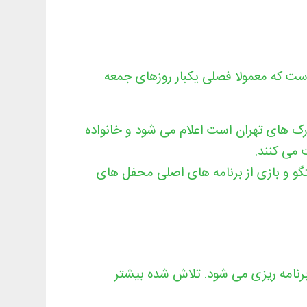
ت که معمولا فصلی یکبار روزهای جمعه
ارک های تهران است اعلام می شود و خانواده
 می کنند.
و و بازی از برنامه های اصلی محفل های
برنامه ریزی می شود. تلاش شده بیشتر