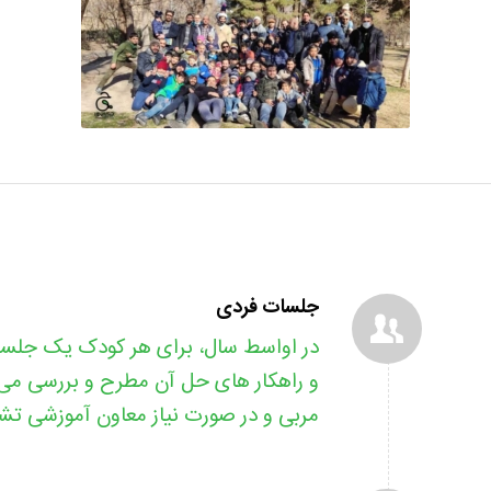
جلسات فردی
در اواسط سال، برای هر کودک یک جلسه
و راهکار های حل آن مطرح و بررسی می ش
مربی و در صورت نیاز معاون آموزشی تش