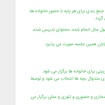
ع بندی برای هر پایه با حضور خانواده ها،
گردد.
 طول سال انجام شده، محتوای تدریس شده،
ر پایان همین جلسه صورت می پذیرد.
یتی برای خانواده ها برگزار می شود.
ای متدوال بچه ها انتخاب می شود و توسط
 مجازی و حضوری و تئوری و عملی برگزار می