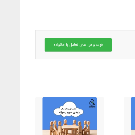
فوت و فن های تعامل با خانواده