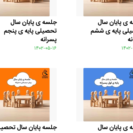
 ی پایان سال
جلسه ی پایان سال
لی پایه ی ششم
تحصیلی پایه ی پنجم
ه
پسرانه
۱۴۰۲-۰۵-۱۶
۱۴۰۲-
 ی پایان سال
جلسه پایان سال تحصی