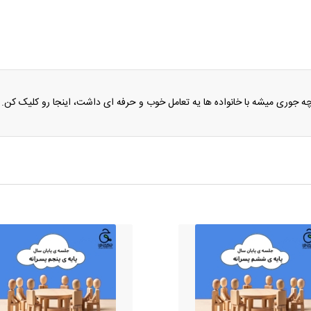
 جوری میشه با خانواده ها یه تعامل خوب و حرفه ای داشت، اینجا رو کلیک کن.