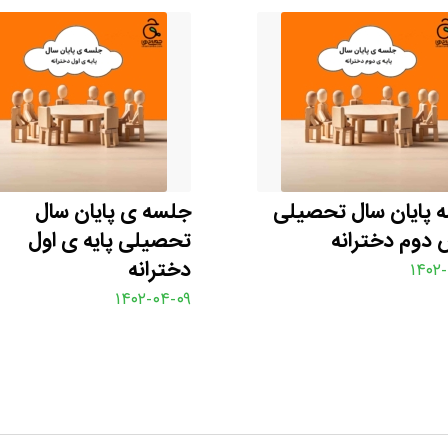
 پایان سال تحصیلی
جلسه ی پایان سال
 دوم دخترانه
تحصیلی پایه ی اول
دخترانه
۱۴۰۲-
۱۴۰۲-۰۴-۰۹