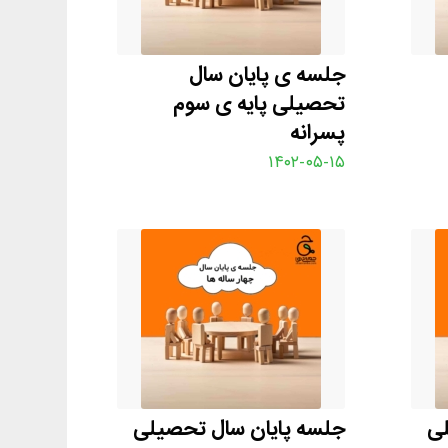
جلسه ی پایان سال
تحصیلی پایه ی سوم
پسرانه
۱۴۰۲-۰۵-۱۵
لی
جلسه پایان سال تحصیلی