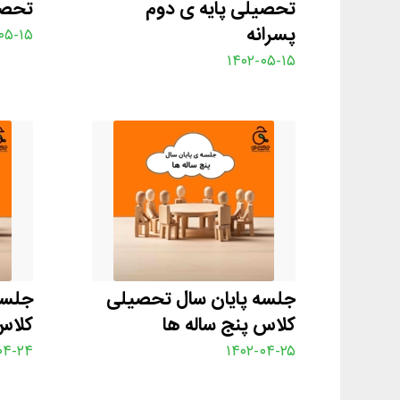
تحصیلی پایه ی دوم
تحصی
پسرانه
۰۵-۱۵
۱۴۰۲-۰۵-۱۵
جلسه پایان سال تحصیلی
جلسه
کلاس پنج ساله ها
کلاس
۰۴-۲۴
۱۴۰۲-۰۴-۲۵