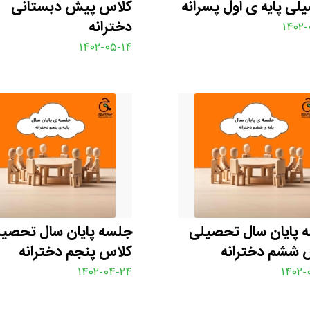
لی پایه ی اول پسرانه
کلاس پیش دبستانی
دخترانه
۱۴۰۲-
۱۴۰۲-۰۵-۱۴
 پایان سال تحصیلی
جلسه پایان سال تحصی
 ششم دخترانه
کلاس پنجم دخترانه
۱۴۰۲-۰۴-۲۴
۱۴۰۲-