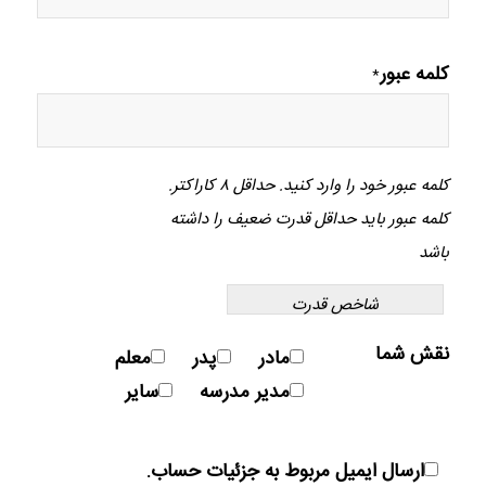
کلمه عبور
*
کلمه عبور خود را وارد کنید. حداقل ۸ کاراکتر.
کلمه عبور باید حداقل قدرت ضعیف را داشته
باشد
شاخص قدرت
نقش شما
مادر
پدر
معلم
مدیر مدرسه
سایر
ارسال ایمیل مربوط به جزئیات حساب.