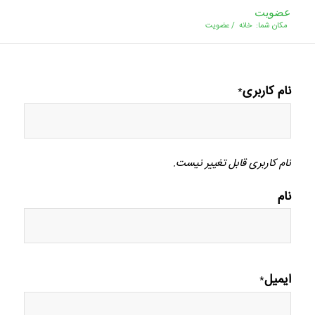
عضویت
مکان شما:
خانه
/
عضویت
نام کاربری
*
نام کاربری قابل تغییر نیست.
نام
ایمیل
*