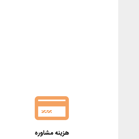
هزینه مشاوره