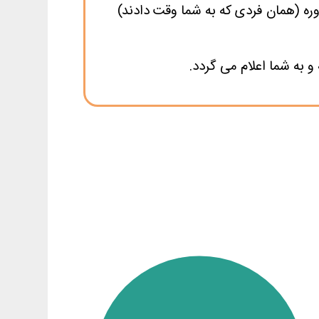
وره (همان فردی که به شما وقت دادند)
 به شما اعلام می گردد.