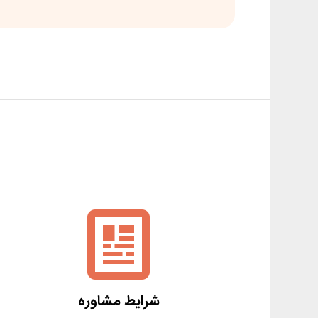
شرایط مشاوره