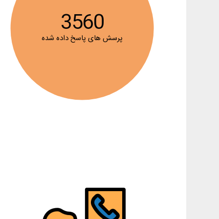
3560
پرسش های پاسخ داده شده