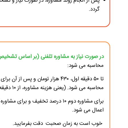
پس از انجام روند مشاوره، در صورت نیاز و تشخ
گردد.
در صورت نیاز به مشاوره تلفنی (بر اساس تشخی
محاسبه می شود:
محاسبه می شود. (یعنی هزینه مشاوره، از ۱۰ دقیقه تا ۵۰ دقیقه، ۴۳۰ هزار تومان است.)
اعمال می شود.
خوب است به زمان صحبت دقت بفرمایید.