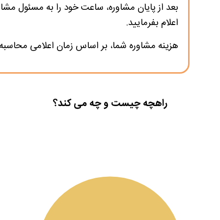
بعد از پایان مشاوره، ساعت خود را به مسئول مشا
اعلام بفرمایید‌.
هزینه مشاوره شما، بر اساس زمان اعلامی محاسبه و
راهچه چیست و چه می کند؟