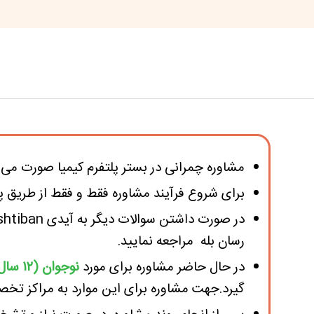
مشاوره چمرانی در بستر پلتفرم کیمیا صورت می گ
برای شروع فرآیند مشاوره
فقط و فقط از طریق پی
در صورت داشتن سوالات دیگر به آیدی kimiya_poshtiban@ (
رسان بله مراجعه نمایید.
در حال حاضر مشاوره برای مورد
نوجوان (۱۲ سال به بالا)
گیرد.جهت مشاوره برای این موارد به مراکز تخص