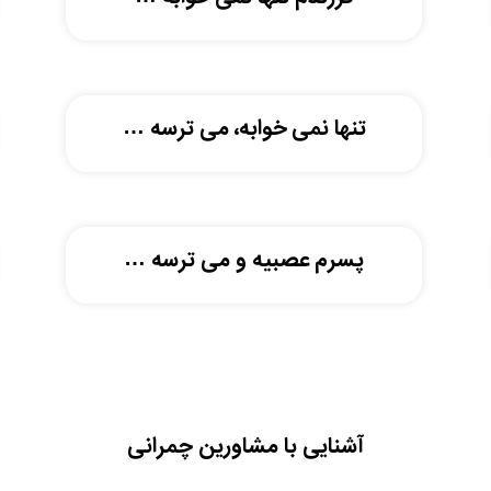
تنها نمی خوابه، می ترسه …
پسرم عصبیه و می ترسه …
آشنایی با مشاورین چمرانی