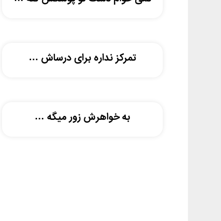
تمرکز نداره برای درساش …
به خواهرش زور میگه …