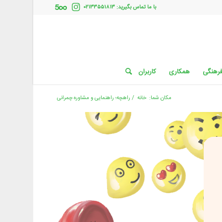
با ما تماس بگیرید: ۰۲۱۳۳۵۵۱۸۱۳
فرهنگی
همکاری
کاربران
مکان شما:
خانه
/
راهچه؛ راهنمایی و مشاوره چمرانی