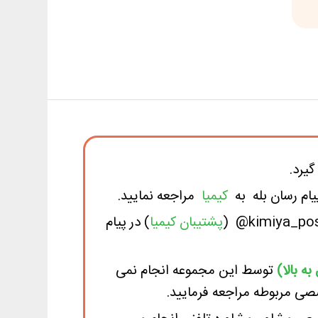
یرد.
ام رسان بله
به
کیمیا
مراجعه نمایید.
پشتیبان کیمیا
) در پیام
توسط این مجموعه انجام نمی
صی مربوطه مراجعه فرمایید.