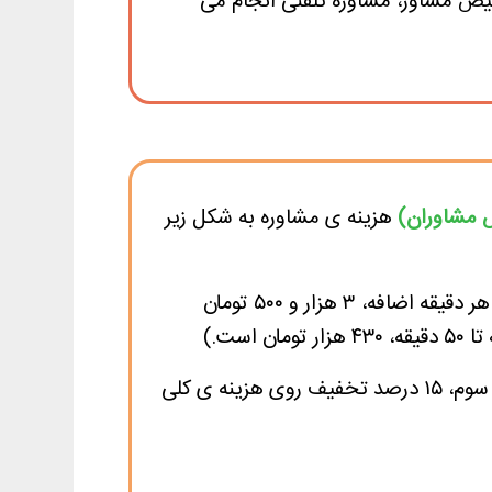
یص مشاور، مشاوره تلفنی انجام می
ص مشاوران)
هزینه ی مشاوره به شکل زیر
تا ۵۰ دقیقه اول، ۴۳۰ هزار تومان و پس از آن برای هر دقیقه اضافه، ۳ هزار و ۵۰۰ تومان
برای مشاوره دوم ۱۰ درصد تخفیف و برای مشاوره سوم، ۱۵ درصد تخفیف روی هزینه ی کلی