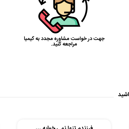
جهت در خواست مشاوره مجدد به
کیمیا
مراجعه کنید.
اشید
فرزندم تنها نمی خوابه …