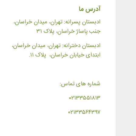
آدرس ما
ادبستان پسرانه: تهران، میدان خراسان،
جنب پاساژ خراسان، پلاک ۳۱
ادبستان دخترانه: تهران، میدان خراسان،
ابتدای خیابان خراسان، پلاک ۱۱.
شماره های تماس:
۰۲۱۳۳۵۵۱۸۱۳
۰۲۱۳۳۵۶۴۳۹۷