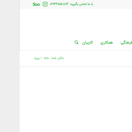
با ما تماس بگیرید: ۰۲۱۳۳۵۵۱۸۱۳
فرهنگی
همکاری
کاربران
مکان شما:
خانه
/
ورود