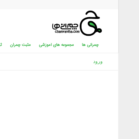
چمرانی ها
مجموعه های آموزشی
مثبت چمران
ثب
ورود