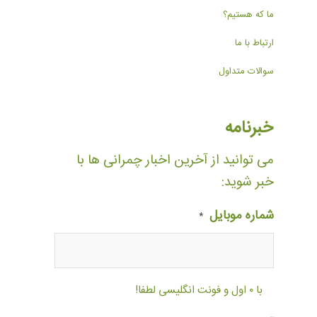
ما که هستیم؟
ارتباط با ما
سوالات متداول
خبرنامه
می توانید از آخرین اخبار چمرانی ها با
خبر شوید:
شماره موبایل
*
با ۰ اول و فونت انگلیسی لطفا!