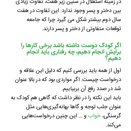
در زمینۀ استقلال در سنین زیر هفت، تفاوت زیادی
بین دختر و پسر وجود ندارد. این تفاوت در هفت
سال دوم بیشتر شکل می گیرد چرا که جامعه
توقعات متفاوتی از دختر و پسر دارند.
اگر کودک دوست داشته باشد برخی کارها را
برایش انجام دهیم، چه رفتاری باید انجام
دهیم؟
اول از همه باید بررسی کنیم که دلیل این علاقه و
درخواست چیست. اگر مواردی بود که در بالا عنوان
شد در صدد رفع آن بربیاییم.
باید این نکته را در نظر داشت که گاهی هم کودک به
عنوان جلب توجه و گاها بهانه‌گیری‌هایی مثل
گرسنگی،
خواب
و … این چنین درخواست‌هایی
می‌کند.