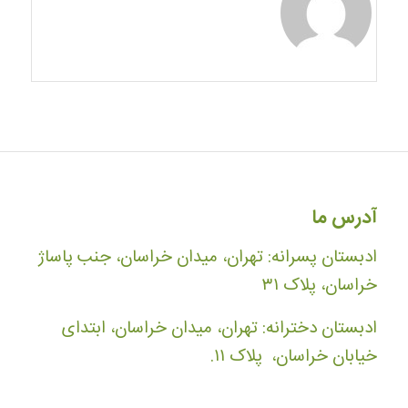
آدرس ما
ادبستان پسرانه: تهران، میدان خراسان، جنب پاساژ
خراسان، پلاک ۳۱
ادبستان دخترانه: تهران، میدان خراسان، ابتدای
خیابان خراسان، پلاک ۱۱.