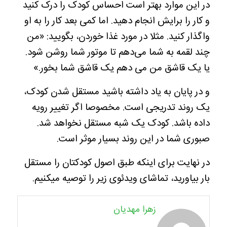
در این موارد بهتر است احساس کودک را درک کنید
و کار را برایش انجام دهید. اما کمی بعد کار را به او
واگذار کنید. مثلا در مورد غذا خوردن، بگویید: «من
چند لقمه به شما می‌دهم تا موتور شما روشن شود.
یا یک قاشق من می دهم یک قاشق شما بخور.»
و در پایان به یاد داشته باشید مستقل شدن کودک،
یک روند تدریجی است. مخصوصا اگر تغییر رویه
داده باشد. کودک یک شبه مستقل نخواهد شد.
صبوری شما در این روند بسیار موثر است.
در نهایت برای اینکه طبق اصول کودکتان را مستقل
بار بیاورید، تماشای ویدئوی زیر را توصیه میکنیم.
زهرا مهدیان