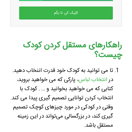
کلیک کن تا بگم
راهکارهای مستقل کردن کودک
چیست؟
تا می توانید به کودک خود قدرت اننخاب دهید.
در
انتخاب لباس
، پارکی که می خواهید بروید،
کتابی که می خواهید بخوانید و … . کودک با
انتخاب کردن توانایی تصمیم گیری پیدا می کند.
وقتی در کودکی در مورد چیزهای کوچک تصمیم
گیری کند، در بزرگسالی می‌تواند در این زمینه
مستقل باشد.