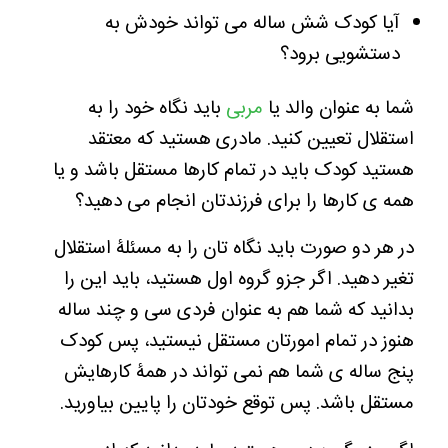
آیا کودک شش ساله می تواند خودش به
دستشویی برود؟
شما به عنوان والد یا
مربی
باید نگاه خود را به
استقلال تعیین کنید. مادری هستید که معتقد
هستید کودک باید در تمام کارها مستقل باشد و یا
همه ی کارها را برای فرزندتان انجام می دهید؟
در هر دو صورت باید نگاه تان را به مسئلۀ استقلال
تغیر دهید. اگر جزو گروه اول هستید، باید این را
بدانید که شما هم به عنوان فردی سی و چند ساله
هنوز در تمام امورتان مستقل نیستید، پس کودک
پنج ساله ی شما هم نمی تواند در همۀ کارهایش
مستقل باشد. پس توقع خودتان را پایین بیاورید.