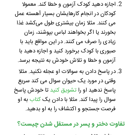
اجازه دهید کودک آزمون و خطا کند. معمولا
کودکان در انجام کارهایشان بسیار آهسته عمل
می کنند. مثلا زمان بیشتری طول می‌کشد غذا
بخورند یا اگر بخواهند لباس بپوشند، زمان
زیادی را صرف می کنند. در این مواقع باید با
صبوری با کودک برخورد کنید و اجازه دهید با
آزمون و خطا و تلاش خودش به نتیجه برسد.
در پاسخ دادن به سوالات او عجله نکنید. مثلا
وقتی در مورد یک حیوان سوال می کند سریع
پاسخ ندهید او را
تشویق کنید
تا خودش پاسخ
سوال را پیدا کند. مثلا با دادن یک
کتاب
به او
فرصت جستجو و اکتشاف را به او بدهید.
تفاوت دختر و پسر در مستقل شدن چیست؟