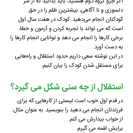
اگر جزو گروه دوم هستید، باید بدانید که از سر
دلسوزی و نا آگاهی، بیشترین ظلم را در حق
کودکتان انجام می‌دهید. کودک در هفت سال اول
است که می تواند با تجربه کردن و آزمون و خطا،
برخی کارها را انجام می دهد و توانایی انجام کارها را
به دست آورد.
در این نوشته سعی داریم حدود استقلال و راه‌هایی
برای مستقل شدن کودک را بیان کنیم.
استقلال از چه سنی شکل می گیرد؟
در قدم اول خوب است لیستی از کارهایی که برای
فرزندتان انجام می دهید را بنویسید. به عنوان مثال:
از خواب بیدارش می کنم.
برایش لقمه می گیرم.