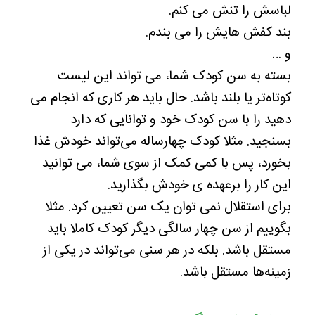
لباسش را تنش می کنم.
بند کفش هایش را می بندم.
و …
بسته به سن کودک شما، می تواند این لیست
کوتاه‌تر یا بلند باشد. حال باید هر کاری که انجام می
دهید را با سن کودک خود و توانایی که دارد
بسنجید. مثلا کودک چهارساله می‌تواند خودش غذا
بخورد، پس با کمی کمک از سوی شما، می توانید
این کار را برعهده ی خودش بگذارید.
برای استقلال نمی توان یک سن تعیین کرد. مثلا
بگوییم از سن چهار سالگی دیگر کودک کاملا باید
مستقل باشد. بلکه در هر سنی می‌تواند در یکی از
زمینه‌ها مستقل باشد.