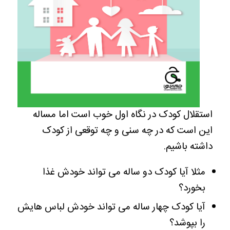
استقلا
ل
کودک در نگاه اول خوب است اما مساله
این است که در چه سنی و چه توقعی از کودک
داشته باشیم.
مثلا آیا کودک دو ساله می تواند خودش غذا
بخورد؟
آیا کودک چهار ساله می تواند خودش لباس هایش
را بپوشد؟