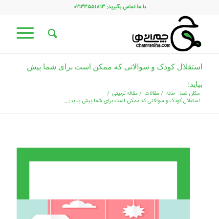
با ما تماس بگیرید: ۰۲۱۳۳۵۵۱۸۱۳
استقلال کودک و سوالاتی که ممکن است برای شما پیش
بیاید:
مکان شما:
خانه
/
مقالات
/
مقاله تربیتی
/
استقلال کودک و سوالاتی که ممکن است برای شما پیش بیاید:...