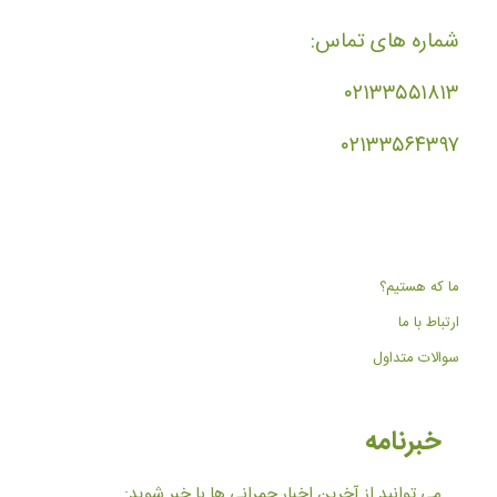
شماره های تماس:
۰۲۱۳۳۵۵۱۸۱۳
۰۲۱۳۳۵۶۴۳۹۷
ما که هستیم؟
ارتباط با ما
سوالات متداول
خبرنامه
می توانید از آخرین اخبار چمرانی ها با خبر شوید: