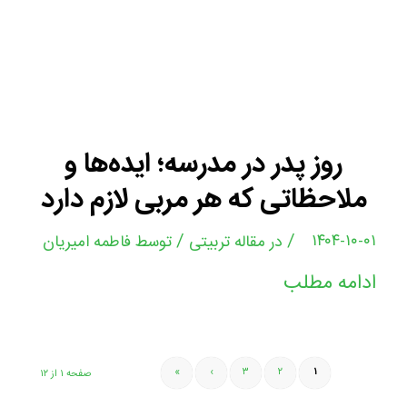
روز پدر در مدرسه؛ ایده‌ها و
ملاحظاتی که هر مربی لازم دارد
/
/
۱۴۰۴-۱۰-۰۱
در
مقاله تربیتی
توسط
فاطمه امیریان
ادامه مطلب
»
›
۳
۲
۱
صفحه ۱ از ۱۲