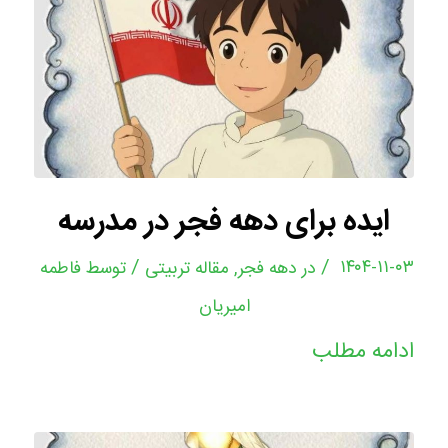
ایده برای دهه فجر در مدرسه
/
/
۱۴۰۴-۱۱-۰۳
در
دهه فجر
,
مقاله تربیتی
توسط
فاطمه
امیریان
ادامه مطلب