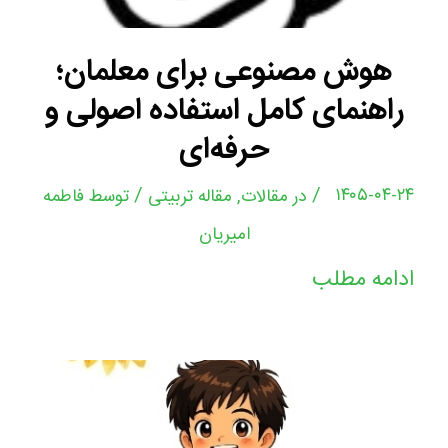
هوش مصنوعی برای معلمان؛
راهنمای کامل استفاده اصولی و
حرفه‌ای
/
/
۱۴۰۵-۰۴-۲۴
در
مقالات
,
مقاله تربیتی
توسط
فاطمه
امیریان
ادامه مطلب