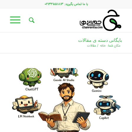
با ما تماس بگیرید: ۰۲۱۳۳۵۵۱۸۱۳
بایگانی دسته ی مقالات
مکان شما:
خانه
/
مقالات