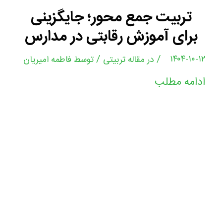
تربیت جمع‌ محور؛ جایگزینی
برای آموزش رقابتی در مدارس
/
/
۱۴۰۴-۱۰-۱۲
در
مقاله تربیتی
توسط
فاطمه امیریان
ادامه مطلب