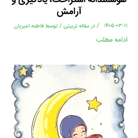
آرامش
/
/
۱۴۰۵-۰۳-۱۱
در
مقاله تربیتی
توسط
فاطمه امیریان
ادامه مطلب