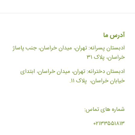
آدرس ما
ادبستان پسرانه: تهران، میدان خراسان، جنب پاساژ
خراسان، پلاک ۳۱
ادبستان دخترانه: تهران، میدان خراسان، ابتدای
خیابان خراسان، پلاک ۱۱.
شماره های تماس:
۰۲۱۳۳۵۵۱۸۱۳