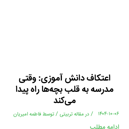
اعتکاف دانش‌ آموزی: وقتی
مدرسه به قلب بچه‌ها راه پیدا
می‌کند
/
/
۱۴۰۴-۱۰-۰۶
در
مقاله تربیتی
توسط
فاطمه امیریان
ادامه مطلب