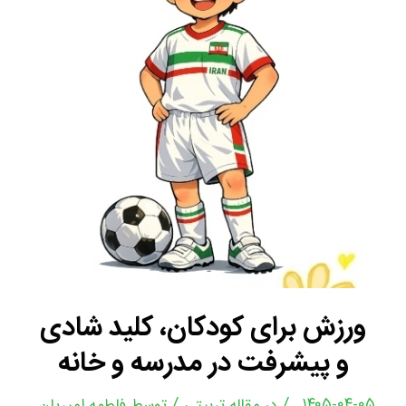
ورزش برای کودکان، کلید شادی
و پیشرفت در مدرسه و خانه
/
/
۱۴۰۵-۰۴-۰۵