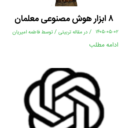
۸ ابزار هوش مصنوعی معلمان
/
/
۱۴۰۵-۰۵-۰۲
در
مقاله تربیتی
توسط
فاطمه امیریان
ادامه مطلب