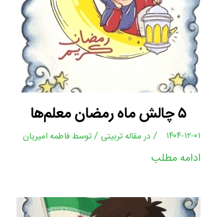
۵ چالش ماه رمضان معلم‌ها
/
/
۱۴۰۴-۱۲-۰۱
در
مقاله تربیتی
توسط
فاطمه امیریان
ادامه مطلب