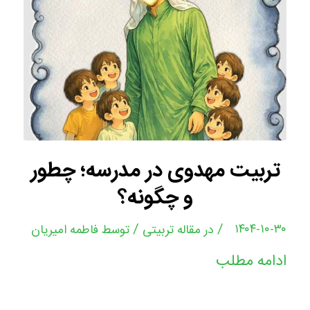
تربیت مهدوی در مدرسه؛ چطور
و چگونه؟
/
/
۱۴۰۴-۱۰-۳۰
در
مقاله تربیتی
توسط
فاطمه امیریان
ادامه مطلب