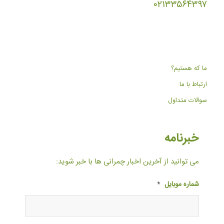
۰۲۱۳۳۵۶۴۳۹۷
ما که هستیم؟
ارتباط با ما
سوالات متداول
خبرنامه
می توانید از آخرین اخبار چمرانی ها با خبر شوید:
شماره موبایل
*