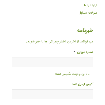
ارتباط با ما
سوالات متداول
خبرنامه
می توانید از آخرین اخبار چمرانی ها با خبر شوید:
شماره موبایل
*
با ۰ اول و فونت انگلیسی لطفا!
آدرس ایمیل شما