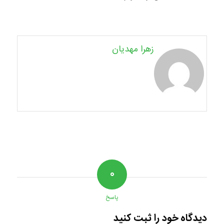
زهرا مهدیان
۰
پاسخ
دیدگاه خود را ثبت کنید