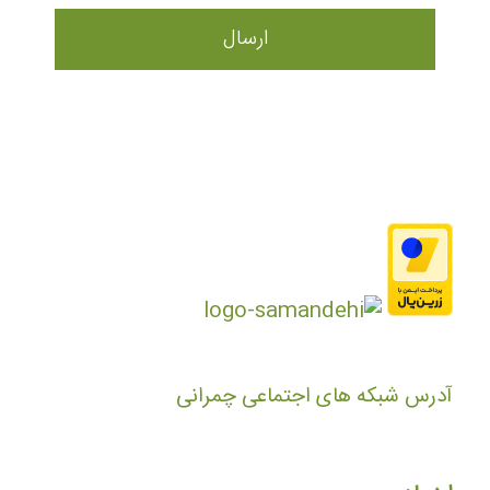
آدرس شبکه های اجتماعی چمرانی