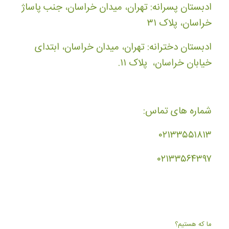
ادبستان پسرانه: تهران، میدان خراسان، جنب پاساژ
خراسان، پلاک ۳۱
ادبستان دخترانه: تهران، میدان خراسان، ابتدای
خیابان خراسان، پلاک ۱۱.
شماره های تماس:
۰۲۱۳۳۵۵۱۸۱۳
۰۲۱۳۳۵۶۴۳۹۷
ما که هستیم؟