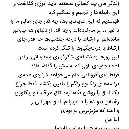
زندگی‌مان چه کسانی هستند. باید انرژی گذاشت و
این رابطه‌ها را ترمیم و تحکیم کرد.
فهمیدیم که این عزیزترین‌ها، چه قدر جای خالی ما را
با غیر ما پر می‌کرده‌اند و چه قدر از دنیای هم بی‌خبر
مانده‌ایم. و ارتباط با درجه چندمی‌ها چه قدر جای
ارتباط با درجه‌یکی‌ها را تنگ کرده است.
این روزها به نشانه‌ی شکرگزاری و قدردانی از این
لطف خفیه‌ی الهی که اسمش را گذاشته‌اند
قرنطینه‌ی کرونایی، دلم می‌خواهد کرکره‌ی همه‌ی
برنامه‌های رنگ‌ووارنگم را پایین بکشم. فقط چراغ
یک اتاق را روشن نگه‌دارم؛ اتاق مراقبت و ریکاوری
رشته‌ی پیوندم را با عزیزانم، اتاق مهربانی را.
و البته که عزیزترین تو بودی
اما من
حریم خاصه‌ات را به غیر، آلودم!