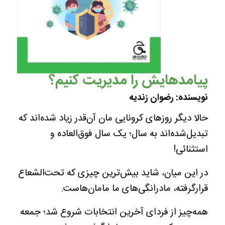
پیامدهایش را مدیریت کنیم؟
نویسنده: رضوان زندیه
حالا دیگر روزهای کرونایی مان آن‌قدر زیاد شده‌اند که
تبدیل‌شده‌اند به سال؛ یک سال فوق‌العاده و
استثنائی!
در این میان، شاید بیش‌ترین چیزی که تحت‌الشعاع
قرارگرفته، مادرانگی‌های ما مامان‌هاست.
همه‌چیز از فردای آخرین انتخابات شروع شد؛ جمعه