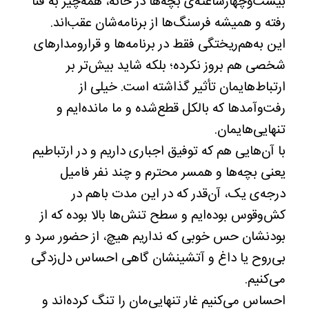
بیست‌وچهارساعته‌ی بچه‌ها در خانه، همه‌چیز به فنا
رفته و همیشه فرسنگ‌ها از برنامه‌شان عقب‌اند.
این به‌هم‌ریختگی فقط در برنامه‌ها و قرارومدارهای
شخصی هم بروز نکرده؛ بلکه شاید بیش‌تر بر
ارتباط‌هایمان تأثیر گذاشته است. خیلی از
رفت‌وآمدها که بالکل قطع‌شده و ما مانده‌ایم و
تنهایی‌هایمان.
با آن‌هایی هم که توفیق اجباری داریم و در ارتباطیم
یعنی بچه‌ها و همسر محترم و چند نفر فامیل
درجه‌ی یک، آن‌قدر که در این مدت باهم در
کش‌وقوس بوده‌ایم و سطح تنش‌ها بالا بوده که از
بودنشان حس خوبی که نداریم هیچ، از حضور سرد و
بی‌روح یا داغ و آتشینشان گاهی احساس دل‌زدگی
می‌کنیم.
احساس می‌کنیم غار تنهایی‌مان را تنگ کرده‌اند و