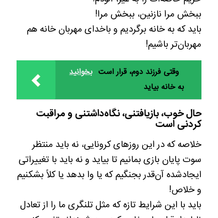
ببخش مرا نازنین، ببخش مرا!
باید که به خانه برگردیم و باخدای مهربان خانه هم
مهربان‌تر باشیم!
وقتی فرزند دوم، قرار است
بخوانید
به خانه بیاید
حال خوب، بازیافتنی، نگاه‌داشتنی و مراقبت
کردنی است
خلاصه که در این روزهای کرونایی، نه باید منتظر
سوت پایان بازی بمانیم تا بیاید و نه باید با تغییراتی
ایجادشده آن‌قدر بجنگیم که یا وا بدهد یا کلاً بشکنیم
و خلاص!
باید با این شرایط تازه که مثل تلنگری ما را از تعادل