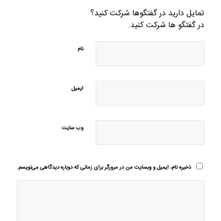
تمایل دارید در گفتگوها شرکت کنید؟
در گفتگو ها شرکت کنید.
نام
ایمیل
وب‌ سایت
ذخیره نام، ایمیل و وبسایت من در مرورگر برای زمانی که دوباره دیدگاهی می‌نویسم.