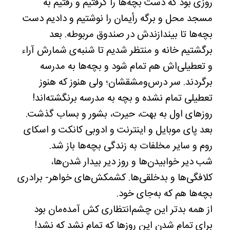
روزی بود که دست بچه‌ها را گرفتیم و رفتیم به
مسجد محل و برگه رأیمان را نوشتیم و دادیم دست
بچه‌ها تا بیندازندش در صندوق مربوطه. بعد
برگشتیم خانه و منتظر شدیم تا شنبه‌ی شمارش آراء
و تعطیلی‌اش هم تمام شود و بچه‌ها به مدرسه
برگردند. سر درس‌ومشقشان؛ ولی هنوز که هنوز
تعطیلی تمام نشده و بچه به مدرسه برنگشته‌اند!
روزهای اول به بهت، حیرت، بشور و بساب گذشت.
بعد پای موبایل و اینترنت و ادوبی کانکت و اسکای
روم و سایر مخلفات به زندگی بچه‌ها باز شد.
شب دیر خوابیدن‌ها و روز دیر بیدار شدن‌ها،
کلافگی‌ها و بدخلقی‌ها. کشمکش‌های خواهر- برادری
بچه‌ها هم که به‌جای خود.
از همه بدتر این چشم‌انتظاری کش آمده‌مان بود
برای تمام شدن این روزها که تمام نشد که نشد!