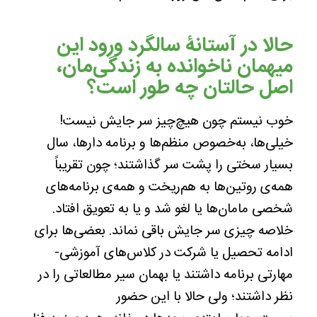
حالا در آستانۀ سالگرد ورود این
میهمان ناخوانده به زندگی‌مان،
اصل حالتان چه طور است؟
خوب نیستم چون هیچ‌چیز سر جایش نیست!
خیلی‌ها، به‌خصوص منظم‌ها و برنامه دارها، سال
بسیار سختی را پشت سر گذاشتند؛ چون تقریباً
همه‌ی روتین‌ها به هم‌ریخت و همه‌ی برنامه‌های
شخصی مامان‌ها یا لغو شد و یا به تعویق افتاد.
خلاصه چیزی سر جایش باقی نماند. بعضی‌ها برای
ادامه تحصیل یا شرکت در کلاس‌های آموزشی-
مهارتی برنامه داشتند یا بهمان سیر مطالعاتی را در
نظر داشتند؛ ولی حالا با این حضور