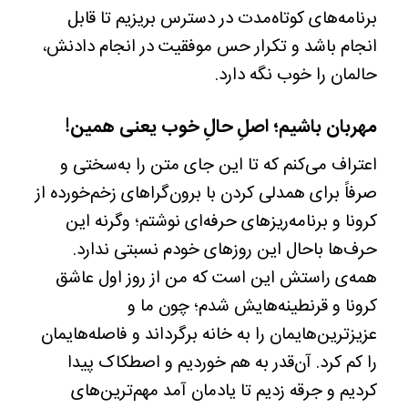
برنامه‌های کوتاه‌مدت در دسترس بریزیم تا قابل
انجام باشد و تکرار حس موفقیت در انجام دادنش،
حالمان را خوب نگه دارد.
مهربان باشیم؛ اصلِ حالِ خوب یعنی همین!
اعتراف می‌کنم که تا این جای متن را به‌سختی و
صرفاً برای همدلی کردن با برون‌گراهای زخم‌خورده از
کرونا و برنامه‌ریزهای حرفه‌ای نوشتم؛ وگرنه این
حرف‌ها باحال این روزهای خودم نسبتی ندارد.
همه‌ی راستش این است که من از روز اول عاشق
کرونا و قرنطینه‌هایش شدم؛ چون ما و
عزیزترین‌هایمان را به خانه برگرداند و فاصله‌هایمان
را کم کرد. آن‌قدر به هم خوردیم و اصطکاک پیدا
کردیم و جرقه زدیم تا یادمان آمد مهم‌ترین‌های