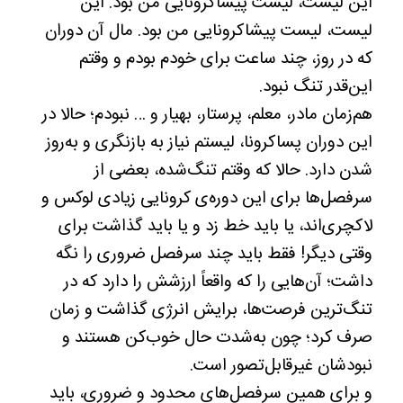
این لیست، لیست پیشاکرونایی من بود. این
لیست، لیست پیشاکرونایی من بود. مال آن دوران
که در روز، چند ساعت برای خودم بودم و وقتم
این‌قدر تنگ نبود.
هم‌زمان مادر، معلم، پرستار، بهیار و … نبودم؛ حالا در
این دوران پساکرونا، لیستم نیاز به بازنگری و به‌روز
شدن دارد. حالا که وقتم تنگ‌شده، بعضی از
سرفصل‌ها برای این دوره‌ی کرونایی زیادی لوکس و
لاکچری‌اند، یا باید خط زد و یا باید گذاشت برای
وقتی دیگر! فقط باید چند سرفصل ضروری را نگه
داشت؛ آن‌هایی را که واقعاً ارزشش را دارد که در
تنگ‌ترین فرصت‌ها، برایش انرژی گذاشت و زمان
صرف کرد؛ چون به‌شدت حال خوب‌کن هستند و
نبودشان غیرقابل‌تصور است.
و برای همین سرفصل‌های محدود و ضروری، باید