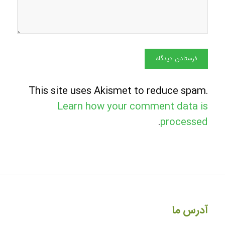
This site uses Akismet to reduce spam.
Learn how your comment data is
.
processed
آدرس ما