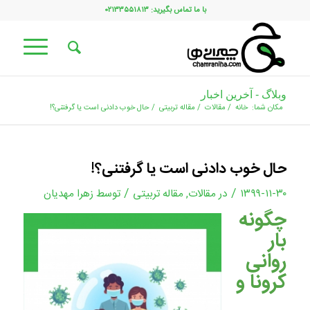
با ما تماس بگیرید: ۰۲۱۳۳۵۵۱۸۱۳
وبلاگ - آخرین اخبار
مکان شما:
خانه
/
مقالات
/
مقاله تربیتی
/
حال خوب دادنی است یا گرفتنی؟!
حال خوب دادنی است یا گرفتنی؟!
/
/
۱۳۹۹-۱۱-۳۰
در
مقالات
,
مقاله تربیتی
توسط
زهرا مهدیان
چگونه
بار
روانی
کرونا و