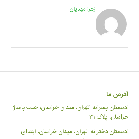
زهرا مهدیان
آدرس ما
ادبستان پسرانه: تهران، میدان خراسان، جنب پاساژ
خراسان، پلاک ۳۱
ادبستان دخترانه: تهران، میدان خراسان، ابتدای