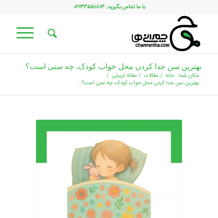
با ما تماس بگیرید: ۰۲۱۳۳۵۵۱۸۱۳
بهترین سن جدا کردن محل خواب کودک، چه سنی است؟
مکان شما:
خانه
/
مقالات
/
مقاله تربیتی
/
بهترین سن جدا کردن محل خواب کودک، چه سنی است؟...