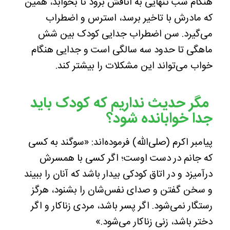
هنگام شب تنهایی به اتاقش برود تا بخوابد، همین
که مادرش با تاخیر برسد، استرس و اضطراب
می‌گیرد. سن اضطراب جدایی کودک بین شش
ماهگی تا حدود سه سالگی است و جدایی هنگام
خواب می‌تواند این مشکلات را بیشتر کند.
مگر حدیث نداریم که کودک باید
جدا خوابانده شود؟
پیامبر اکرم (صلی‌الله) فرموده‌اند: «سوگند به کسی
که جانم در دست اوست؛ اگر کسی با همسرش
درآمیزد و در اتاق کودکی بیدار باشد که آنان را ببیند
و سخن گفتن و صدای نفس‌شان را بشنود، هرگز
رستگار نمی‌شود. اگر پسر باشد، مردی زناکار و اگر
دختر باشد، زنی زناکار می‌شود.»