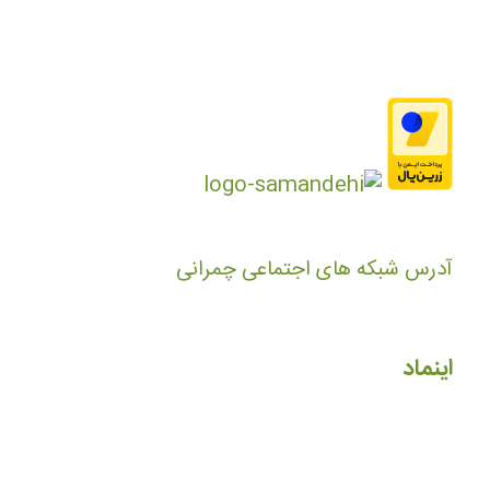
آدرس شبکه های اجتماعی چمرانی
اینماد