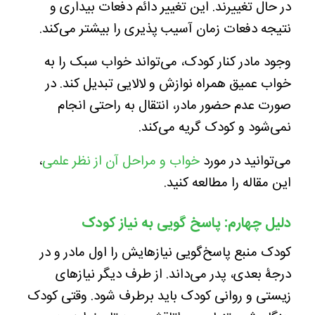
در حال تغييرند. اين تغيير دائم دفعات بيداری و
نتيجه دفعات زمان آسيب پذيری را بيشتر می‌كند.
وجود مادر کنار کودک، می‌تواند خواب سبک را به
خواب عمیق همراه نوازش و لالایی تبدیل کند.
در
صورت عدم حضور مادر، انتقال به راحتی انجام
نمی‌شود و كودک گریه می‌کند.
می‌توانید در مورد
خواب و مراحل آن از نظر علمی
،
این مقاله را مطالعه کنید.
دلیل چهارم: پاسخ گویی به نیاز کودک
کودک منبع پاسخ‌گویی نیازهایش را اول مادر و در
درجۀ بعدی، پدر می‌داند. از طرف دیگر نیازهای
زیستی و روانی کودک باید برطرف شود. وقتی کودک