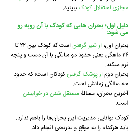
مجازی استقلال کودک
ببینید.
دلیل اول؛ بحران هایی که کودک با آن روبه رو
می شود:
بحران اول،
از شیر گرفتن
است که کودک بین ۲۲ تا
۲۴ ماهگی یعنی حدود دو سالگی با آن دست و پنجه
نرم میکند.
بحران دوم
از پوشک گرفتن
کودکان است؛ که حدود
سه سالگی زمانش است.
آخرین بحران، مسالۀ
مستقل شدن در خوابیدن
است.
کودک توانایی مدیریت این بحران‌ها را باهم ندارد.
باید هرکدام را به موقع و تدریجی انجام داد.