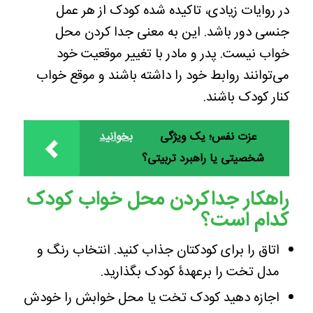
در روایات زیادی، تاکیده شده کودک از هر عمل
جنسی دور باشد. این به معنی جدا کردن محل
خواب نیست. پدر و مادر با تغییر موقعیت خود
می‌توانند روابط خود را داشته باشند و موقع خواب
کنار کودک باشند.
عزت نفس؛ یک ویژگی
بخوانید
شخصیتی یا راهبرد تربیتی؟
راهکار جداکردن محل خواب کودک
کدام است؟
اتاق را برای کودکتان جذاب کنید. انتخاب رنگ و
مدل تخت را برعهدۀ کودک بگذارید.
اجازه دهید کودک تخت یا محل خوابش را خودش