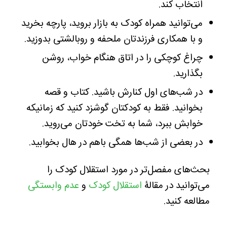
انتخاب کند.
می‌توانید همراه کودک به بازار بروید، پارچه بخرید
و با همکاری فرزندتان ملحفه و روبالشتی بدوزید.
چراغ کوچکی را در اتاق هنگام خواب، روشن
بگذارید.
در شب‌های اول کنارش باشید. کتاب و قصه
بخوانید. فقط به کودکتان گوشزد کنید که زمانیکه
خوابش ببرد، شما به تخت خودتان می‌روید.
در بعضی از شب‌ها همگی باهم در هال بخوابید.
بحث‌های مفصل‌تر در مورد استقلال کودک را
می‌توانید در مقالۀ
استقلال کودک
و
عدم وابستگی
مطالعه کنید.