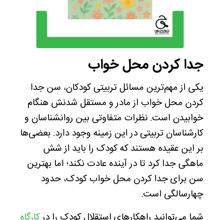
جدا کردن محل خواب
یکی از مهم‌ترین مسائل تربیتی کودکان، سن جدا
کردن محل خواب از مادر و مستقل شدنش هنگام
خوابیدن است. نظرات متفاوتی بین روانشناسان و
کارشناسان تربیتی در این زمینه وجود دارد. بعضی‌ها
بر این عقیده هستند که کودک را باید از شش
ماهگی جدا کرد تا در آینده عادت نکند؛ اما
بهترین
سن برای جدا کردن محل خواب کودک، حدود
چهارسالگی است.
شما می‌توانید راهکار‌های استقلال کودک را در
کارگاه