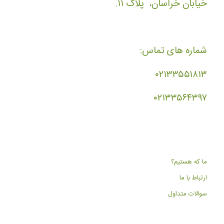
خیابان خراسان، پلاک ۱۱.
شماره های تماس:
۰۲۱۳۳۵۵۱۸۱۳
۰۲۱۳۳۵۶۴۳۹۷
ما که هستیم؟
ارتباط با ما
سوالات متداول