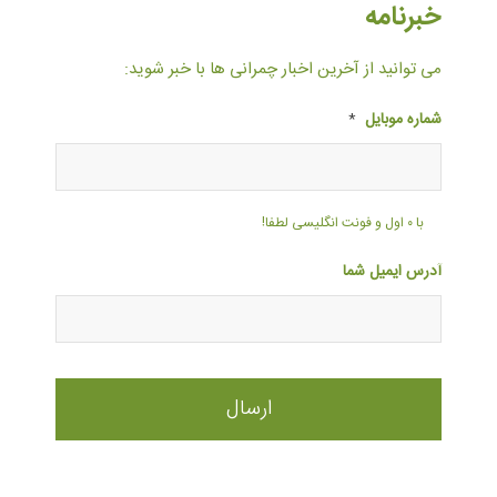
خبرنامه
می توانید از آخرین اخبار چمرانی ها با خبر شوید:
شماره موبایل
*
با ۰ اول و فونت انگلیسی لطفا!
آدرس ایمیل شما