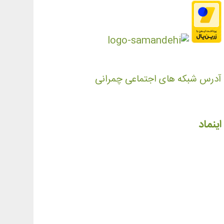
آدرس شبکه های اجتماعی چمرانی
اینماد