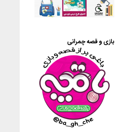
بازی و قصه چمرانی