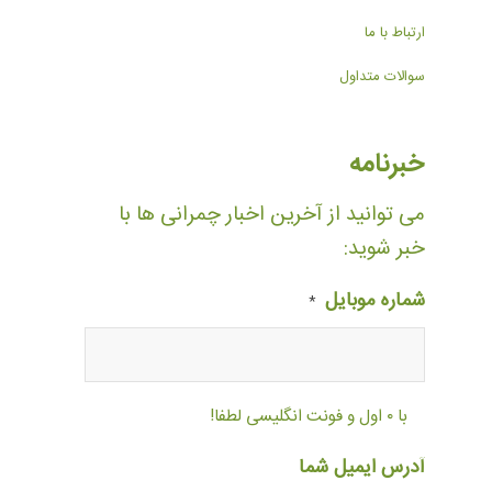
ارتباط با ما
سوالات متداول
خبرنامه
می توانید از آخرین اخبار چمرانی ها با
خبر شوید:
شماره موبایل
*
با ۰ اول و فونت انگلیسی لطفا!
آدرس ایمیل شما