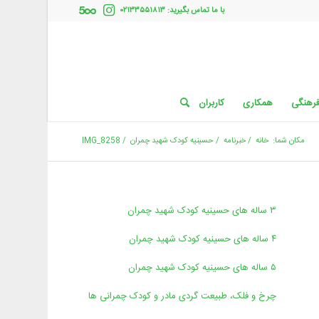
با ما تماس بگیرید: ۰۲۱۳۳۵۵۱۸۱۳
فرهنگی
همکاری
کاربران
مکان شما:
خانه
/
خبرنامه
/
حسینیه کودک شهید چمران
/
IMG_8258
۳ ساله های حسینیه کودک شهید چمران
۴ ساله های حسینیه کودک شهید چمران
۵ ساله های حسینیه کودک شهید چمران
چرخ و فلک، طبیعت گردی مادر و کودک چمرانی ها