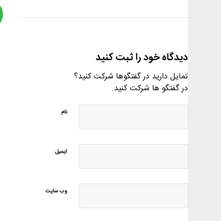
دیدگاه خود را ثبت کنید
تمایل دارید در گفتگوها شرکت کنید؟
در گفتگو ها شرکت کنید.
نام
ایمیل
وب‌ سایت