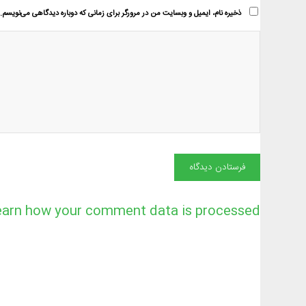
ذخیره نام، ایمیل و وبسایت من در مرورگر برای زمانی که دوباره دیدگاهی می‌نویسم.
earn how your comment data is processed