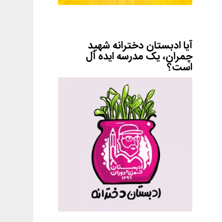
آیا ادبستان دخترانه شهید
چمران، یک مدرسه ایده آل
است؟