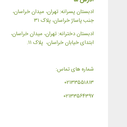
ادبستان پسرانه: تهران، میدان خراسان،
جنب پاساژ خراسان، پلاک ۳۱
ادبستان دخترانه: تهران، میدان خراسان،
ابتدای خیابان خراسان، پلاک ۱۱.
شماره های تماس:
۰۲۱۳۳۵۵۱۸۱۳
۰۲۱۳۳۵۶۴۳۹۷