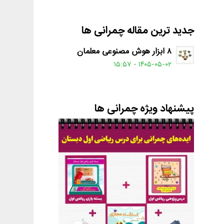
جدید ترین مقاله چمرانی ها
۸ ابزار هوش مصنوعی معلمان
۱۴۰۵-۰۵-۰۲ - ۱۵:۵۷
پیشنهاد ویژه چمرانی ها