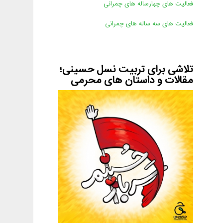
فعالیت های چهارساله های چمرانی
فعالیت های سه ساله های چمرانی
تلاشی برای تربیت نسل حسینی؛
مقالات و داستان های محرمی