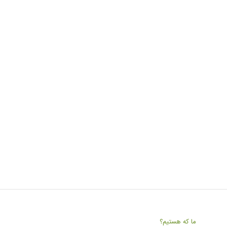
ما که هستیم؟