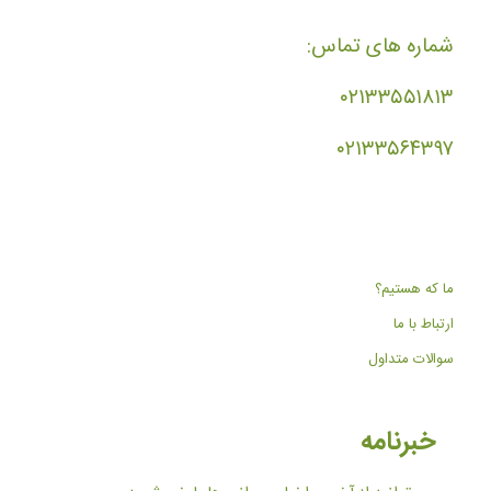
شماره های تماس:
۰۲۱۳۳۵۵۱۸۱۳
۰۲۱۳۳۵۶۴۳۹۷
ما که هستیم؟
ارتباط با ما
سوالات متداول
خبرنامه