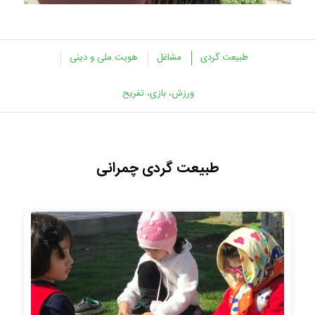
طبیعت گردی
مشاغل
هویت ملی و دینی
ورزش، بازی، تفریح
طبیعت گردی چمرانی