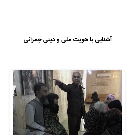
آشنایی با هویت ملی و دینی چمرانی