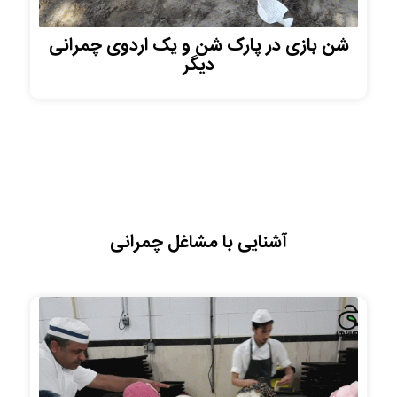
شن بازی در پارک شن و یک اردوی چمرانی
دیگر
آشنایی با مشاغل چمرانی