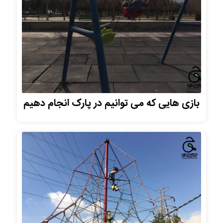
بازی هایی که می توانیم در پارک انجام دهیم