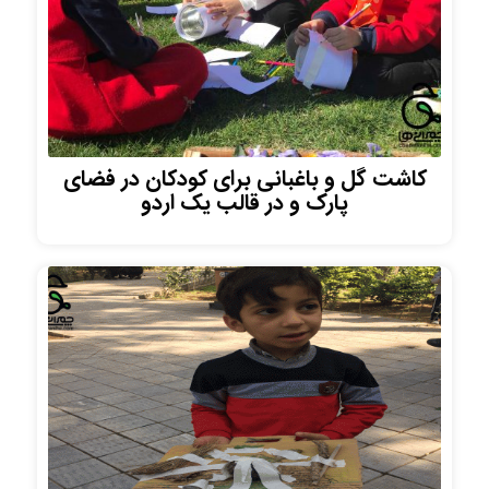
کاشت گل و باغبانی برای کودکان در فضای
پارک و در قالب یک اردو