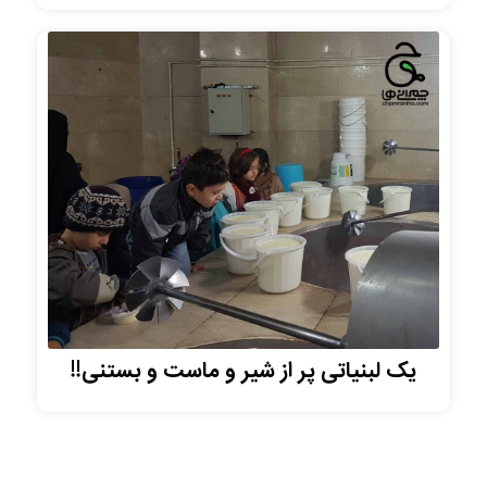
یک لبنیاتی پر از شیر و ماست و بستنی!!