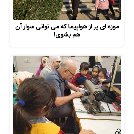
موزه ای پر از هواپیما که می توانی سوار آن
هم بشوی!