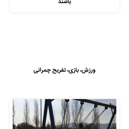
باشند
ورزش، بازی، تفریح چمرانی