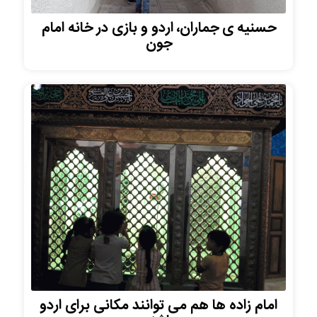
حسنیه ی جماران، اردو و بازی در خانه امام
جون
امام زاده ها هم می توانند مکانی برای اردو