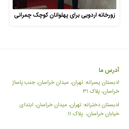
زورخانه اردویی برای پهلوانان کوچک چمرانی
آدرس ما
ادبستان پسرانه: تهران، میدان خراسان، جنب پاساژ
خراسان، پلاک ۳۱
ادبستان دخترانه: تهران، میدان خراسان، ابتدای
خیابان خراسان، پلاک ۱۱.