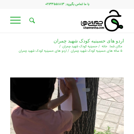
با ما تماس بگیرید: ۰۲۱۳۳۵۵۱۸۱۳
اردو های حسینیه کودک شهید چمران
مکان شما:
خانه
/
حسینیه کودک شهید چمران
/
۵ ساله های حسینیه کودک شهید چمران
/
اردو های حسینیه کودک شهید چمران