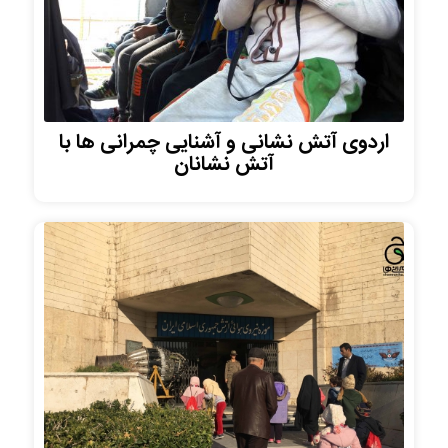
اردوی آتش نشانی و آشنایی چمرانی ها با
آتش نشانان