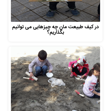
در کیف طبیعت مان چه چیزهایی می توانیم
بگذاریم؟