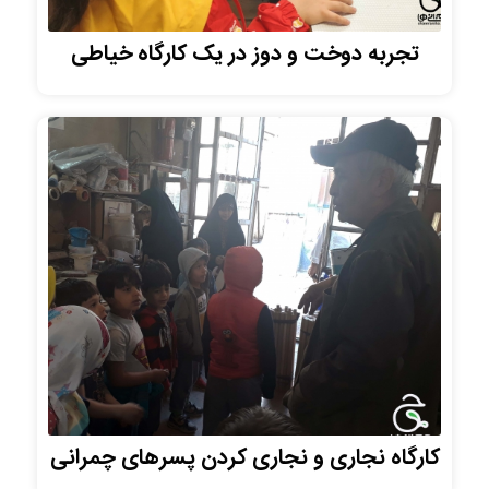
تجربه دوخت و دوز در یک کارگاه خیاطی
کارگاه نجاری و نجاری کردن پسرهای چمرانی