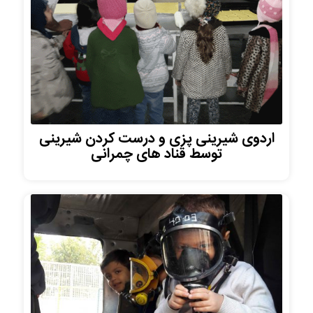
اردوی شیرینی پزی و درست کردن شیرینی
توسط قناد های چمرانی