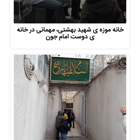
خانه موزه ی شهید بهشتی، مهمانی در خانه
ی دوست امام جون