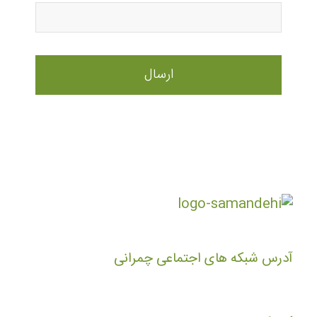
آدرس شبکه های اجتماعی چمرانی