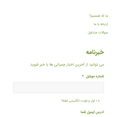
ما که هستیم؟
ارتباط با ما
سوالات متداول
خبرنامه
می توانید از آخرین اخبار چمرانی ها با خبر شوید:
شماره موبایل
*
با ۰ اول و فونت انگلیسی لطفا!
آدرس ایمیل شما