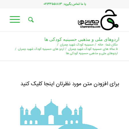
با ما تماس بگیرید: ۰۲۱۳۳۵۵۱۸۱۳
اردوهای ملی و مذهبی حسینیه کودکی ها
مکان شما:
خانه
/
حسینیه کودک شهید چمران
/
۵ ساله های حسینیه کودک شهید چمران
/
اردو های حسینیه کودک شهید چمران
/
اردوهای ملی و مذهبی حسینیه کودکی ها
برای افزودن متن مورد نظرتان اینجا کلیک کنید