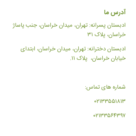
آدرس ما
ادبستان پسرانه: تهران، میدان خراسان، جنب پاساژ
خراسان، پلاک ۳۱
ادبستان دخترانه: تهران، میدان خراسان، ابتدای
خیابان خراسان، پلاک ۱۱.
شماره های تماس:
۰۲۱۳۳۵۵۱۸۱۳
۰۲۱۳۳۵۶۴۳۹۷