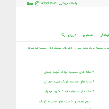
با ما تماس بگیرید: ۰۲۱۳۳۵۵۱۸۱۳
فرهنگی
همکاری
کاربران
های حسینیه کودک شهید چمران
/
اردو های طبیعت گردی حسینیه کودکی ها
۳ ساله های حسینیه کودک شهید چمران
۴ ساله های حسینیه کودک شهید چمران
۵ ساله های حسینیه کودک شهید چمران
آلبوم تصویری ۵ ساله های حسینیه کودک