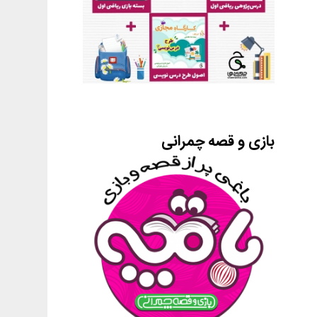
بازی و قصه چمرانی