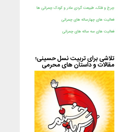
چرخ و فلک، طبیعت گردی مادر و کودک چمرانی ها
فعالیت های چهارساله های چمرانی
فعالیت های سه ساله های چمرانی
تلاشی برای تربیت نسل حسینی؛
مقالات و داستان های محرمی