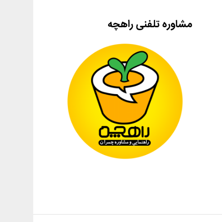
مشاوره تلفنی راهچه