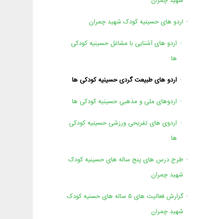
شهید چمران
اردو های حسینیه کودک شهید چمران
اردو های آشنایی با مشاغل حسینیه کودکی
ها
اردو های طبیعت گردی حسینیه کودکی ها
اردوهای ملی و مذهبی حسینیه کودکی ها
اردوی های تفریحی ورزشی حسینیه کودکی
ها
طرح درس های پنج ساله های حسینیه کودک
شهید چمران
گزارش فعالیت های ۵ ساله های حسنیه کودک
شهید چمران