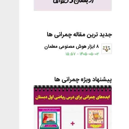
جدید ترین مقاله چمرانی ها
۸ ابزار هوش مصنوعی معلمان
۱۴۰۵-۰۵-۰۲ - ۱۵:۵۷
پیشنهاد ویژه چمرانی ها