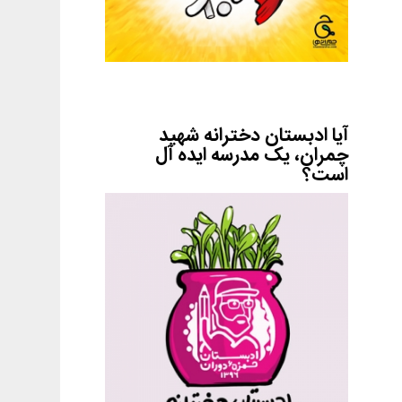
آیا ادبستان دخترانه شهید
چمران، یک مدرسه ایده آل
است؟