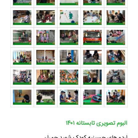
آلبوم تصویری تابستانه ۱۴۰۱
اردو های حسینیه کودک شهید چمران