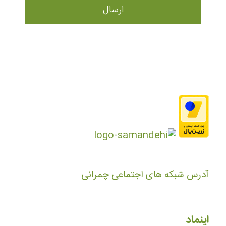
آدرس شبکه های اجتماعی چمرانی
اینماد