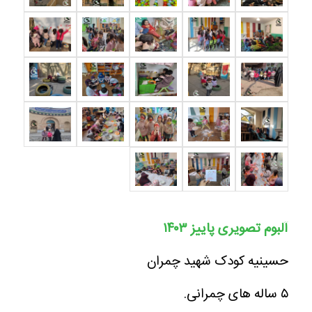
آلبوم تصویری پاییز ۱۴۰۳
حسینیه کودک شهید چمران
۵ ساله های چمرانی.