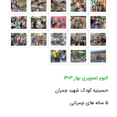
آلبوم تصویری بهار ۱۴۰۳
حسینیه کودک شهید چمران
۵ ساله های چمرانی.