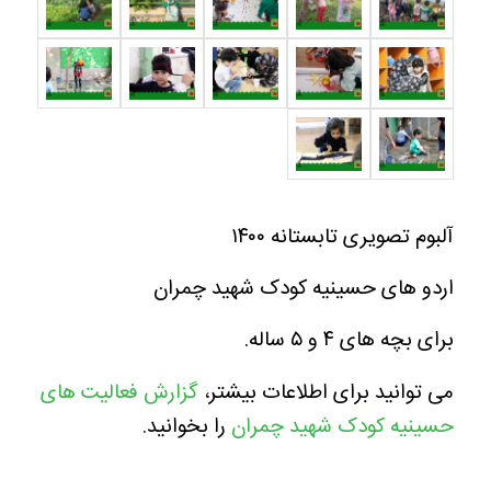
آلبوم تصویری تابستانه ۱۴۰۰
اردو های حسینیه کودک شهید چمران
برای بچه های ۴ و ۵ ساله.
می توانید برای اطلاعات بیشتر،
گزارش فعالیت های
حسینیه کودک شهید چمران
را بخوانید.