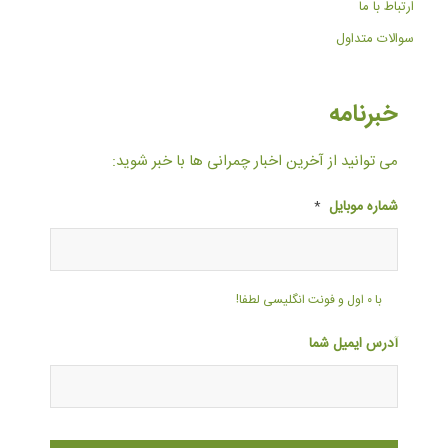
ارتباط با ما
سوالات متداول
خبرنامه
می توانید از آخرین اخبار چمرانی ها با خبر شوید:
شماره موبایل
*
با ۰ اول و فونت انگلیسی لطفا!
آدرس ایمیل شما