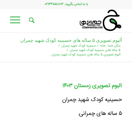
با ما تماس بگیرید: ۰۲۱۳۳۵۵۱۸۱۳
آلبوم تصویری ۵ ساله های حسینیه کودک شهید چمران
مکان شما:
خانه
/
حسینیه کودک شهید چمران
/
۵ ساله های حسینیه کودک شهید چمران
/
آلبوم تصویری ۵ ساله های حسینیه کودک شهید چمران...
آلبوم تصویری زمستان ۱۴۰۳
حسینیه کودک شهید چمران
۵ ساله های چمرانی.