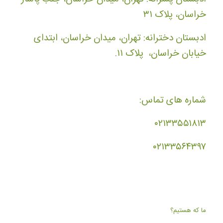
خراسان، پلاک ۳۱
ادبستان دخترانه: تهران، میدان خراسان، ابتدای
خیابان خراسان، پلاک ۱۱.
شماره های تماس:
۰۲۱۳۳۵۵۱۸۱۳
۰۲۱۳۳۵۶۴۳۹۷
ما که هستیم؟