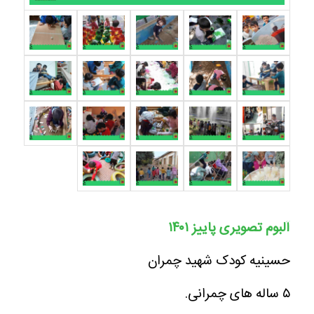
آلبوم تصویری پاییز ۱۴۰۱
حسینیه کودک شهید چمران
۵ ساله های چمرانی.