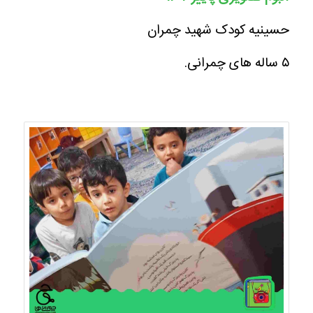
حسینیه کودک شهید چمران
۵ ساله های چمرانی.