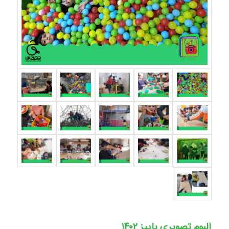
آلبوم تصویری پاییز ۱۴۰۲