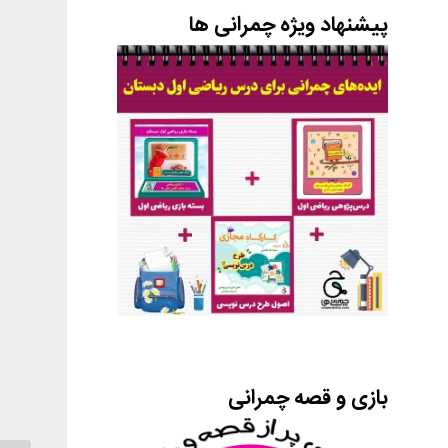
پیشنهاد ویژه چمرانی ها
بازی و قصه چمرانی