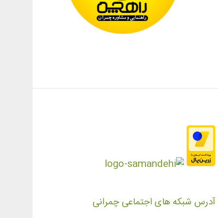
آدرس شبکه های اجتماعی چمرانی