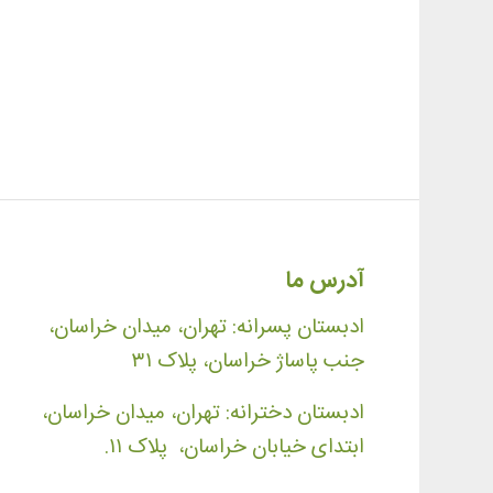
آدرس ما
ادبستان پسرانه: تهران، میدان خراسان،
جنب پاساژ خراسان، پلاک ۳۱
ادبستان دخترانه: تهران، میدان خراسان،
ابتدای خیابان خراسان، پلاک ۱۱.