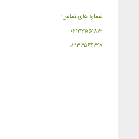
شماره های تماس:
۰۲۱۳۳۵۵۱۸۱۳
۰۲۱۳۳۵۶۴۳۹۷