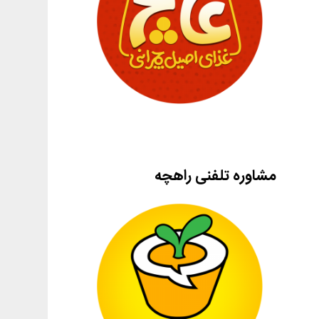
مشاوره تلفنی راهچه