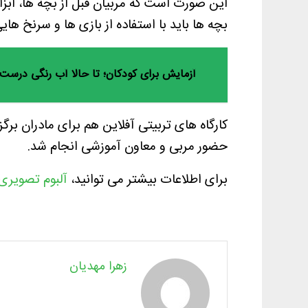
این صورت است که مربیان قبل از بچه ها، ابزا
بچه ها باید با استفاده از بازی ها و سرنخ هایی
آزمایش برای کودکان؛ تا حالا آب رنگی درست
کارگاه های تربیتی آفلاین هم برای مادران بر
حضور مربی و معاون آموزشی انجام شد.
برای اطلاعات بیشتر می توانید،
آلبوم تصویری تابستان ۱۴۰۰ حس
زهرا مهدیان