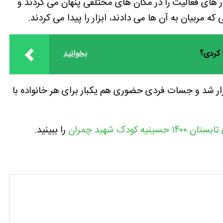
ر های فعالیت را در مکان های مختلفی پنهان می کردند و
 که مربیان به آن ها می دادند، ابزار را پیدا می کردند.
 کردی؟
بخوانید
گزار شد و جسات فردی حضوری هم یکبار برای هر خانواده با
ینیه کودک شهید چمران
را ببینید.