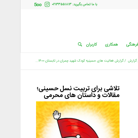
با ما تماس بگیرید: ۰۲۱۳۳۵۵۱۸۱۳
فرهنگی
همکاری
کاربران
گزارش
/
گزارش فعالیت های حسینیه کودک شهید چمران در تابستان ۱۴۰۰...
تلاشی برای تربیت نسل حسینی؛
مقالات و داستان های محرمی