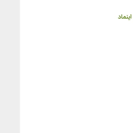
اینماد