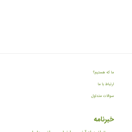
ما که هستیم؟
ارتباط با ما
سوالات متداول
خبرنامه