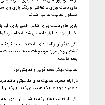
برنامه ی روزانه ی بچه ها با بازی های حرکتی
مشغول فعالیت ها می شدند.
بازی های دست ورزی شامل خمیر بازی، آرد بازی
اختیار بچه ها قرار داده می شد، انجام می گر
یکی دیگر از برنامه های ثابت حسینیه کودک، 
گشتیم و در مورد موضوعات مختلف صحبت می 
بچه هاست.
فعالیت دیگر، قصه گویی و نمایش بود.
در ایام محرم، فعالیت های مناسبتی مانند در
و همراه بچه ها یک هیئت بزرگ در پارک برپا ک
یکی از فعالیت هایی که به شدت از سوی بچه ها