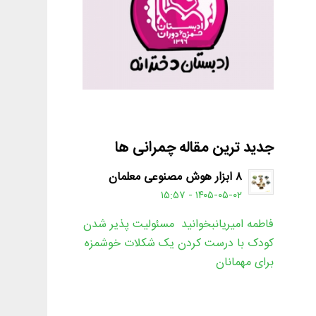
جدید ترین مقاله چمرانی ها
۸ ابزار هوش مصنوعی معلمان
۱۴۰۵-۰۵-۰۲ - ۱۵:۵۷
فاطمه امیریانبخوانید مسئولیت پذیر شدن
کودک با درست کردن یک شکلات خوشمزه
برای مهمانان