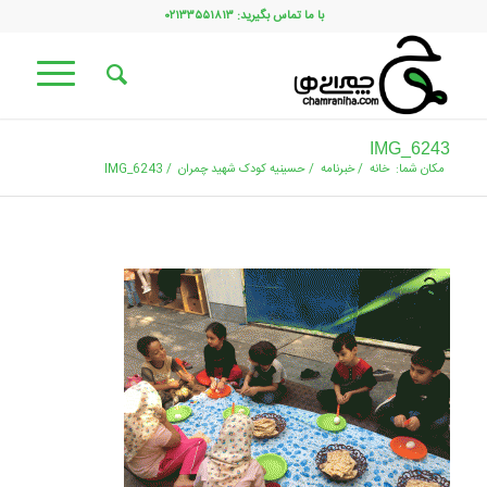
با ما تماس بگیرید: ۰۲۱۳۳۵۵۱۸۱۳
IMG_6243
مکان شما:
خانه
/
خبرنامه
/
حسینیه کودک شهید چمران
/
IMG_6243