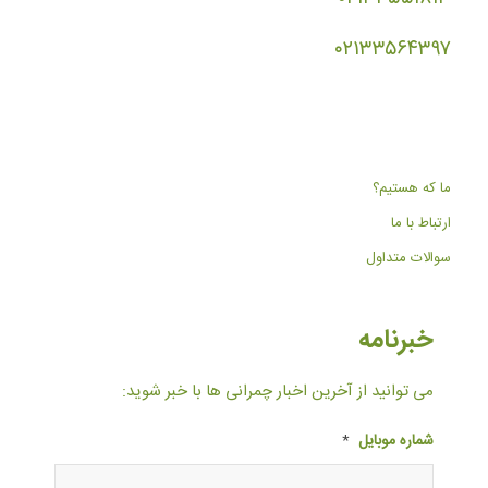
۰۲۱۳۳۵۶۴۳۹۷
ما که هستیم؟
ارتباط با ما
سوالات متداول
خبرنامه
می توانید از آخرین اخبار چمرانی ها با خبر شوید:
شماره موبایل
*