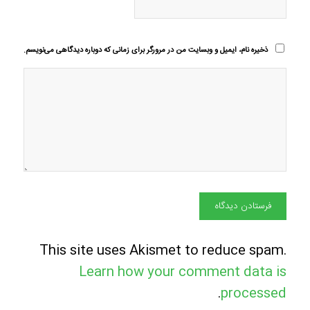
ذخیره نام، ایمیل و وبسایت من در مرورگر برای زمانی که دوباره دیدگاهی می‌نویسم.
This site uses Akismet to reduce spam.
Learn how your comment data is
.
processed