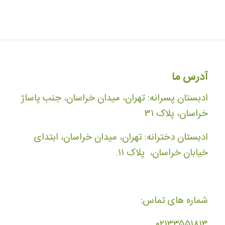
آدرس ما
ادبستان پسرانه: تهران، میدان خراسان، جنب پاساژ
خراسان، پلاک ۳۱
ادبستان دخترانه: تهران، میدان خراسان، ابتدای
خیابان خراسان، پلاک ۱۱.
شماره های تماس:
۰۲۱۳۳۵۵۱۸۱۳