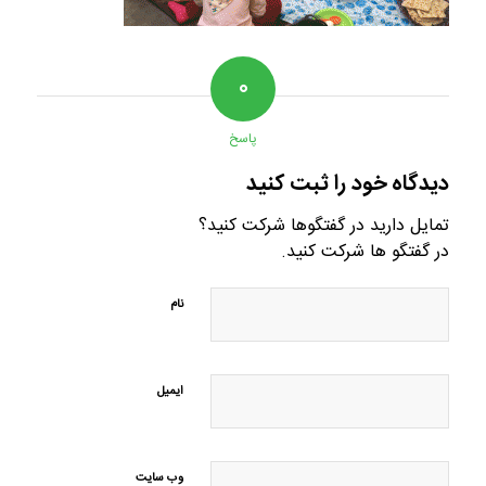
۰
پاسخ
دیدگاه خود را ثبت کنید
تمایل دارید در گفتگوها شرکت کنید؟
در گفتگو ها شرکت کنید.
نام
ایمیل
وب‌ سایت