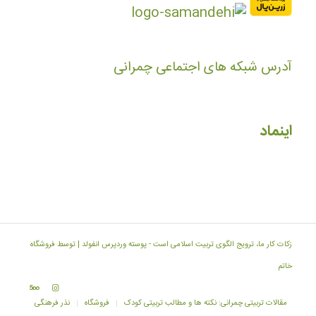
آدرس شبکه های اجتماعی چمرانی
اینماد
زکات کار ما، ترویج الگوی تربیت اسلامی است -
پوسته وردپرس انفولد | توسط فروشگاه
خاتم
مقالات تربیتی چمرانی: نکته ها و مطالب تربیتی کودک
فروشگاه
نذر فرهنگی