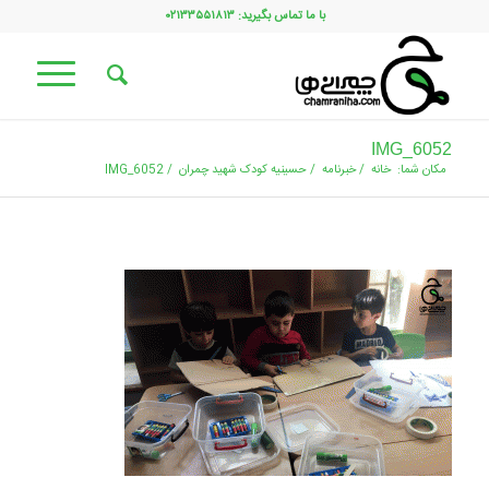
با ما تماس بگیرید: ۰۲۱۳۳۵۵۱۸۱۳
IMG_6052
مکان شما:
خانه
/
خبرنامه
/
حسینیه کودک شهید چمران
/
IMG_6052