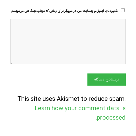
ذخیره نام، ایمیل و وبسایت من در مرورگر برای زمانی که دوباره دیدگاهی می‌نویسم.
This site uses Akismet to reduce spam.
Learn how your comment data is
.
processed