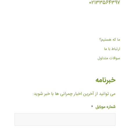
۰۲۱۳۳۵۶۴۳۹۷
ما که هستیم؟
ارتباط با ما
سوالات متداول
خبرنامه
می توانید از آخرین اخبار چمرانی ها با خبر شوید:
شماره موبایل
*