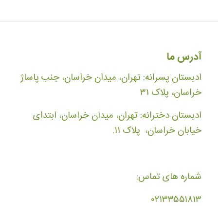
آدرس ما
ادبستان پسرانه: تهران، میدان خراسان، جنب پاساژ
خراسان، پلاک ۳۱
ادبستان دخترانه: تهران، میدان خراسان، ابتدای
خیابان خراسان، پلاک ۱۱.
شماره های تماس:
۰۲۱۳۳۵۵۱۸۱۳