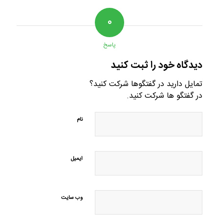
۰
پاسخ
دیدگاه خود را ثبت کنید
تمایل دارید در گفتگوها شرکت کنید؟
در گفتگو ها شرکت کنید.
نام
ایمیل
وب‌ سایت