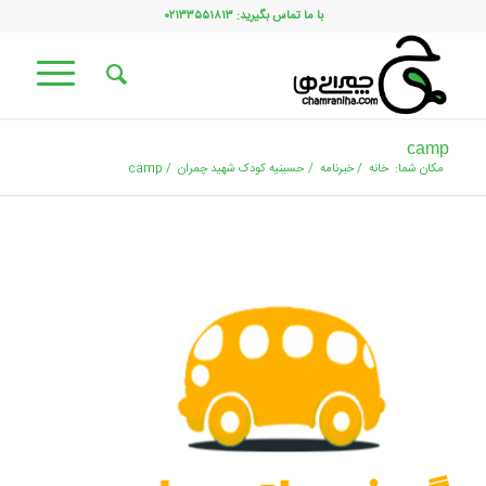
با ما تماس بگیرید: ۰۲۱۳۳۵۵۱۸۱۳
camp
مکان شما:
خانه
/
خبرنامه
/
حسینیه کودک شهید چمران
/
camp