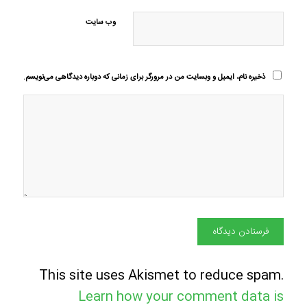
وب‌ سایت
ذخیره نام، ایمیل و وبسایت من در مرورگر برای زمانی که دوباره دیدگاهی می‌نویسم.
This site uses Akismet to reduce spam.
Learn how your comment data is