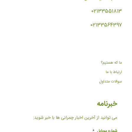
۰۲۱۳۳۵۵۱۸۱۳
۰۲۱۳۳۵۶۴۳۹۷
ما که هستیم؟
ارتباط با ما
سوالات متداول
خبرنامه
می توانید از آخرین اخبار چمرانی ها با خبر شوید:
شماره موبایل
*