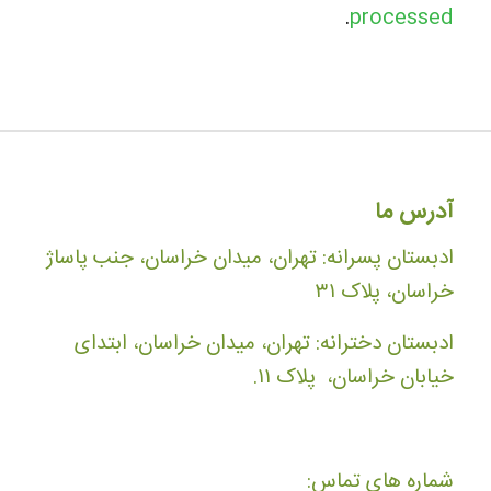
.
processed
آدرس ما
ادبستان پسرانه: تهران، میدان خراسان، جنب پاساژ
خراسان، پلاک ۳۱
ادبستان دخترانه: تهران، میدان خراسان، ابتدای
خیابان خراسان، پلاک ۱۱.
شماره های تماس: