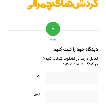
۰
پاسخ
دیدگاه خود را ثبت کنید
تمایل دارید در گفتگوها شرکت کنید؟
در گفتگو ها شرکت کنید.
نام
ایمیل