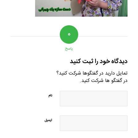
۰
پاسخ
دیدگاه خود را ثبت کنید
تمایل دارید در گفتگوها شرکت کنید؟
در گفتگو ها شرکت کنید.
نام
ایمیل