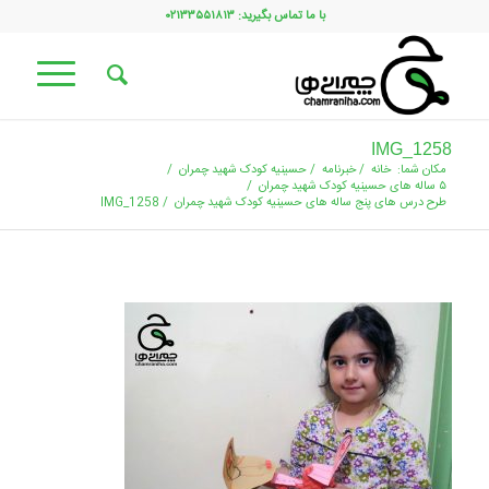
با ما تماس بگیرید: ۰۲۱۳۳۵۵۱۸۱۳
IMG_1258
مکان شما:
خانه
/
خبرنامه
/
حسینیه کودک شهید چمران
/
۵ ساله های حسینیه کودک شهید چمران
/
طرح درس های پنج ساله های حسینیه کودک شهید چمران
/
IMG_1258