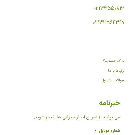
۰۲۱۳۳۵۵۱۸۱۳
۰۲۱۳۳۵۶۴۳۹۷
ما که هستیم؟
ارتباط با ما
سوالات متداول
خبرنامه
می توانید از آخرین اخبار چمرانی ها با خبر شوید:
شماره موبایل
*