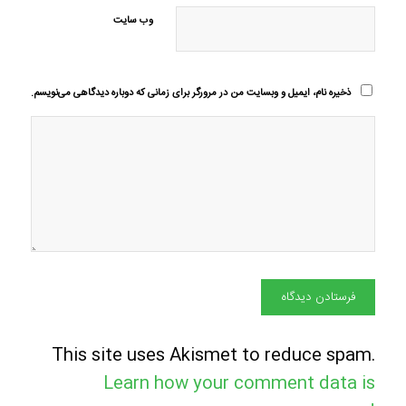
وب‌ سایت
ذخیره نام، ایمیل و وبسایت من در مرورگر برای زمانی که دوباره دیدگاهی می‌نویسم.
This site uses Akismet to reduce spam.
Learn how your comment data is