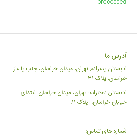
.
processed
آدرس ما
ادبستان پسرانه: تهران، میدان خراسان، جنب پاساژ
خراسان، پلاک ۳۱
ادبستان دخترانه: تهران، میدان خراسان، ابتدای
خیابان خراسان، پلاک ۱۱.
شماره های تماس: