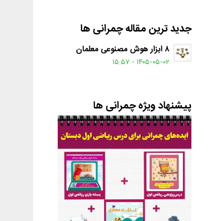
جدید ترین مقاله چمرانی ها
۸ ابزار هوش مصنوعی معلمان
۱۴۰۵-۰۵-۰۲ - ۱۵:۵۷
پیشنهاد ویژه چمرانی ها