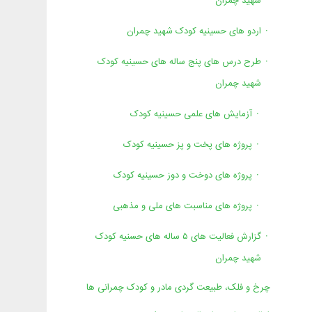
شهید چمران
اردو های حسینیه کودک شهید چمران
طرح درس های پنج ساله های حسینیه کودک
شهید چمران
آزمایش های علمی حسینیه کودک
پروژه های پخت و پز حسینیه کودک
پروژه های دوخت و دوز حسینیه کودک
پروژه های مناسبت های ملی و مذهبی
گزارش فعالیت های ۵ ساله های حسنیه کودک
شهید چمران
چرخ و فلک، طبیعت گردی مادر و کودک چمرانی ها