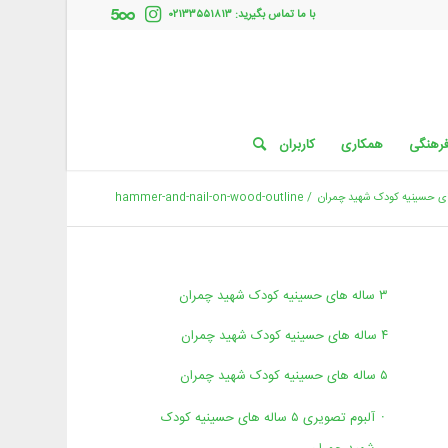
با ما تماس بگیرید: ۰۲۱۳۳۵۵۱۸۱۳
فرهنگی
همکاری
کاربران
ی حسینیه کودک شهید چمران
/
hammer-and-nail-on-wood-outline
۳ ساله های حسینیه کودک شهید چمران
۴ ساله های حسینیه کودک شهید چمران
۵ ساله های حسینیه کودک شهید چمران
آلبوم تصویری ۵ ساله های حسینیه کودک