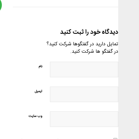
دیدگاه خود را ثبت کنید
تمایل دارید در گفتگوها شرکت کنید؟
در گفتگو ها شرکت کنید.
نام
ایمیل
وب‌ سایت