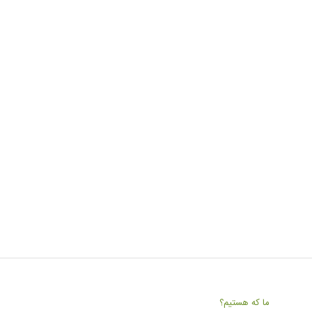
ما که هستیم؟