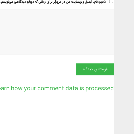
ذخیره نام، ایمیل و وبسایت من در مرورگر برای زمانی که دوباره دیدگاهی می‌نویسم.
earn how your comment data is processed