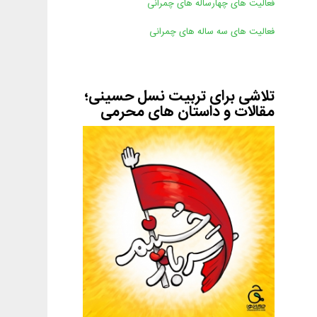
فعالیت های چهارساله های چمرانی
فعالیت های سه ساله های چمرانی
تلاشی برای تربیت نسل حسینی؛
مقالات و داستان های محرمی