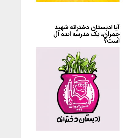
آیا ادبستان دخترانه شهید
چمران، یک مدرسه ایده آل
است؟