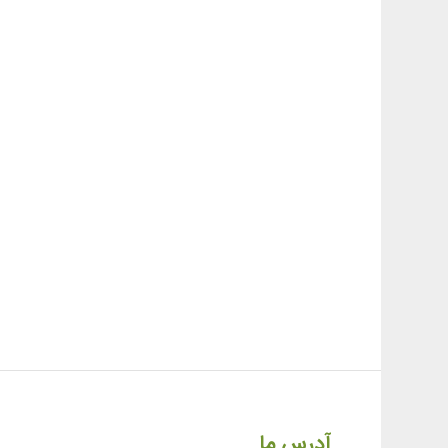
آدرس ما