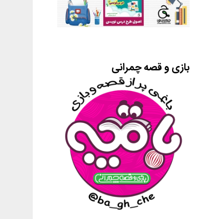
بازی و قصه چمرانی