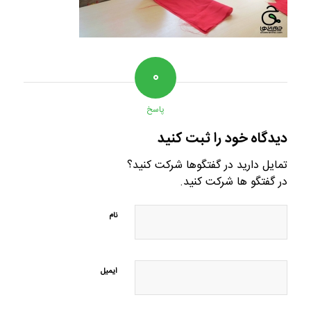
۰
پاسخ
دیدگاه خود را ثبت کنید
تمایل دارید در گفتگوها شرکت کنید؟
در گفتگو ها شرکت کنید.
نام
ایمیل