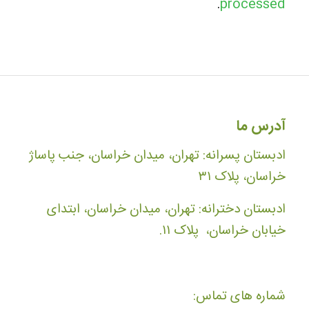
.
processed
آدرس ما
ادبستان پسرانه: تهران، میدان خراسان، جنب پاساژ
خراسان، پلاک ۳۱
ادبستان دخترانه: تهران، میدان خراسان، ابتدای
خیابان خراسان، پلاک ۱۱.
شماره های تماس: