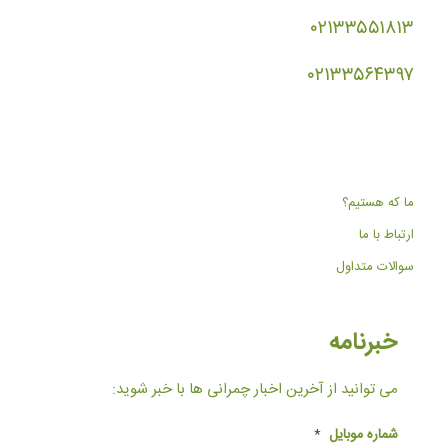
۰۲۱۳۳۵۵۱۸۱۳
۰۲۱۳۳۵۶۴۳۹۷
ما که هستیم؟
ارتباط با ما
سوالات متداول
خبرنامه
می توانید از آخرین اخبار چمرانی ها با خبر شوید:
شماره موبایل
*