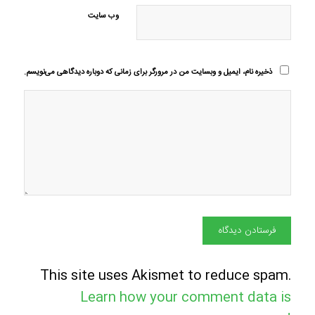
وب‌ سایت
ذخیره نام، ایمیل و وبسایت من در مرورگر برای زمانی که دوباره دیدگاهی می‌نویسم.
This site uses Akismet to reduce spam.
Learn how your comment data is