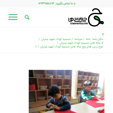
با ما تماس بگیرید: ۰۲۱۳۳۵۵۱۸۱۳
۲
مکان شما:
خانه
/
خبرنامه
/
حسینیه کودک شهید چمران
/
۵ ساله های حسینیه کودک شهید چمران
/
طرح درس های پنج ساله های حسینیه کودک شهید چمران
/
۲