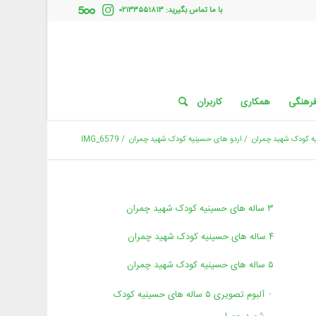
با ما تماس بگیرید: ۰۲۱۳۳۵۵۱۸۱۳
فرهنگی
همکاری
کاربران
/
اردو های حسینیه کودک شهید چمران
/
IMG_6579
۳ ساله های حسینیه کودک شهید چمران
۴ ساله های حسینیه کودک شهید چمران
۵ ساله های حسینیه کودک شهید چمران
آلبوم تصویری ۵ ساله های حسینیه کودک