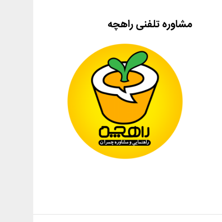
مشاوره تلفنی راهچه