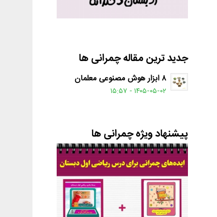
جدید ترین مقاله چمرانی ها
۸ ابزار هوش مصنوعی معلمان
۱۴۰۵-۰۵-۰۲ - ۱۵:۵۷
پیشنهاد ویژه چمرانی ها