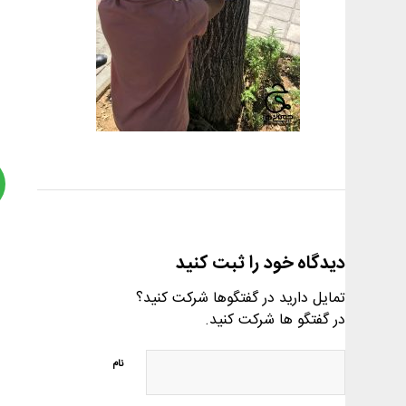
دیدگاه خود را ثبت کنید
تمایل دارید در گفتگوها شرکت کنید؟
در گفتگو ها شرکت کنید.
نام