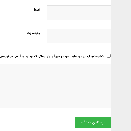
ایمیل
وب‌ سایت
ذخیره نام، ایمیل و وبسایت من در مرورگر برای زمانی که دوباره دیدگاهی می‌نویسم.