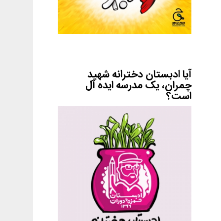
آیا ادبستان دخترانه شهید
چمران، یک مدرسه ایده آل
است؟