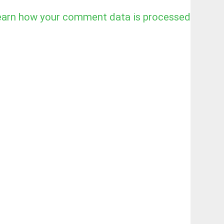
earn how your comment data is processed