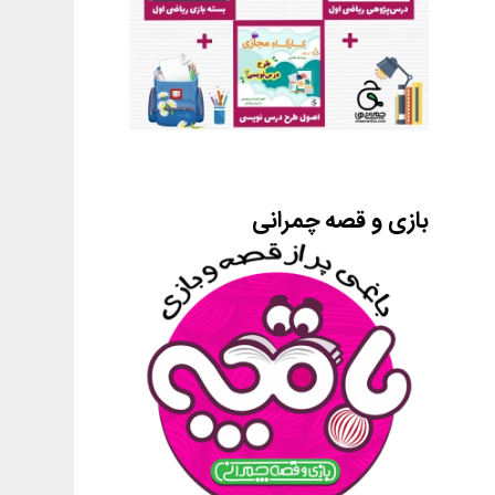
بازی و قصه چمرانی