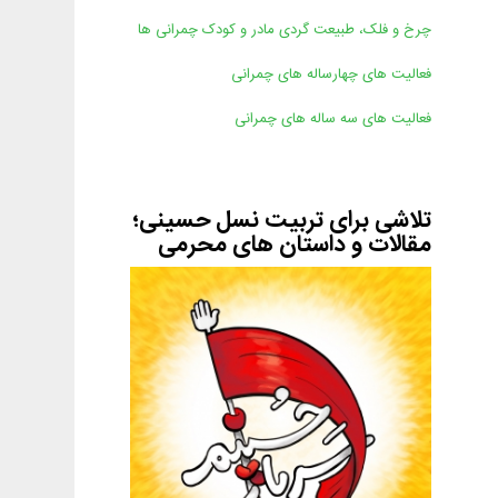
چرخ و فلک، طبیعت گردی مادر و کودک چمرانی ها
فعالیت های چهارساله های چمرانی
فعالیت های سه ساله های چمرانی
تلاشی برای تربیت نسل حسینی؛
مقالات و داستان های محرمی