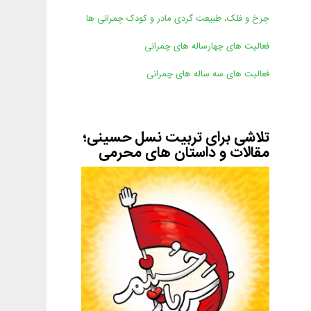
چرخ و فلک، طبیعت گردی مادر و کودک چمرانی ها
فعالیت های چهارساله های چمرانی
فعالیت های سه ساله های چمرانی
تلاشی برای تربیت نسل حسینی؛
مقالات و داستان های محرمی