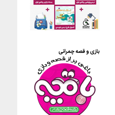
بازی و قصه چمرانی