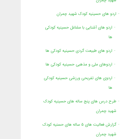
شهید چمران
اردو های حسینیه کودک شهید چمران
اردو های آشنایی با مشاغل حسینیه کودکی
ها
اردو های طبیعت گردی حسینیه کودکی ها
اردوهای ملی و مذهبی حسینیه کودکی ها
اردوی های تفریحی ورزشی حسینیه کودکی
ها
طرح درس های پنج ساله های حسینیه کودک
شهید چمران
گزارش فعالیت های ۵ ساله های حسنیه کودک
شهید چمران