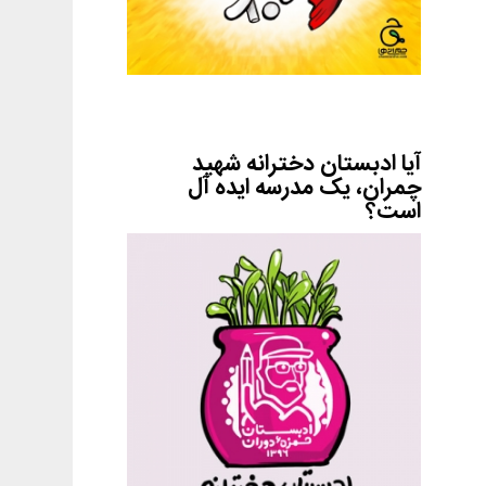
آیا ادبستان دخترانه شهید
چمران، یک مدرسه ایده آل
است؟