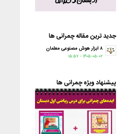
جدید ترین مقاله چمرانی ها
۸ ابزار هوش مصنوعی معلمان
۱۴۰۵-۰۵-۰۲ - ۱۵:۵۷
پیشنهاد ویژه چمرانی ها