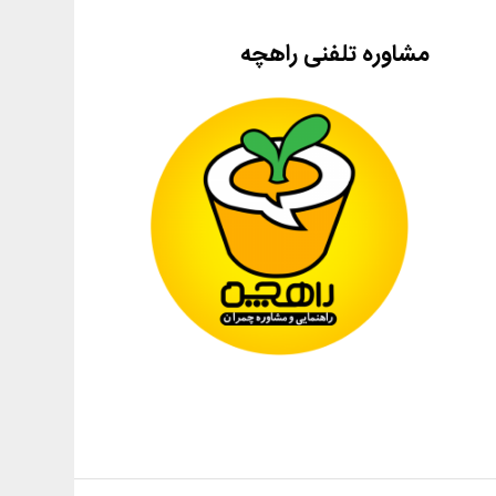
مشاوره تلفنی راهچه