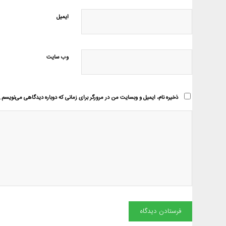
ایمیل
وب‌ سایت
ذخیره نام، ایمیل و وبسایت من در مرورگر برای زمانی که دوباره دیدگاهی می‌نویسم.