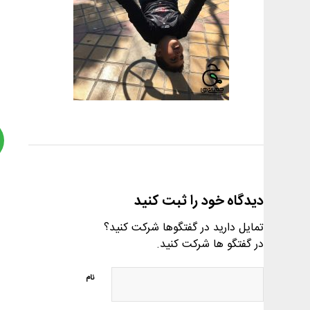
دیدگاه خود را ثبت کنید
تمایل دارید در گفتگوها شرکت کنید؟
در گفتگو ها شرکت کنید.
نام