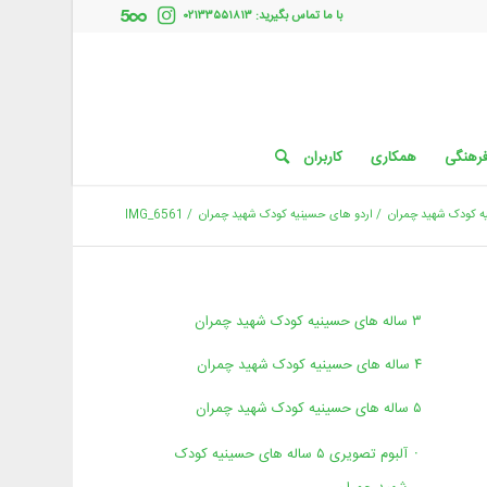
با ما تماس بگیرید: ۰۲۱۳۳۵۵۱۸۱۳
فرهنگی
همکاری
کاربران
/
اردو های حسینیه کودک شهید چمران
/
IMG_6561
۳ ساله های حسینیه کودک شهید چمران
۴ ساله های حسینیه کودک شهید چمران
۵ ساله های حسینیه کودک شهید چمران
آلبوم تصویری ۵ ساله های حسینیه کودک