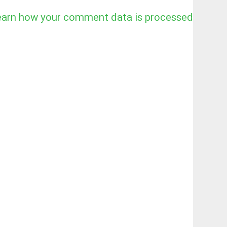
earn how your comment data is processed