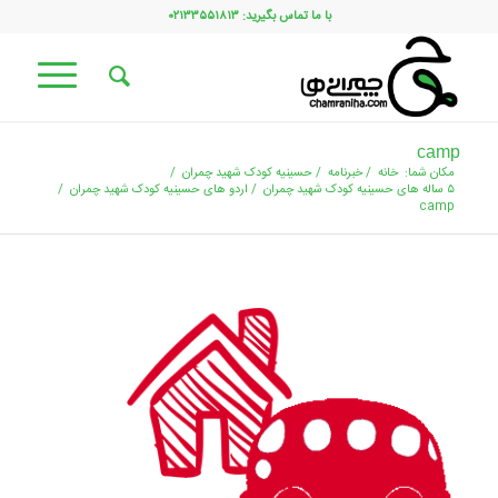
با ما تماس بگیرید: ۰۲۱۳۳۵۵۱۸۱۳
camp
مکان شما:
خانه
/
خبرنامه
/
حسینیه کودک شهید چمران
/
۵ ساله های حسینیه کودک شهید چمران
/
اردو های حسینیه کودک شهید چمران
/
camp