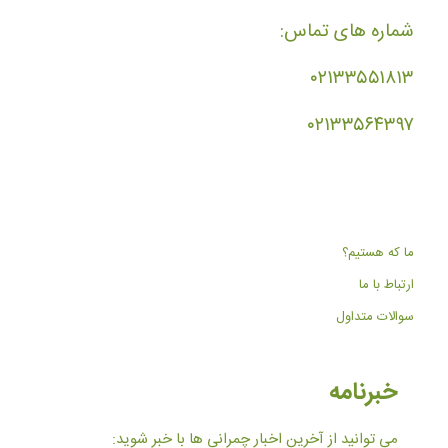
شماره های تماس:
۰۲۱۳۳۵۵۱۸۱۳
۰۲۱۳۳۵۶۴۳۹۷
ما که هستیم؟
ارتباط با ما
سوالات متداول
خبرنامه
می توانید از آخرین اخبار چمرانی ها با خبر شوید: