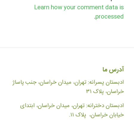
Learn how your comment data is
.
processed
آدرس ما
ادبستان پسرانه: تهران، میدان خراسان، جنب پاساژ
خراسان، پلاک ۳۱
ادبستان دخترانه: تهران، میدان خراسان، ابتدای
خیابان خراسان، پلاک ۱۱.