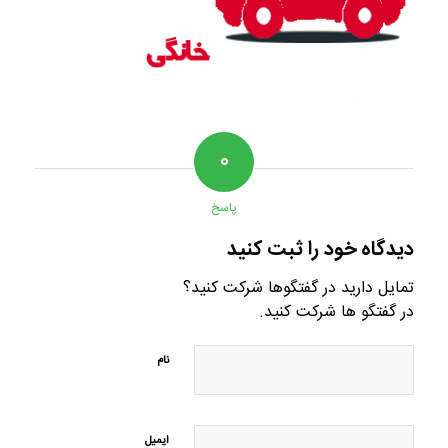
۰
پاسخ
دیدگاه خود را ثبت کنید
تمایل دارید در گفتگوها شرکت کنید؟
در گفتگو ها شرکت کنید.
نام
ایمیل