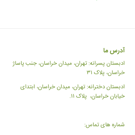
آدرس ما
ادبستان پسرانه: تهران، میدان خراسان، جنب پاساژ
خراسان، پلاک ۳۱
ادبستان دخترانه: تهران، میدان خراسان، ابتدای
خیابان خراسان، پلاک ۱۱.
شماره های تماس: