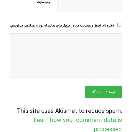
وب‌ سایت
ذخیره نام، ایمیل و وبسایت من در مرورگر برای زمانی که دوباره دیدگاهی می‌نویسم.
This site uses Akismet to reduce spam.
Learn how your comment data is
.
processed