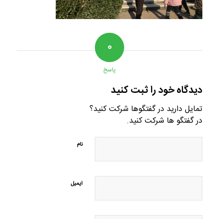
۰
پاسخ
دیدگاه خود را ثبت کنید
تمایل دارید در گفتگوها شرکت کنید؟
در گفتگو ها شرکت کنید.
نام
ایمیل