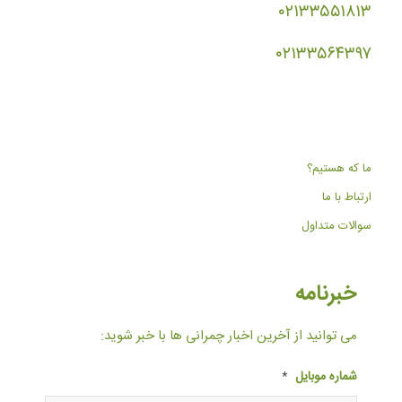
۰۲۱۳۳۵۵۱۸۱۳
۰۲۱۳۳۵۶۴۳۹۷
ما که هستیم؟
ارتباط با ما
سوالات متداول
خبرنامه
می توانید از آخرین اخبار چمرانی ها با خبر شوید:
شماره موبایل
*