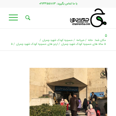
با ما تماس بگیرید: ۰۲۱۳۳۵۵۱۸۱۳
۵
مکان شما:
خانه
/
خبرنامه
/
حسینیه کودک شهید چمران
/
۵ ساله های حسینیه کودک شهید چمران
/
اردو های حسینیه کودک شهید چمران
/
۵