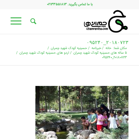
با ما تماس بگیرید: ۰۲۱۳۳۵۵۱۸۱۳
۲۰۱۸۰۷۲۳_۰۹۵۲۴۰
مکان شما:
خانه
/
خبرنامه
/
حسینیه کودک شهید چمران
/
۵ ساله های حسینیه کودک شهید چمران
/
اردو های حسینیه کودک شهید چمران
/
۲۰۱۸۰۷۲۳_۰۹۵۲۴۰