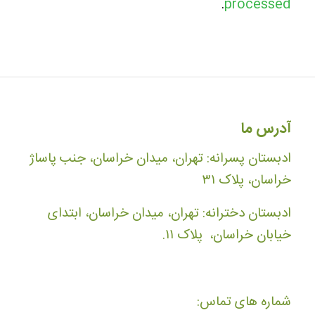
.
processed
آدرس ما
ادبستان پسرانه: تهران، میدان خراسان، جنب پاساژ
خراسان، پلاک ۳۱
ادبستان دخترانه: تهران، میدان خراسان، ابتدای
خیابان خراسان، پلاک ۱۱.
شماره های تماس: