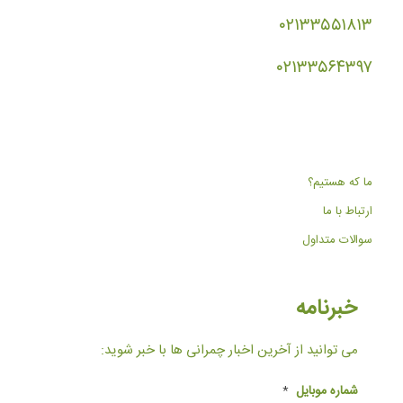
۰۲۱۳۳۵۵۱۸۱۳
۰۲۱۳۳۵۶۴۳۹۷
ما که هستیم؟
ارتباط با ما
سوالات متداول
خبرنامه
می توانید از آخرین اخبار چمرانی ها با خبر شوید:
شماره موبایل
*