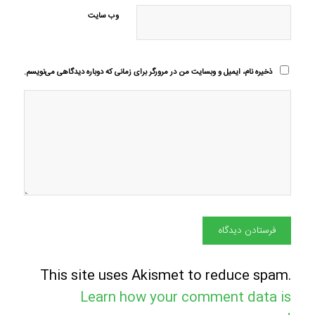
وب‌ سایت
ذخیره نام، ایمیل و وبسایت من در مرورگر برای زمانی که دوباره دیدگاهی می‌نویسم.
This site uses Akismet to reduce spam.
Learn how your comment data is