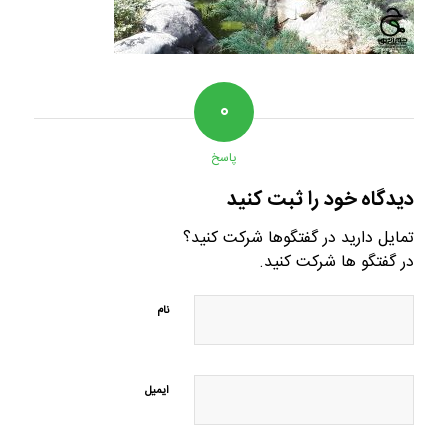
۰
پاسخ
دیدگاه خود را ثبت کنید
تمایل دارید در گفتگوها شرکت کنید؟
در گفتگو ها شرکت کنید.
نام
ایمیل