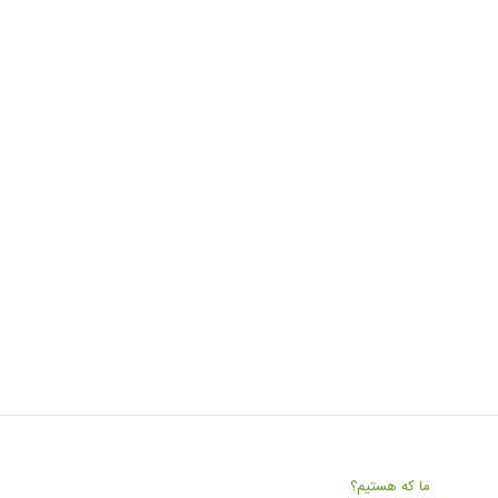
ما که هستیم؟