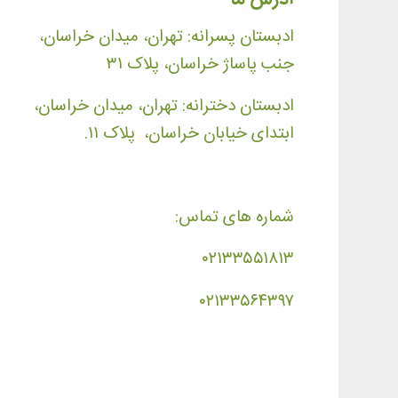
ادبستان پسرانه: تهران، میدان خراسان،
جنب پاساژ خراسان، پلاک ۳۱
ادبستان دخترانه: تهران، میدان خراسان،
ابتدای خیابان خراسان، پلاک ۱۱.
شماره های تماس:
۰۲۱۳۳۵۵۱۸۱۳
۰۲۱۳۳۵۶۴۳۹۷