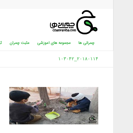
چمرانی ها
مجموعه های آموزشی
مثبت چمران
ثب
۲۰۱۸۰۱۱۴_۱۰۳۰۴۲