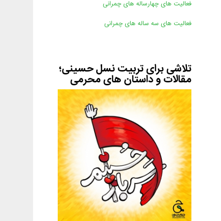
فعالیت های چهارساله های چمرانی
فعالیت های سه ساله های چمرانی
تلاشی برای تربیت نسل حسینی؛
مقالات و داستان های محرمی