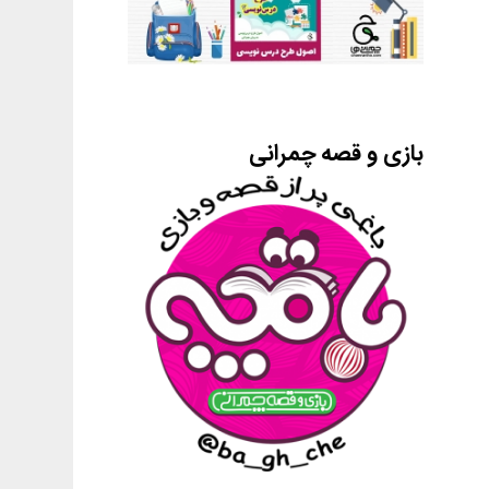
بازی و قصه چمرانی