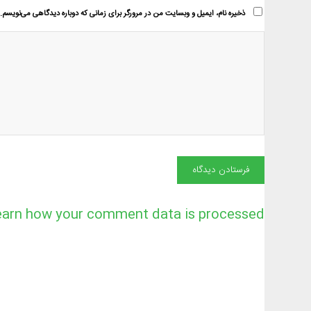
ذخیره نام، ایمیل و وبسایت من در مرورگر برای زمانی که دوباره دیدگاهی می‌نویسم.
earn how your comment data is processed