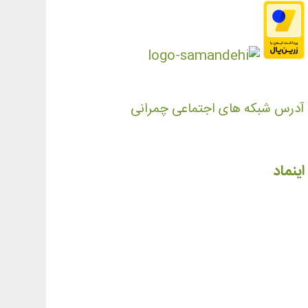
آدرس شبکه های اجتماعی چمرانی
اینماد