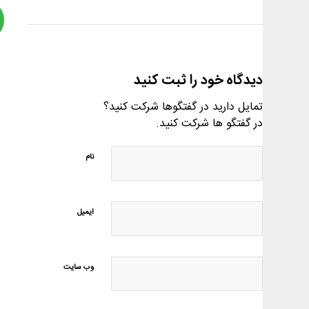
دیدگاه خود را ثبت کنید
تمایل دارید در گفتگوها شرکت کنید؟
در گفتگو ها شرکت کنید.
نام
ایمیل
وب‌ سایت