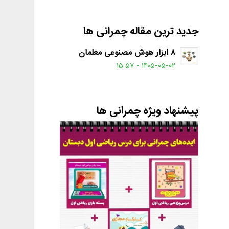
جدید ترین مقاله چمرانی ها
۸ ابزار هوش مصنوعی معلمان
۱۴۰۵-۰۵-۰۲ - ۱۵:۵۷
پیشنهاد ویژه چمرانی ها