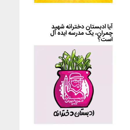
آیا ادبستان دخترانه شهید
چمران، یک مدرسه ایده آل
است؟