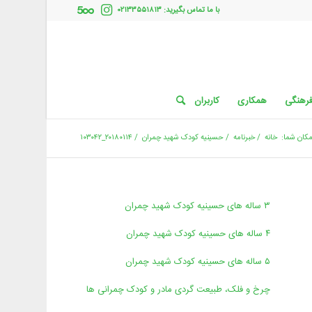
با ما تماس بگیرید: ۰۲۱۳۳۵۵۱۸۱۳
فرهنگی
همکاری
کاربران
کان شما:
خانه
/
خبرنامه
/
حسینیه کودک شهید چمران
/
۲۰۱۸۰۱۱۴_۱۰۳۰۴۲
۳ ساله های حسینیه کودک شهید چمران
۴ ساله های حسینیه کودک شهید چمران
۵ ساله های حسینیه کودک شهید چمران
چرخ و فلک، طبیعت گردی مادر و کودک چمرانی ها