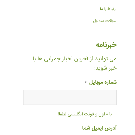
ارتباط با ما
سوالات متداول
خبرنامه
می توانید از آخرین اخبار چمرانی ها با
خبر شوید:
شماره موبایل
*
با ۰ اول و فونت انگلیسی لطفا!
آدرس ایمیل شما