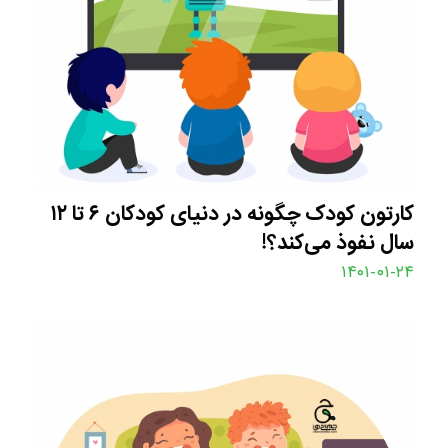
کارتون کودک چگونه در دنیای کودکان ۶ تا ۱۲
سال نفوذ می‌کند؟!
۱۴۰۱-۰۱-۲۴