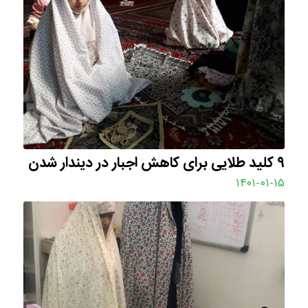
۹ کلید طلایی برای کاهش اجبار در دیندار شدن
۱۴۰۱-۰۱-۱۵