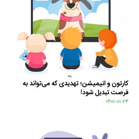
کارتون و انیمیشن؛ تهدیدی که می‌تواند به
فرصت تبدیل شود!
۱۴۰۱-۰۱-۲۴