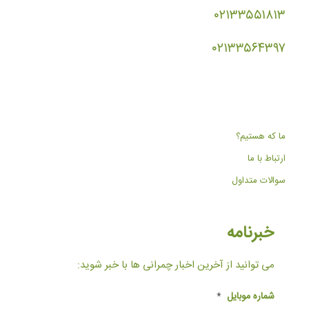
۰۲۱۳۳۵۵۱۸۱۳
۰۲۱۳۳۵۶۴۳۹۷
ما که هستیم؟
ارتباط با ما
سوالات متداول
خبرنامه
می توانید از آخرین اخبار چمرانی ها با خبر شوید:
شماره موبایل
*