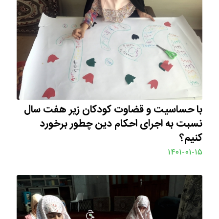
با حساسیت و قضاوت کودکان زیر هفت سال
نسبت به اجرای احکام دین چطور برخورد
کنیم؟
۱۴۰۱-۰۱-۱۵