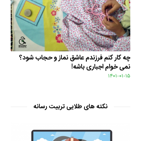
چه کار کنم فرزندم عاشق نماز و حجاب شود؟
نمی خوام اجباری باشه!
۱۴۰۱-۰۱-۱۵
نکته های طلایی تربیت رسانه