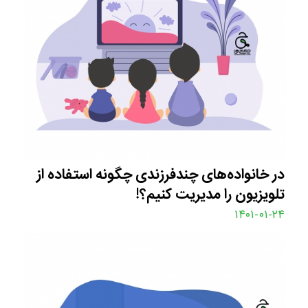
در خانواده‌های چندفرزندی چگونه استفاده از
تلویزیون را مدیریت کنیم؟!
۱۴۰۱-۰۱-۲۴