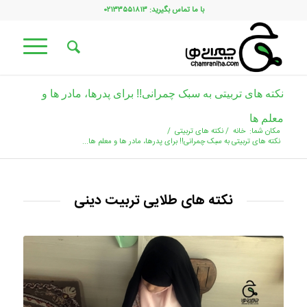
با ما تماس بگیرید: ۰۲۱۳۳۵۵۱۸۱۳
نکته های تربیتی به سبک چمرانی!! برای پدرها، مادر ها و
معلم ها
مکان شما:
خانه
/
نکته های تربیتی
/
نکته های تربیتی به سبک چمرانی!! برای پدرها، مادر ها و معلم ها...
نکته های طلایی تربیت دینی