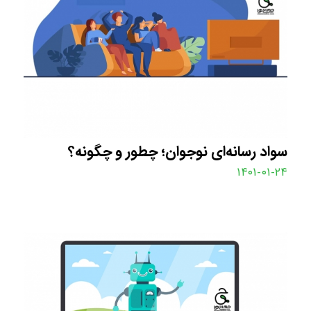
سواد رسانه‌ای نوجوان؛ چطور و چگونه؟
۱۴۰۱-۰۱-۲۴