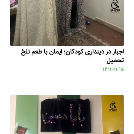
اجبار در دینداری کودکان؛ ایمان با طعم تلخ
تحمیل
۱۴۰۱-۰۱-۱۵