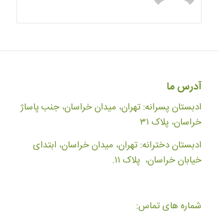
آدرس ما
ادبستان پسرانه: تهران، میدان خراسان، جنب پاساژ
خراسان، پلاک ۳۱
ادبستان دخترانه: تهران، میدان خراسان، ابتدای
خیابان خراسان، پلاک ۱۱.
شماره های تماس: