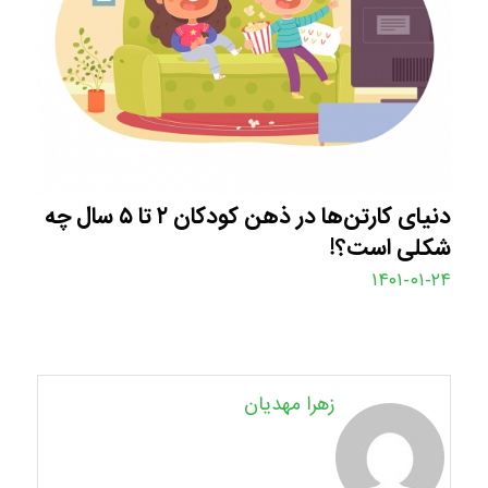
دنیای کارتن‌ها در ذهن کودکان ۲ تا ۵ سال چه
شکلی است؟!
۱۴۰۱-۰۱-۲۴
زهرا مهدیان