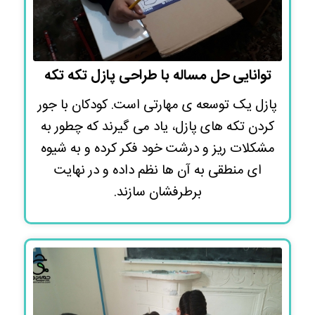
توانایی حل مساله با طراحی پازل تکه تکه
پازل یک توسعه ی مهارتی است. کودکان با جور
کردن تکه های پازل، یاد می گیرند که چطور به
مشکلات ریز و درشت خود فکر کرده و به شیوه
ای منطقی به آن ها نظم داده و در نهایت
برطرفشان سازند.