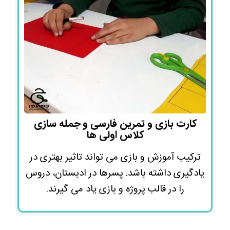
کارت بازی و تمرین فارسی و جمله سازی
کلاس اولی ها
ترکیب آموزش و بازی می تواند تاثیر بهتری در
یادگیری داشته باشد. پسرها در ادبستان، دروس
را در قالب پروژه و بازی یاد می گیرند.