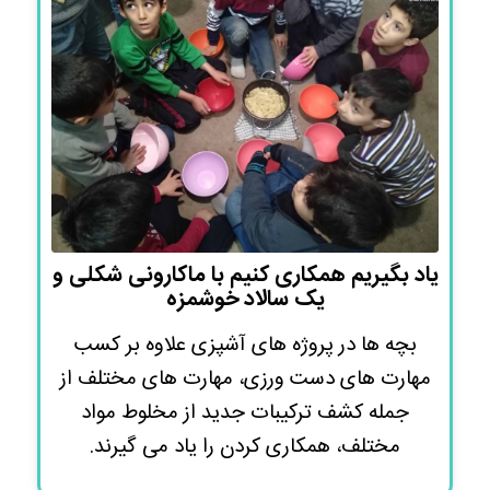
یاد بگیریم همکاری کنیم با ماکارونی شکلی و
یک سالاد خوشمزه
بچه ها در پروژه های آشپزی علاوه بر کسب
مهارت های دست ورزی، مهارت های مختلف از
جمله کشف ترکیبات جدید از مخلوط مواد
مختلف، همکاری کردن را یاد می گیرند.