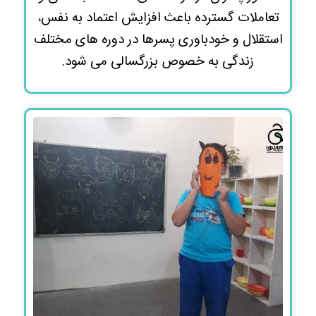
تعاملات گسترده باعث افزایش اعتماد به نفس،
استقلال و خودباوری پسرها در دوره های مختلف
زندگی به خصوص بزرگسالی می شود.