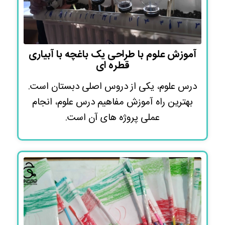
آموزش علوم با طراحی یک باغچه با آبیاری
قطره ای
درس علوم، یکی از دروس اصلی دبستان است.
بهترین راه آموزش مفاهیم درس علوم، انجام
عملی پروژه های آن است.