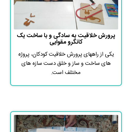
پرورش خلاقیت به سادگی و با ساخت یک
کانگرو مقوایی
یکی از راههای پرورش خلاقیت کودکان، پروژه
های ساخت و ساز و خلق دست سازه های
مختلف است.