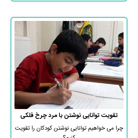
تقویت توانایی نوشتن با مرد چرخ فلکی
چرا می خواهیم توانایی نوشتن کودکان را تقویت