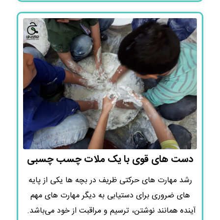
دست های قوی با یک ملات چسب چسبی
رشد مهارت های حرکتی ظریف در بچه ها یکی از پایه
های ضروری برای دستیابی به دیگر مهارت های مهم
آینده همانند نوشتن، ترسیم و مراقبت از خود می‌باشد.