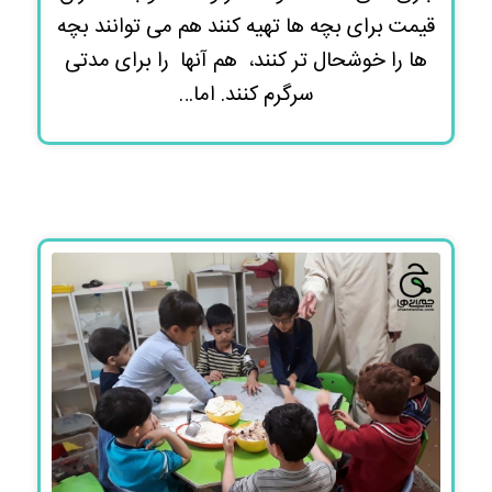
قیمت برای بچه ها تهیه کنند هم می توانند بچه
ها را خوشحال تر کنند، هم آنها را برای مدتی
سرگرم کنند. اما…