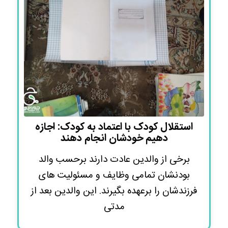
استقلال کودک با اعتماد به کودک: اجازه
دهیم خودشان انجام دهند
برخی از والدین عادت دارند برحسب والد
بودنشان تمامی وظایف و مسئولیت های
فرزندشان را برعهده بگیرند. این والدین بعد از
مدتی