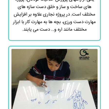
های ساخت و ساز و خلق دست سازه های
مختلف است. در پروژه نجاری علاوه بر افزایش
مهارت دست ورزی، بچه ها به مهارت کار با ابزار
مختلف مانند اره و… دست می یابند.