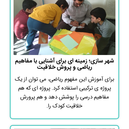
شهر سازی؛ زمینه ای برای آشنایی با مفاهیم
ریاضی و پروش خلاقیت
برای آموزش این مفهوم ریاضی، می توان از یک
پروژه ی ترکیبی استفاده کرد. پروژه ای که هم
مفاهیم درسی را پوشش دهد و هم پرورش
خلاقیت کودک را.