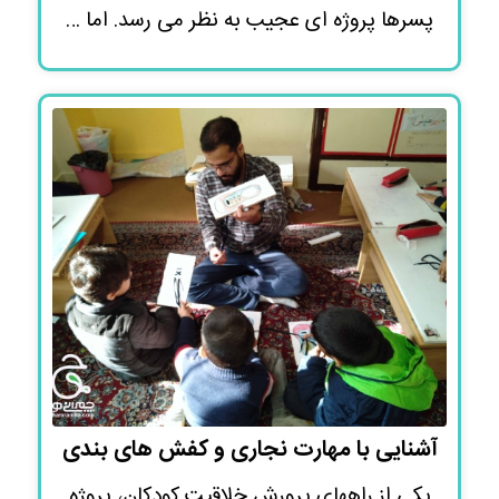
پسرها پروژه ای عجیب به نظر می رسد. اما …
آشنایی با مهارت نجاری و کفش های بندی
یکی از راههای پرورش خلاقیت کودکان، پروژه