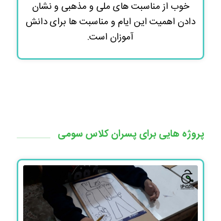
خوب از مناسبت های ملی و مذهبی و نشان
دادن اهمیت این ایام و مناسبت ها برای دانش
آموزان است.
پروژه هایی برای پسران کلاس سومی