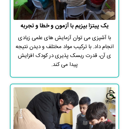
یک پیتزا بپزیم با آزمون و خطا و تجربه
با آشپزی می توان آزمایش های علمی زیادی
انجام داد. با ترکیب مواد مختلف و دیدن نتیجه
ی آن، قدرت ریسک پذیری در کودک افزایش
پیدا می کند.