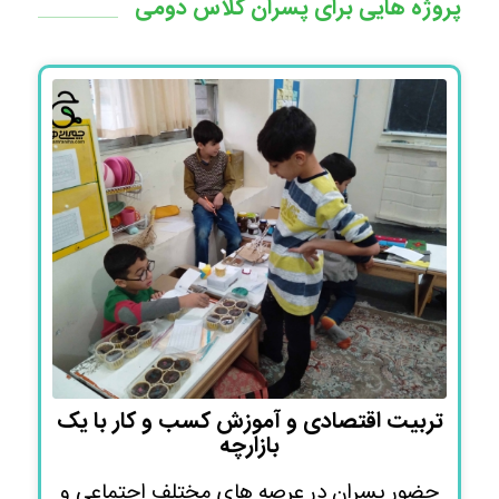
پروژه هایی برای پسران کلاس دومی
تربیت اقتصادی و آموزش کسب و کار با یک
بازارچه
حضور پسران در عرصه های مختلف اجتماعی و