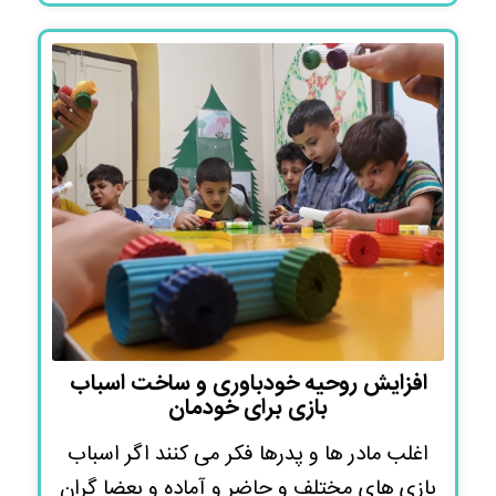
افزایش روحیه خودباوری و ساخت اسباب
بازی برای خودمان
اغلب مادر ها و پدرها فکر می کنند اگر اسباب
بازی های مختلف و حاضر و آماده و بعضا گران