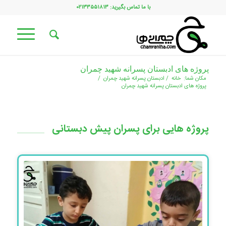
با ما تماس بگیرید: ۰۲۱۳۳۵۵۱۸۱۳
پروژه های ادبستان پسرانه شهید چمران
مکان شما:
خانه
/
ادبستان پسرانه شهید چمران
/
پروژه های ادبستان پسرانه شهید چمران
پروژه هایی برای پسران پیش دبستانی