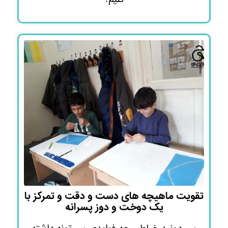
کنیم؟
تقویت ماهیچه های دست و دقت و تمرکز با
یک دوخت و دوز پسرانه