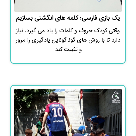
یک بازی فارسی؛ کلمه های انگشتی بسازیم
وقتی کودک حروف و کلمات را یاد می گیرد، نیاز
دارد تا با روش های گوناگوناین یادگیری را مرور
و تثبیت کند.