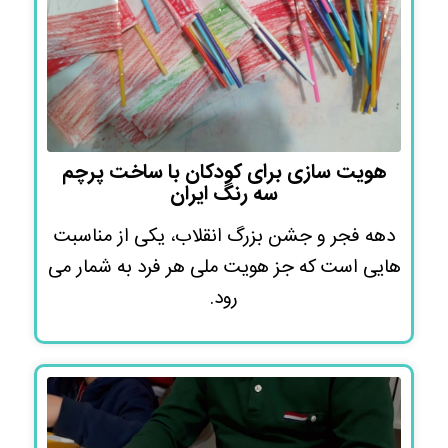
هویت سازی برای کودکان با ساخت پرچم
سه رنگ ایران
دهه فجر و جشن بزرگ انقلاب، یکی از مناسبت
هایی است که جز هویت ملی هر فرد به شمار می
رود.