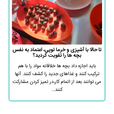
تا حالا با آشپزی و خرما توپی، اعتماد به نفس
بچه ها را تقویت کردید؟
باید اجازه داد بچه ها خلاقانه مواد را با هم
ترکیب کنند و غذاهای جدید را کشف کنند. آنها
می توانند بعد از اتمام کار،‌در تمیز کردن مشارکت
کنند…