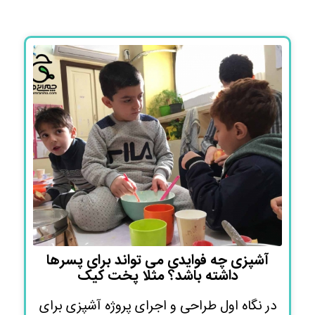
آشپزی چه فوایدی می تواند برای پسرها
داشته باشد؟ مثلا پخت کیک
در نگاه اول طراحی و اجرای پروژه آشپزی برای