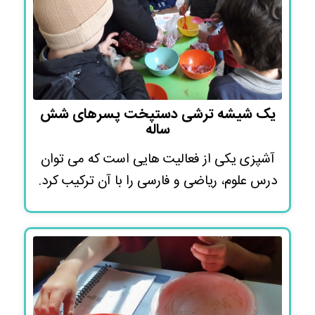
یک شیشه ترشی دستپخت پسرهای شش
ساله
آشپزی یکی از فعالیت هایی است که می توان
درس علوم، ریاضی و فارسی را با آن ترکیب کرد.