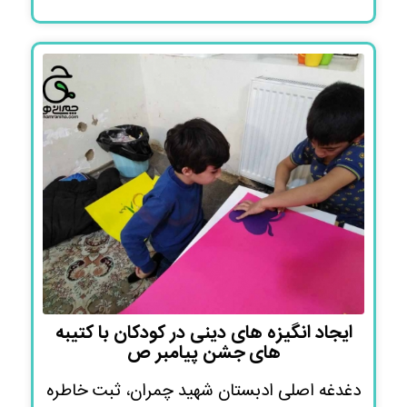
ایجاد انگیزه های دینی در کودکان با کتیبه
های جشن پیامبر ص
دغدغه اصلی ادبستان شهید چمران، ثبت خاطره