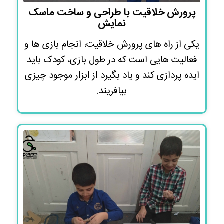
پرورش خلاقیت با طراحی و ساخت ماسک
نمایش
یکی از راه های پرورش خلاقیت، انجام بازی ها و
فعالیت هایی است که در طول بازی، کودک باید
ایده پردازی کند و یاد بگیرد از ابزار موجود چیزی
بیافریند.