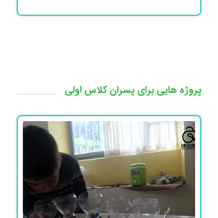
پروژه هایی برای پسران کلاس اولی