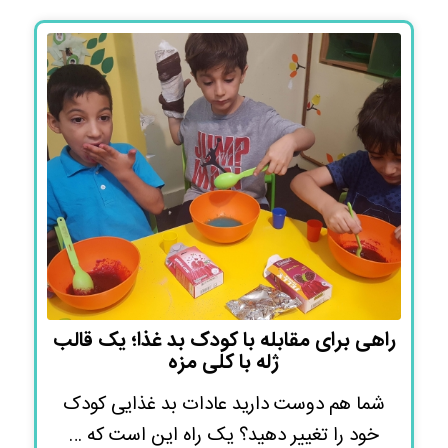
راهی برای مقابله با کودک بد غذا؛ یک قالب
ژله با کلی مزه
شما هم دوست دارید عادات بد غذایی کودک
خود را تغییر دهید؟ یک راه این است که …