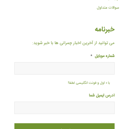
سوالات متداول
خبرنامه
می توانید از آخرین اخبار چمرانی ها با خبر شوید:
شماره موبایل
*
با ۰ اول و فونت انگلیسی لطفا!
آدرس ایمیل شما