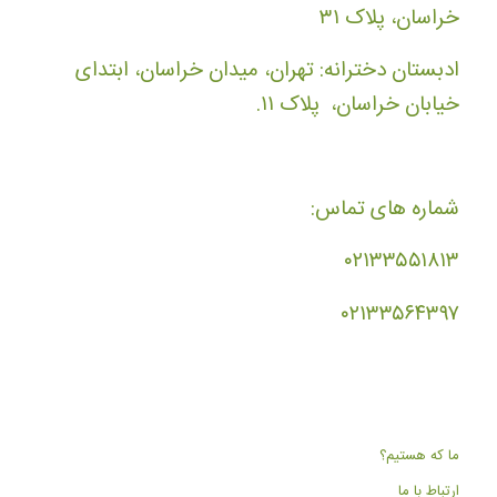
خراسان، پلاک ۳۱
ادبستان دخترانه: تهران، میدان خراسان، ابتدای
خیابان خراسان، پلاک ۱۱.
شماره های تماس:
۰۲۱۳۳۵۵۱۸۱۳
۰۲۱۳۳۵۶۴۳۹۷
ما که هستیم؟
ارتباط با ما