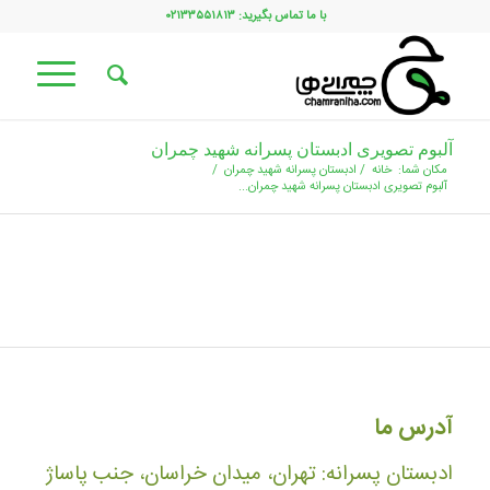
با ما تماس بگیرید: ۰۲۱۳۳۵۵۱۸۱۳
آلبوم تصویری ادبستان پسرانه شهید چمران
مکان شما:
خانه
/
ادبستان پسرانه شهید چمران
/
آلبوم تصویری ادبستان پسرانه شهید چمران...
آدرس ما
ادبستان پسرانه: تهران، میدان خراسان، جنب پاساژ