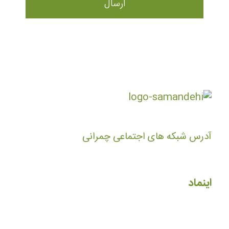
آدرس شبکه های اجتماعی چمرانی
اینماد