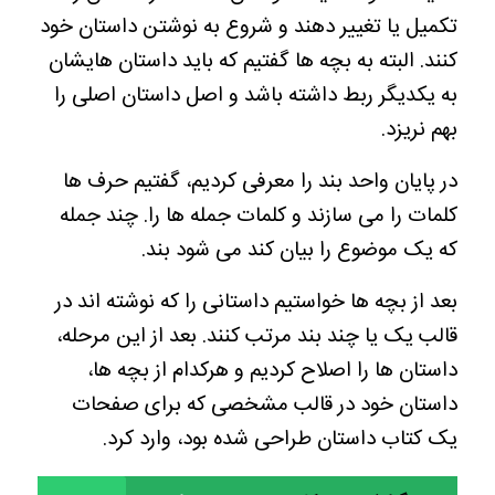
تکمیل یا تغییر دهند و شروع به نوشتن داستان خود
کنند. البته به بچه ها گفتیم که باید داستان هایشان
به یکدیگر ربط داشته باشد و اصل داستان اصلی را
بهم نریزد.
در پایان واحد بند را معرفی کردیم، گفتیم حرف ها
کلمات را می سازند و کلمات جمله ها را. چند جمله
که یک موضوع را بیان کند می شود بند.
بعد از بچه ها خواستیم داستانی را که نوشته اند در
قالب یک یا چند بند مرتب کنند. بعد از این مرحله،
داستان ها را اصلاح کردیم و هرکدام از بچه ها،
داستان خود در قالب مشخصی که برای صفحات
یک کتاب داستان طراحی شده بود، وارد کرد.