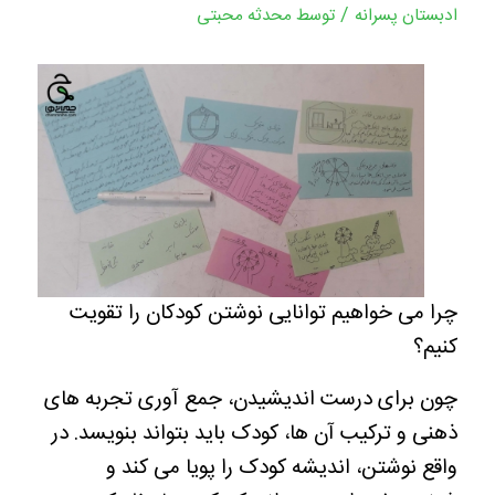
/
ادبستان پسرانه
توسط
محدثه محبتی
چرا می خواهیم توانایی نوشتن کودکان را تقویت
کنیم؟
چون برای درست اندیشیدن، جمع آوری تجربه های
ذهنی و ترکیب آن ها، کودک باید بتواند بنویسد. در
واقع نوشتن، اندیشه کودک را پویا می کند و