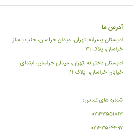
آدرس ما
ادبستان پسرانه: تهران، میدان خراسان، جنب پاساژ
خراسان، پلاک ۳۱
ادبستان دخترانه: تهران، میدان خراسان، ابتدای
خیابان خراسان، پلاک ۱۱.
شماره های تماس:
۰۲۱۳۳۵۵۱۸۱۳
۰۲۱۳۳۵۶۴۳۹۷