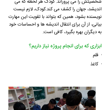
شخصیتش را می پروراند. کودک هر لحظه که می
اندیشد، جهان را کشف می کند.کودک، لازم نیست
نویسنده بشود، همین که بتواند با تقویت این مهارت
بیانی، از آن برای انتقال اندیشه ها و احساسات خود
به دیگران بهره بگیرد، کافی است.
ابزاری که برای انجام پروژه نیاز داریم؟
قلم
کاغذ