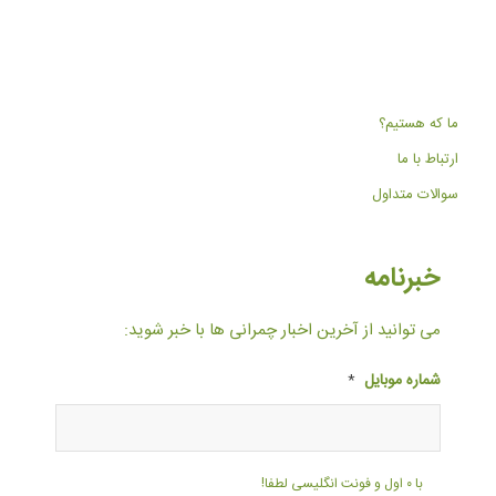
ما که هستیم؟
ارتباط با ما
سوالات متداول
خبرنامه
می توانید از آخرین اخبار چمرانی ها با خبر شوید:
شماره موبایل
*
با ۰ اول و فونت انگلیسی لطفا!