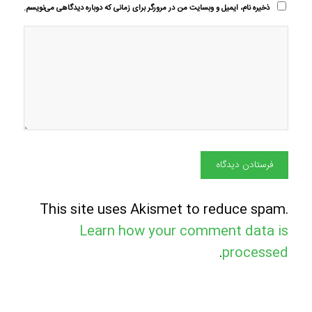
ذخیره نام، ایمیل و وبسایت من در مرورگر برای زمانی که دوباره دیدگاهی می‌نویسم.
This site uses Akismet to reduce spam.
Learn how your comment data is
.
processed