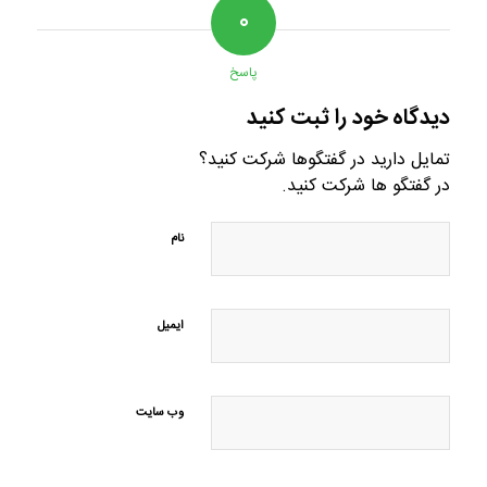
۰
پاسخ
دیدگاه خود را ثبت کنید
تمایل دارید در گفتگوها شرکت کنید؟
در گفتگو ها شرکت کنید.
نام
ایمیل
وب‌ سایت