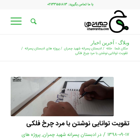
با ما تماس بگیرید: ۰۲۱۳۳۵۵۱۸۱۳
وبلاگ - آخرین اخبار
مکان شما:
خانه
/
ادبستان پسرانه شهید چمران
/
پروژه های ادبستان پسرانه
/
تقویت توانایی نوشتن با مرد چرخ فلکی
تقویت توانایی نوشتن با مرد چرخ فلکی
/
۱۳۹۸-۰۹-۱۷
در
ادبستان پسرانه شهید چمران
,
پروژه های