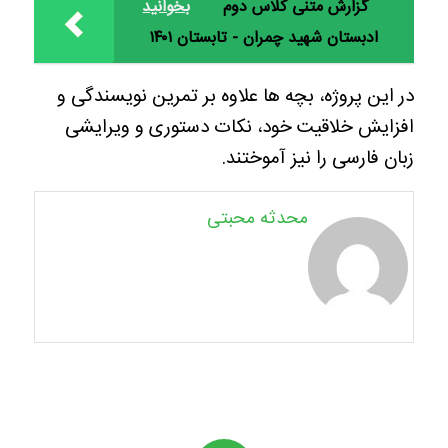
گزارش متنی کلاس دوم
بخوانید
ادبستان شهید چمران - تابستان ۱۴۰۱
در این پروژه، بچه ها علاوه بر تمرین نویسندگی و
افزایش خلاقیت خود، نکات دستوری و ویرایشی
زبان فارسی را نیز آموختند.
محدثه محبتی