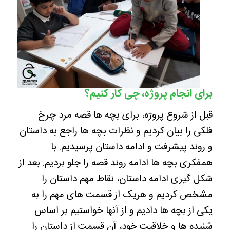
برای انجام پروژه، چی کار کنیم؟
قبل از شروع پروژه، برای بچه ها قصه مرد چرخ
فلکی را بیان کردیم و نظرات بچه ها راجع به داستان
و روند پیشرفت و ادامه داستان پرسیدیم. با
همفکری بچه ها ادامه روند قصه را جلو بردیم. بعد از
شکل گیری ادامه داستان، نقاط مهم داستان را
مشخص کردیم و هریک از قسمت های مهم را به
یکی از بچه ها دادیم و از آنها خواستیم بر اساس
شنیده ها و خلاقیت خود، آن قسمت از داستان را