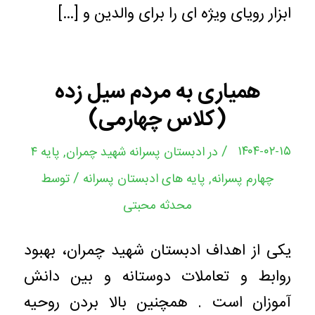
ابزار رویای ویژه ای را برای والدین و […]
همیاری به مردم سیل زده
(کلاس چهارمی)
/
۱۴۰۴-۰۲-۱۵
در
ادبستان پسرانه شهید چمران
,
پایه ۴
/
چهارم پسرانه
,
پایه های ادبستان پسرانه
توسط
محدثه محبتی
یکی از اهداف ادبستان شهید چمران، بهبود
روابط و تعاملات دوستانه و بین دانش
آموزان است . همچنین بالا بردن روحیه