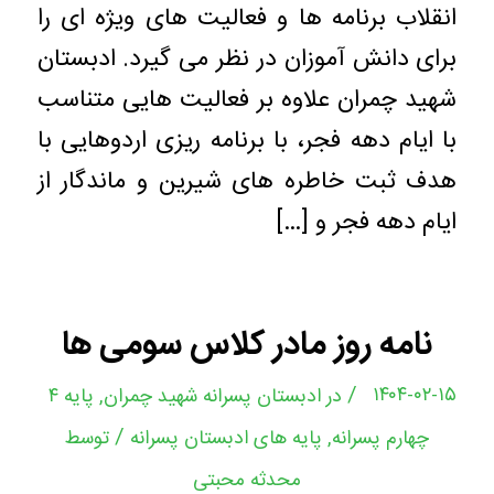
انقلاب برنامه ها و فعالیت های ویژه ای را
برای دانش آموزان در نظر می گیرد. ادبستان
شهید چمران علاوه بر فعالیت هایی متناسب
با ایام دهه فجر، با برنامه ریزی اردوهایی با
هدف ثبت خاطره های شیرین و ماندگار از
ایام دهه فجر و […]
نامه روز مادر کلاس سومی ها
/
۱۴۰۴-۰۲-۱۵
در
ادبستان پسرانه شهید چمران
,
پایه ۴
/
چهارم پسرانه
,
پایه های ادبستان پسرانه
توسط
محدثه محبتی