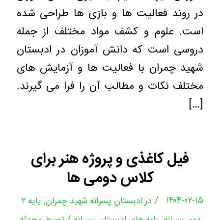
در روند فعالیت ها و بازی ها طراحی شده
است. علوم و کشف مواد مختلف از جمله
دروسی است که دانش آموزان در ادبستان
شهید چمران با فعالیت ها و آزمایش های
مختلف نکات و مطالب آن را فرا می گیرند.
[…]
فیل کاغذی و پروژه هنر برای
کلاس دومی ها
/
۱۴۰۴-۰۲-۱۵
در
ادبستان پسرانه شهید چمران
,
پایه ۲
/