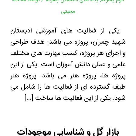
دوم پسرانه
,
پایه های ادبستان پسرانه
توسط
محدثه
محبتی
یکی از فعالیت های آموزشی ادبستان
شهید چمران، پروژه می باشد. هدف طراحی
و اجرای هر پروژه، کسب مهارت های مختلف
علمی و عملی دانش آموزان است. یکی از این
پروژه ها، پروژه هنر می باشد. پروژه هنر
طیف گسترده ای از فعالیت ها را شامل می
شود. یکی از این فعالیت ها ساخت […]
بازار گل و شناسایی موجودات