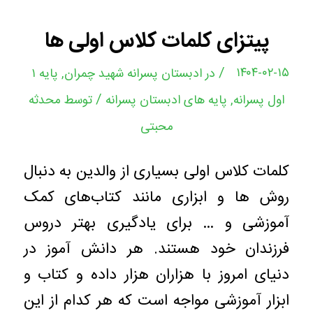
پیتزای کلمات کلاس اولی ها
/
۱۴۰۴-۰۲-۱۵
در
ادبستان پسرانه شهید چمران
,
پایه ۱
/
اول پسرانه
,
پایه های ادبستان پسرانه
توسط
محدثه
محبتی
کلمات کلاس اولی بسیاری از والدین به دنبال
روش ها و ابزاری مانند کتاب‌های کمک
آموزشی و … برای یادگیری بهتر دروس
فرزندان خود هستند. هر دانش آموز در
دنیای امروز با هزاران هزار داده و کتاب و
ابزار آموزشی مواجه است که هر کدام از این