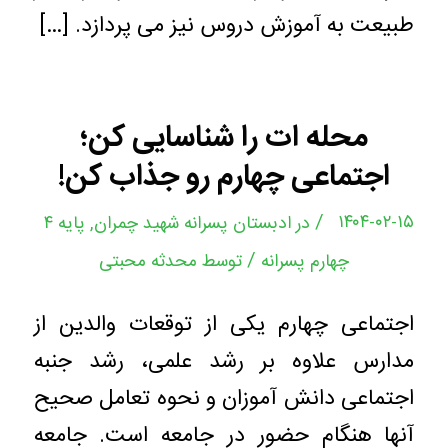
طبیعت به آموزش دروس نیز می پردازد. […]
محله ات را شناسایی کن؛
اجتماعی چهارم رو جذاب کن!
/
۱۴۰۴-۰۲-۱۵
در
ادبستان پسرانه شهید چمران
,
پایه ۴
/
چهارم پسرانه
توسط
محدثه محبتی
اجتماعی چهارم یکی از توقعات والدین از
مدارس علاوه بر رشد علمی، رشد جنبه
اجتماعی دانش آموزان و نحوه تعامل صحیح
آنها هنگام حضور در جامعه است. جامعه