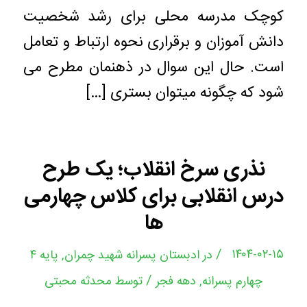
کوچک مدرسه محلی برای رشد شخصیت
دانش آموزان و برقراری نحوه ارتباط و تعامل
است. حال این سوال در ذهنمان مطرح می
شود که چگونه میتوان بستری […]
نذری سرخ انقلاب؛ یک طرح
درس انقلابی برای کلاس چهارمی
ها
/
۱۴۰۴-۰۲-۱۵
در
ادبستان پسرانه شهید چمران
,
پایه ۴
/
چهارم پسرانه
,
دهه فجر
توسط
محدثه محبتی