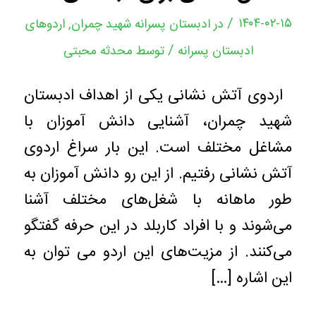
/
۱۴۰۴-۰۲-۱۵
در
ادبستان پسرانه شهید چمران
,
اردوهای
/
ادبستان پسرانه
توسط
محدثه محبتی
اردوی آتش نشانی یکی از اهداف ادبستان
شهید چمران، آشنایی دانش آموزان با
مشاغل مختلف است. این بار سراغ اردوی
آتش نشانی رفتیم. از این رو دانش آموزان به
طور ماهانه با شغل‌های مختلف آشنا
می‌شوند و با افراد کاربلد در این حرفه گفتگو
می‌کنند. از مزیت‌های این اردو می توان به
این اشاره […]