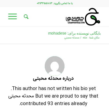
با ما تماس بگیرید: ۰۲۱۳۳۵۵۱۸۱۳
بایگانی نویسنده برای: mohadese
مکان شما:
خانه
/
محدثه محبتی
درباره
محدثه محبتی
This author has not written his bio yet.
But we are proud to say that
محدثه محبتی
contributed 93 entries already.