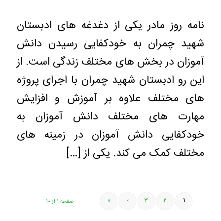
نامه روز مادر یکی از دغدغه های ادبستان
شهید چمران به خودکفایی رسیدن دانش
آموزان در بخش های مختلف زندگی است. از
این رو ادبستان شهید چمران با اجرای پروژه
های مختلف علاوه بر آموزش و افزایش
مهارت های مختلف دانش آموزان به
خودکفایی دانش آموزان در زمینه های
مختلف کمک می کند. یکی از […]
»
›
۳
۲
۱
صفحه ۱ از ۱۰