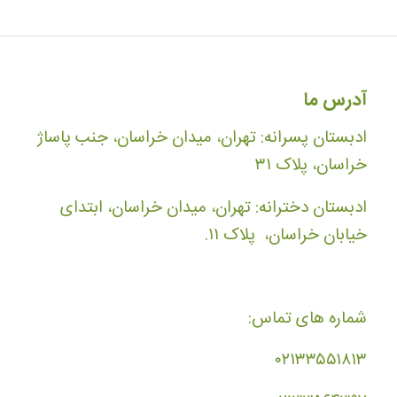
آدرس ما
ادبستان پسرانه: تهران، میدان خراسان، جنب پاساژ
خراسان، پلاک ۳۱
ادبستان دخترانه: تهران، میدان خراسان، ابتدای
خیابان خراسان، پلاک ۱۱.
شماره های تماس:
۰۲۱۳۳۵۵۱۸۱۳