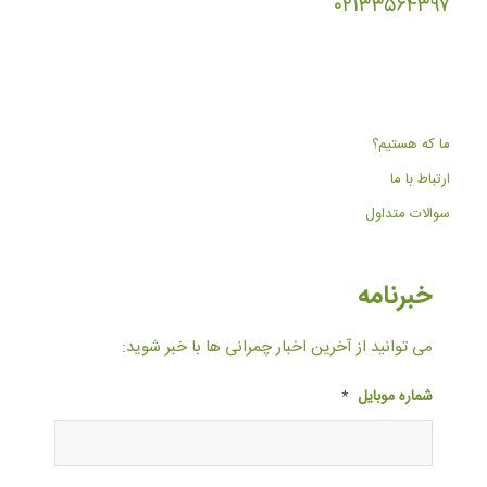
۰۲۱۳۳۵۶۴۳۹۷
ما که هستیم؟
ارتباط با ما
سوالات متداول
خبرنامه
می توانید از آخرین اخبار چمرانی ها با خبر شوید:
شماره موبایل
*