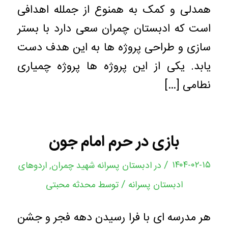
همدلی و کمک به همنوع از جملله اهدافی
است که ادبستان چمران سعی دارد با بستر
سازی و طراحی پروژه ها به این هدف دست
یابد. یکی از این پروژه ها پروژه چمیاری
نطامی […]
بازی در حرم امام جون
/
۱۴۰۴-۰۲-۱۵
در
ادبستان پسرانه شهید چمران
,
اردوهای
/
ادبستان پسرانه
توسط
محدثه محبتی
هر مدرسه ای با فرا رسیدن دهه فجر و جشن