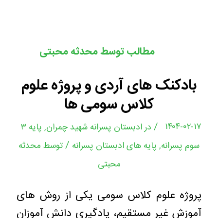
مطالب توسط محدثه محبتی
بادکنک های آردی و پروژه علوم
کلاس سومی ها
/
۱۴۰۴-۰۲-۱۷
در
ادبستان پسرانه شهید چمران
,
پایه ۳
/
سوم پسرانه
,
پایه های ادبستان پسرانه
توسط
محدثه
محبتی
پروژه علوم کلاس سومی یکی از روش های
آموزش غیر مستقیم، یادگیری دانش آموزان