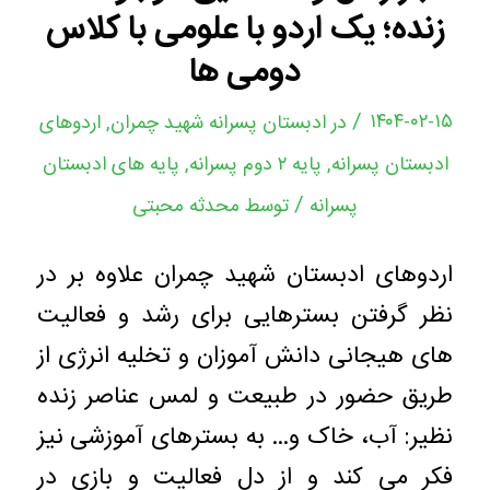
زنده؛ یک اردو با علومی با کلاس
دومی ها
/
۱۴۰۴-۰۲-۱۵
در
ادبستان پسرانه شهید چمران
,
اردوهای
ادبستان پسرانه
,
پایه ۲ دوم پسرانه
,
پایه های ادبستان
/
پسرانه
توسط
محدثه محبتی
اردوهای ادبستان شهید چمران علاوه بر در
نظر گرفتن بسترهایی برای رشد و فعالیت
های هیجانی دانش آموزان و تخلیه انرژی از
طریق حضور در طبیعت و لمس عناصر زنده
نظیر: آب، خاک و… به بسترهای آموزشی نیز
فکر می کند و از دل فعالیت و بازی در