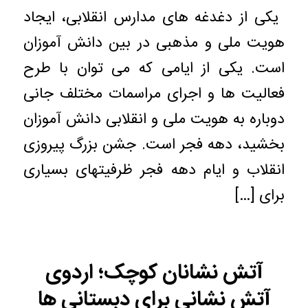
یکی از دغدغه های مدارس انقلابی، ایجاد
هویت ملی و مذهبی در بین دانش آموزان
است. یکی از ایامی که می توان با طرح
فعالیت ها و اجرای مراسمات مختلف جانی
دوباره به هویت ملی و انقلابی دانش آموزان
بخشید، دهه فجر است. جشن بزرگ پیروزی
انقلاب و ایام دهه فجر ظرفیتهای بسیاری
برای […]
آتش نشانان کوچک؛ اردوی
آتش نشانی برای دبستانی ها