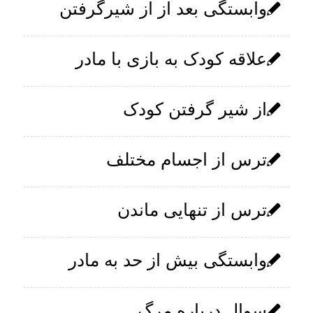
وابستگی بعد از از شیرگرفتن
علاقه کودک به بازی با مادر
از شیر گرفتن کودک
ترس از اجسام مختلف
ترس از تنهایی ماندن
وابستگی بیش از حد به مادر
سوال درباره مرگ