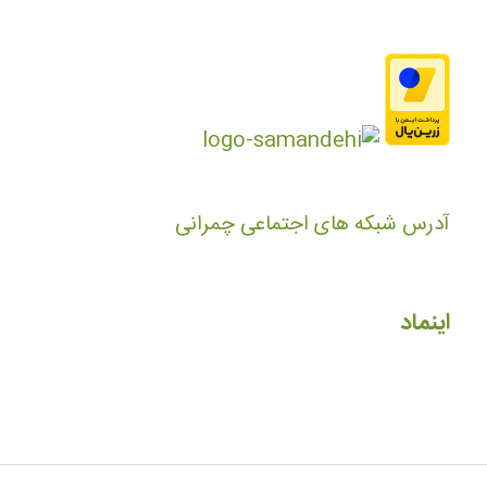
آدرس شبکه های اجتماعی چمرانی
اینماد