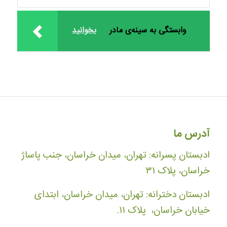
وابستگی به سینه‌ی مادر
بخوانید
آدرس ما
ادبستان پسرانه: تهران، میدان خراسان، جنب پاساژ
خراسان، پلاک ۳۱
ادبستان دخترانه: تهران، میدان خراسان، ابتدای
خیابان خراسان، پلاک ۱۱.