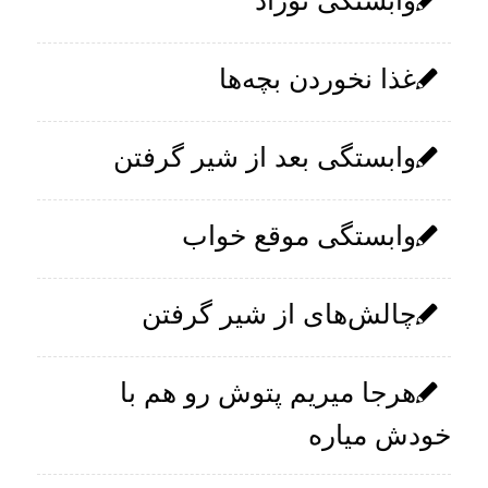
وابستگی نوزاد
غذا نخوردن بچه‌ها
وابستگی بعد از شیر گرفتن
وابستگی موقع خواب
چالش‌های از شیر گرفتن
هرجا میریم پتوش رو هم با
خودش میاره