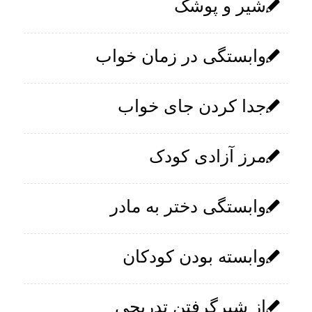
شیر و پوشک
وابستگی در زمان خواب
جدا کردن جای خواب
مرز آزادی کودک
وابستگی دختر به مادر
وابسته بودن کودکان
از شیرگرفتن تدریجی