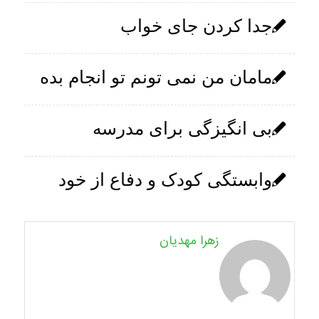
جدا کردن جای خواب
مامان من نمی تونم تو انجام بده
بی انگیزگی برای مدرسه
وابستگی کودک و دفاع از خود
زهرا مهدیان