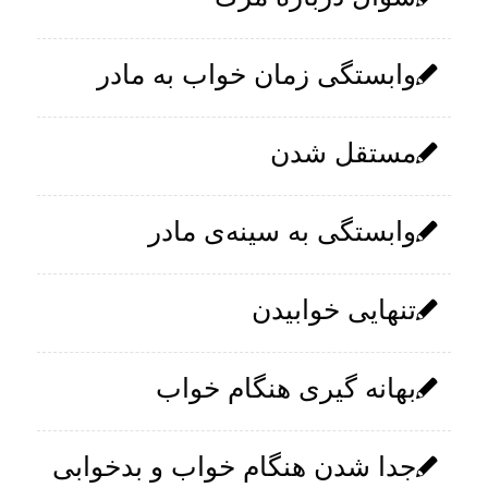
وابستگی زمان خواب به مادر
مستقل شدن
وابستگی به سینه‌ی مادر
تنهایی خوابیدن
بهانه گیری هنگام خواب
جدا شدن هنگام خواب و بدخوابی