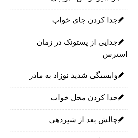
جدا کردن جای خواب
جدایی از پستونک در زمان
استرس
وابستگی شدید نوزاد به مادر
جدا کردن محل خواب
چالش بعد از شیردهی