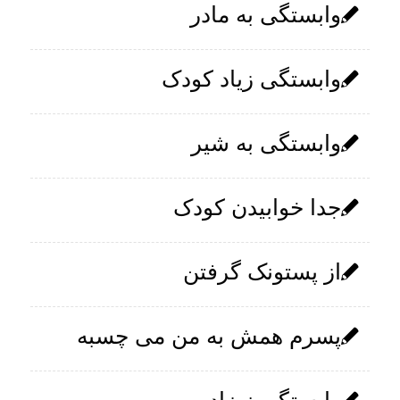
وابستگی به مادر
وابستگی زیاد کودک
وابستگی به شیر
جدا خوابیدن کودک
از پستونک گرفتن
پسرم همش به من می چسبه