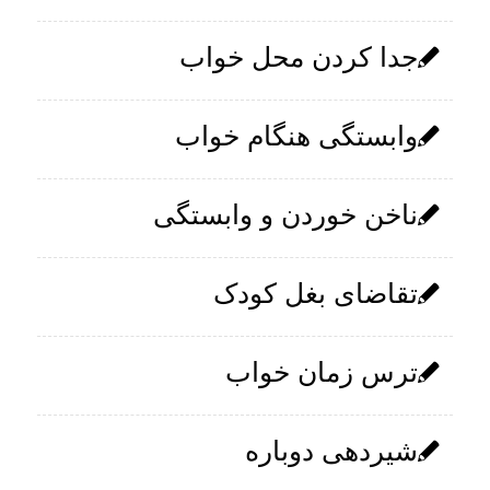
جدا کردن محل خواب
وابستگی هنگام خواب
ناخن خوردن و وابستگی
تقاضای بغل کودک
ترس زمان خواب
شیردهی دوباره