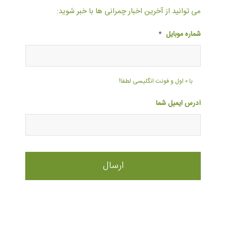
می توانید از آخرین اخبار چمرانی ها با خبر شوید:
شماره موبایل
*
با ۰ اول و فونت انگلیسی لطفا!
آدرس ایمیل شما