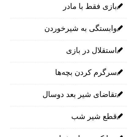
بازی فقط با مادر
وابستگی به شیرخوردن
استقلال در بازی
سرگرم کردن بچه‌ها
تقاضای شیر بعد دوسال
قطع شیر شب