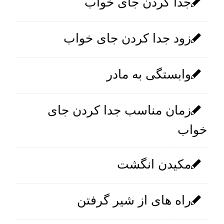
جدا کردن جای خواب
زود جدا کردن جای خواب
وابستگی به مادر
زمان مناسب جدا کردن جای
خواب
مکیدن انگشت
راه های از شیر گرفتن