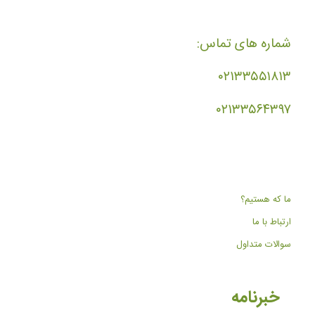
شماره های تماس:
۰۲۱۳۳۵۵۱۸۱۳
۰۲۱۳۳۵۶۴۳۹۷
ما که هستیم؟
ارتباط با ما
سوالات متداول
خبرنامه