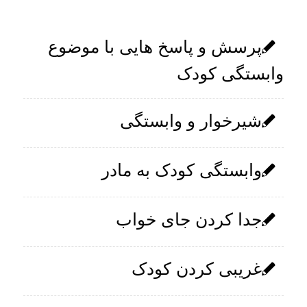
پرسش و پاسخ هایی با موضوع
وابستگی کودک
شیرخوار و وابستگی
وابستگی کودک به مادر
جدا کردن جای خواب
غریبی کردن کودک