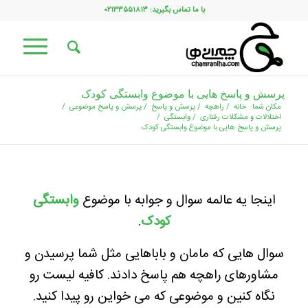
با ما تماس بگیرید: ۰۲۱۳۳۵۵۱۸۱۳
پرسش و پاسخ هایی با موضوع وابستگی کودک
مکان شما:
خانه
/
راهچه
/
پرسش و پاسخ
/
پرسش و پاسخ موضوعی
/
اختلالات و مشکلات رفتاری
/
وابستگی
/
پرسش و پاسخ هایی با موضوع وابستگی کودک
اینجا یه عالمه سوال و جوابه با موضوع
وابستگی
کودک
.
سوال هایی که مامان و باباهایی مثل شما پرسیدن و
مشاورهای راهچه هم پاسخ دادند. کافیه لیست رو
نگاه کنین و موضوعی که می خواین رو پیدا کنید.