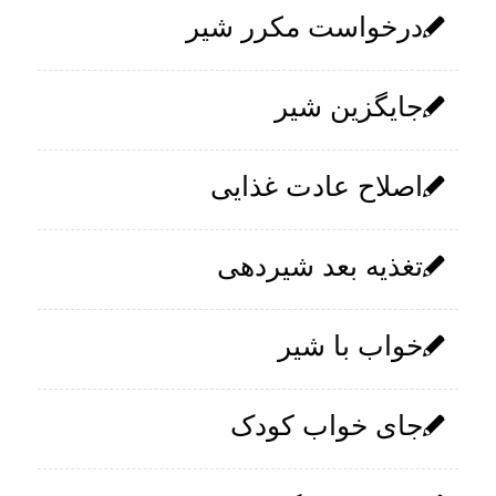
درخواست مکرر شیر
جایگزین شیر
اصلاح عادت غذایی
تغذیه بعد شیردهی
خواب با شیر
جای خواب کودک