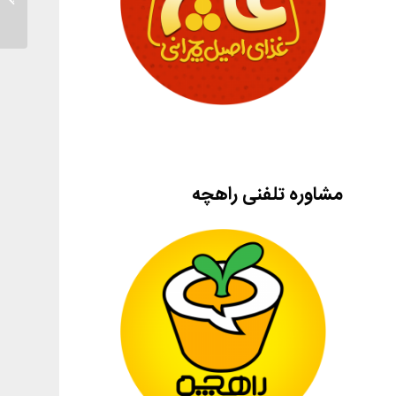
مشاوره تلفنی راهچه