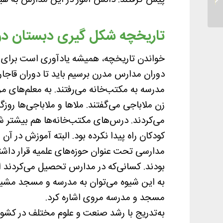
پیش گرفتند. دانش آموز در این مدارس به هی
نظام تعلیم و تربیت
کشور...
تاریخچه شکل گیری دبستان در 
خواندن تاریخچه، همیشه یادآوری است برای همۀ
مدرسه به مکتب‌خانه می‌رفتند. به معلم‌های مر
زن ملاباجی می‌گفتند. ملاها و ملاباجی‌ها روزگ
می‌کردند. درس‌های مکتب‌خانه‌ها هم بیشتر ش
کودکان راه پیدا نکرده بود. البته آموزش در آن
مدارسی تحت عنوان حوزه‌های علمیه قرار داش
بودند. کسانی‌که در مدارس تحصیل می‌کردند 
به این شیوه می‌توان به مدرسه و مسجد مشی
مسجد و مدرسه مروی اشاره کرد.
به‌تدریج با رشد صنعت و علوم مختلف در کشور