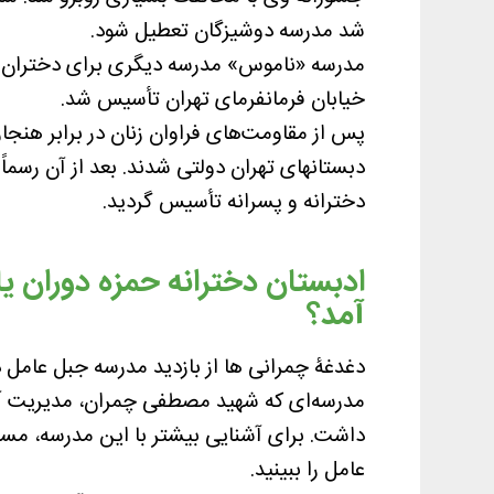
شد مدرسه دوشيزگان تعطيل شود.
خيابان فرمانفرمای تهران تأسيس شد.
دخترانه و پسرانه تأسيس گرديد.
ادبستان دخترانه حمزه دوران ی
آمد؟
دغدغۀ چمرانی ها از بازدید مدرسه جبل عامل د
مدرسه‌ای که شهید مصطفی چمران، مدیریت آن 
داشت. برای آشنایی بیشتر با این مدرسه، مست
عامل را ببینید.