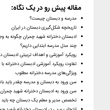
مقاله پیش رو در یک نگاه:
مدرسه و دبستان چیست؟
تاریخچه شکل‌گیری دبستان در ایران
ادبستان دخترانه شهید چمران چگونه به وج
چند مدل مدرسه ابتدایی داریم؟
رویکرد آموزشی و اهداف تربیتی ادبستان 
تفاوت رویکرد آموزشی ادبستان دخترانه با
ویژگی‌های مدرسه دخترانه مطلوب
سن ورود به دبستان و مدرسه چقدر باید با
سن ورود به ادبستان دخترانه شهید چمران
تخصص مدیر و معلم یک دبستان چه باید ب
انتخاب مربی در ادبستان دخترانه شهید چ