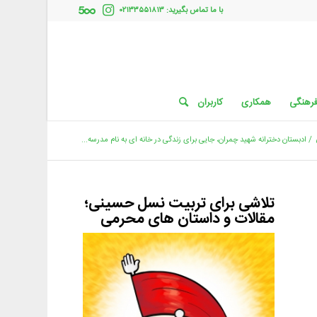
با ما تماس بگیرید: ۰۲۱۳۳۵۵۱۸۱۳
فرهنگی
همکاری
کاربران
/
ادبستان دخترانه شهید چمران، جایی برای زندگی در خانه ای به نام مدرسه...
تلاشی برای تربیت نسل حسینی؛
مقالات و داستان های محرمی