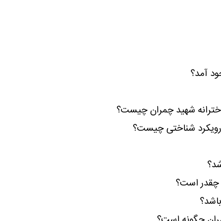
ود آمد؟
دخترانه شهید چمران چیست؟
 رویکرد شناختی چیست؟
شد؟
 چقدر است؟
اشد؟
مران چگونه است؟