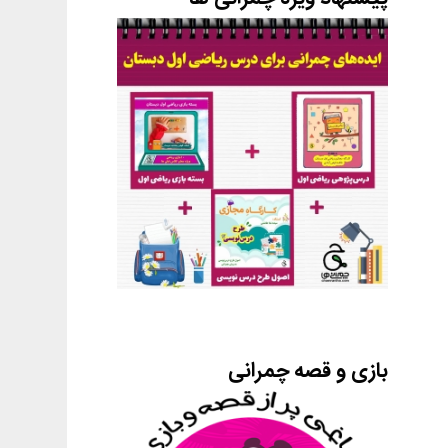
بازی و قصه چمرانی