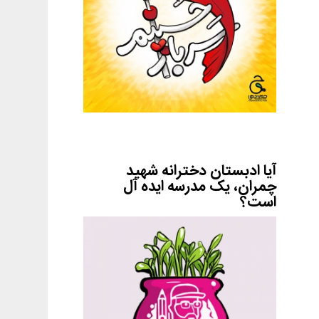
آیا ادبستان دخترانه شهید
چمران، یک مدرسه ایده آل
است؟