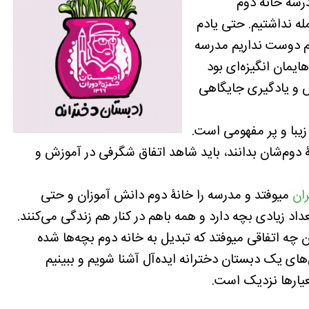
درسه خانۀ دوم
ه نداشتیم. حتی یادم
فتیم دوست نداریم مدرسه
یمان انگیزه‌ای بود
س و یادگیری جایگاهی
یبا و پر مفهومی است.
ۀ دوم‌شان بدانند، باید شاهد اتفاق شگرفی در آموزش و
ان
میوفتد و مدرسه را خانۀ دوم دانش آموزان و حتی
داد زیادی بچه دارد و همه باهم در کنار هم زندگی می‌کنند.
ن چه اتفاقی میوفتد که تبدیل به خانه دوم بچه‌ها شده
‌های یک دبستان دخترانه ایده‌آل آشنا شویم و ببینیم
عیارها نزدیک است.