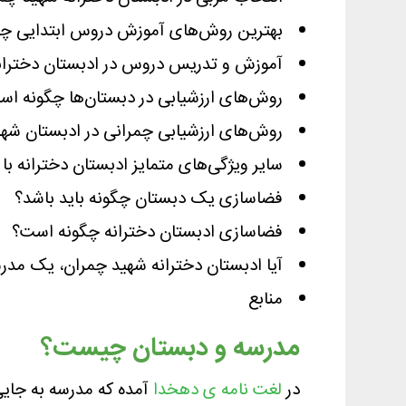
بهترین روش‌های آموزش دروس ابتدایی 
آموزش و تدریس دروس در ادبستان دختران
روش‌های ارزشیابی در دبستان‌ها چگونه ا
روش‌های ارزشیابی چمرانی در ادبستان شه
سایر ویژگی‌های متمایز ادبستان دخترانه با
فضاسازی یک دبستان چگونه باید باشد؟
فضاسازی ادبستان دخترانه چگونه است؟
آیا ادبستان دخترانه شهید چمران، یک مدر
منابع
مدرسه و دبستان چیست؟
در
لغت نامه ی دهخدا
آمده که مدرسه به جایی