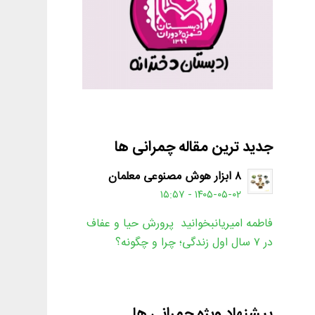
جدید ترین مقاله چمرانی ها
۸ ابزار هوش مصنوعی معلمان
۱۴۰۵-۰۵-۰۲ - ۱۵:۵۷
فاطمه امیریانبخوانید پرورش حیا و عفاف
در ۷ سال اول زندگی؛ چرا و چگونه؟
پیشنهاد ویژه چمرانی ها