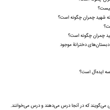
چیست؟
ه شهید چمران چگونه است؟
ست؟
ید چمران چگونه است؟
 دبستان‌های دخترانۀ موجود
سه ایده‌آل است؟
 می‌گویند که در آنجا درس می‌دهند و درس می‌خوانند.