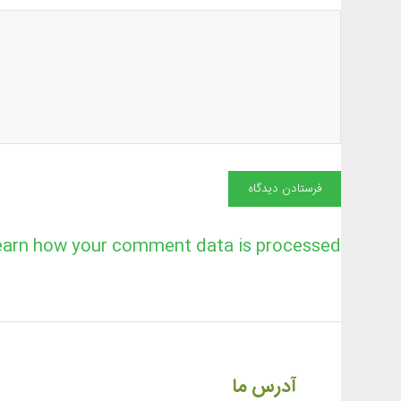
earn how your comment data is processed
آدرس ما