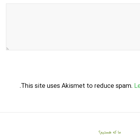
.
This site uses Akismet to reduce spam.
L
ما که هستیم؟