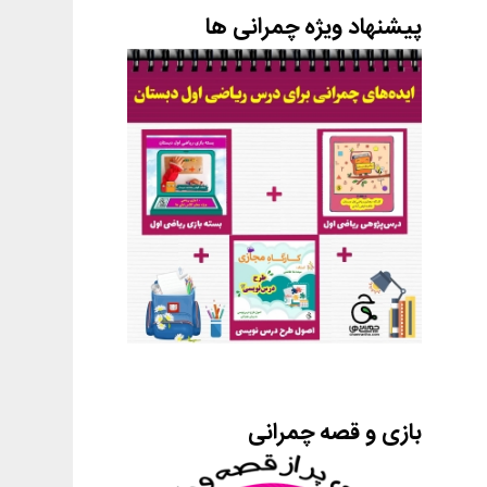
پیشنهاد ویژه چمرانی ها
بازی و قصه چمرانی