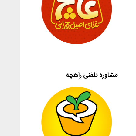
مشاوره تلفنی راهچه