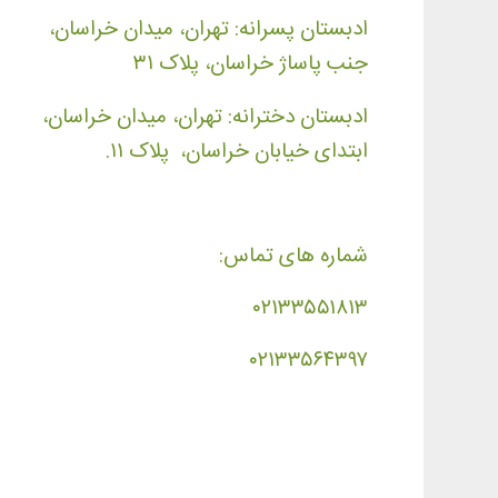
ادبستان پسرانه: تهران، میدان خراسان،
جنب پاساژ خراسان، پلاک ۳۱
ادبستان دخترانه: تهران، میدان خراسان،
ابتدای خیابان خراسان، پلاک ۱۱.
شماره های تماس:
۰۲۱۳۳۵۵۱۸۱۳
۰۲۱۳۳۵۶۴۳۹۷