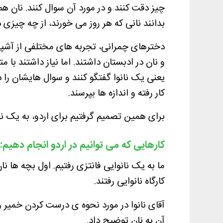
چیز دقت کنند و در مورد آن سوال کنند. نان 
بدانند نانی که هر روز می خورند، از چه چیز
دخترهای چمرانی، تجربه های مختلفی از آش
و نان در ادبستان داشتند. اما نیاز داشتند با
یعنی یک نانوا گفتگو کنند و سوال هایشان را در
کار رفته و اندازه ها بپرسند.
برای همین تصمیم گرفتیم برای اردو، به یک نان
کارهایی که می توانیم در اردو انجام دهیم:
ما به یک نانوایی فانتزی رفتیم. اول بچه ها نا
کارگاه نانوایی رفتند.
آقای نانوا در مورد نحوه ی درست کردن خمیر 
آن به نان توضیح داد.