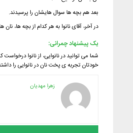
بعد هم بچه ها سوال هایشان را پرسیدند.
در آخر، آقای نانوا به هر کدام از بچه ها، نان ه
یک پیشنهاد چمرانی:
شما می توانید در نانوایی، از نانوا درخواست کنی
خودتان تجربه ی پخت نان در نانوایی را داشته
زهرا مهدیان