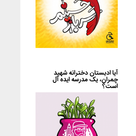
آیا ادبستان دخترانه شهید
چمران، یک مدرسه ایده آل
است؟