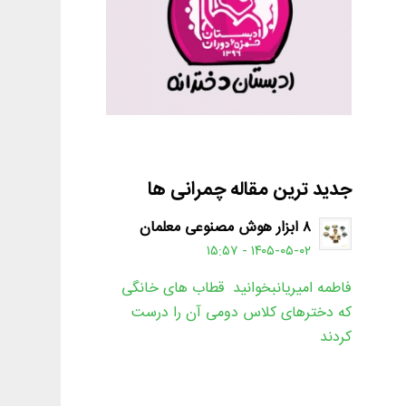
جدید ترین مقاله چمرانی ها
۸ ابزار هوش مصنوعی معلمان
۱۴۰۵-۰۵-۰۲ - ۱۵:۵۷
فاطمه امیریانبخوانید قطاب های خانگی
که دخترهای کلاس دومی آن را درست
کردند