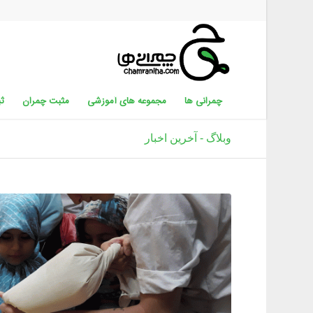
چمرانی ها
مجموعه های آموزشی
مثبت چمران
ثب
وبلاگ - آخرین اخبار
گفت: