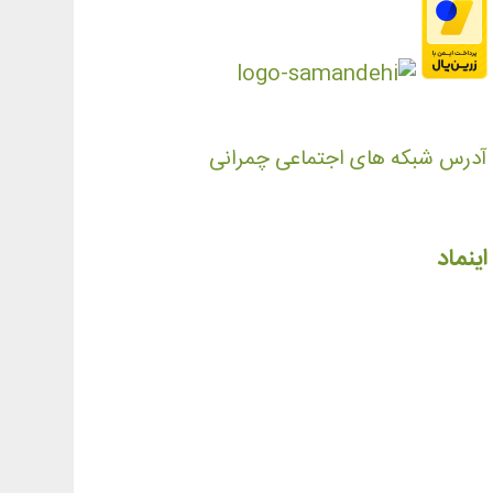
آدرس شبکه های اجتماعی چمرانی
اینماد