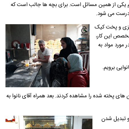
هم یکی از همین مسائل است. برای بچه ها جالب است که
ی درست می شود.
پزی و پخت کیک
 متخصص این کار،
 مورد مواد به
وایی برویم.
ن های پخته شده را مشاهده کردند. بعد همراه آقای نانوا به
و تبدیل شدن