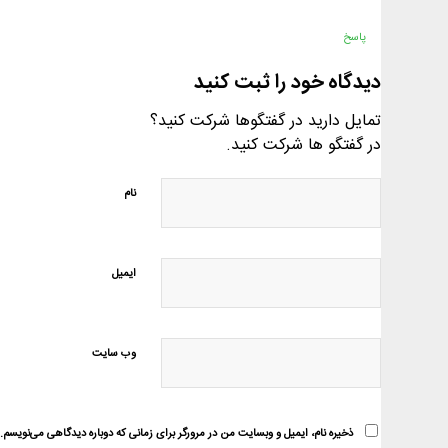
پاسخ
دیدگاه خود را ثبت کنید
تمایل دارید در گفتگوها شرکت کنید؟
در گفتگو ها شرکت کنید.
نام
ایمیل
وب‌ سایت
ذخیره نام، ایمیل و وبسایت من در مرورگر برای زمانی که دوباره دیدگاهی می‌نویسم.