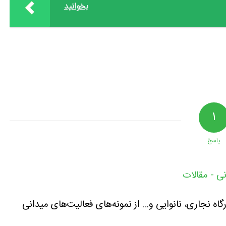
بخوانید
۱
پاسخ
ی - مقالات
گاه نجاری، نانوایی و… از نمونه‌های فعالیت‌های میدانی