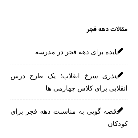
مقالات دهه فجر
ایده برای دهه فجر در مدرسه
نذری سرخ انقلاب؛ یک طرح درس
انقلابی برای کلاس چهارمی ها
قصه گویی به مناسبت دهه فجر برای
کودکان