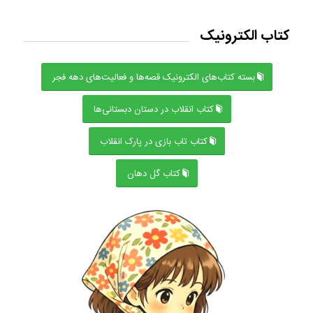
کتاب الکترونیک
بسته کتاب‌های الکترونیک قصه‌ها و فعالیت‌های دهه فجر
کتاب انقلاب در دستان دبستانی‌ها
کتاب تاب بازی در پارک انقلاب
کتاب گل دهان