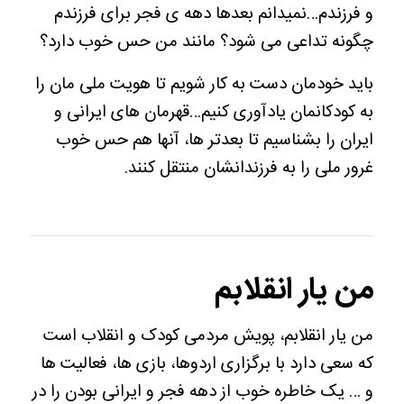
و فرزندم…نمیدانم بعدها دهه ی فجر برای فرزندم
چگونه تداعی می شود؟ مانند من حس خوب دارد؟
باید خودمان دست به کار شویم تا هویت ملی مان را
به کودکانمان یادآوری کنیم…قهرمان های ایرانی و
ایران را بشناسیم تا بعدتر ها، آنها هم حس خوب
غرور ملی را به فرزندانشان منتقل کنند.
من یار انقلابم
من یار انقلابم، پویش مردمی کودک و انقلاب است
که سعی دارد با برگزاری اردوها، بازی ها، فعالیت ها
و … یک خاطره خوب از دهه فجر و ایرانی بودن را در