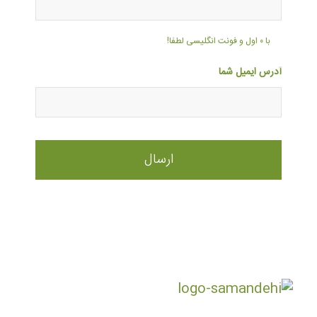
با ۰ اول و فونت انگلیسی لطفا!
آدرس ایمیل شما