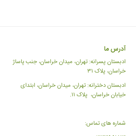
آدرس ما
ادبستان پسرانه: تهران، میدان خراسان، جنب پاساژ
خراسان، پلاک ۳۱
ادبستان دخترانه: تهران، میدان خراسان، ابتدای
خیابان خراسان، پلاک ۱۱.
شماره های تماس: