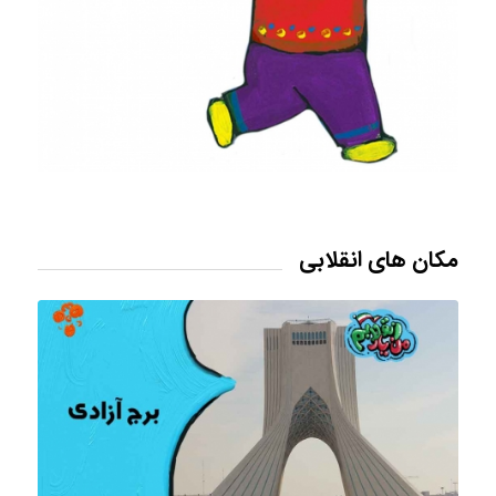
مکان های انقلابی