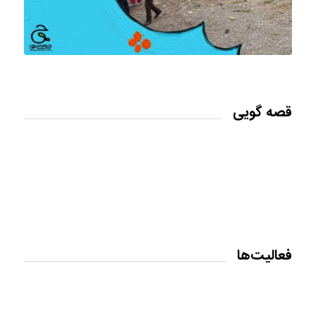
قصه گویی
فعالیت‌ها