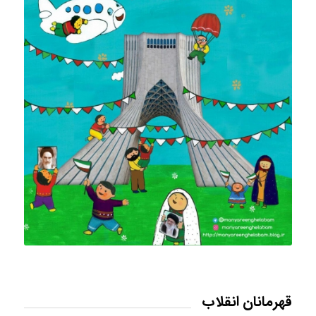
قهرمانان انقلاب