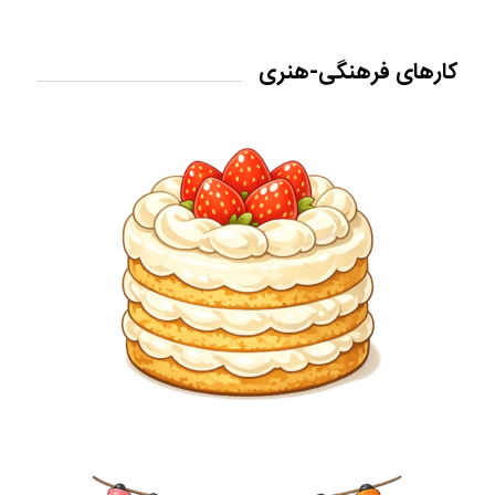
کارهای فرهنگی-هنری