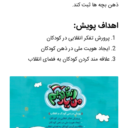
ذهن بچه ها ثبت کند.
اهداف پویش:
پرورش تفکر انقلابی در کودکان
ایجاد هویت ملی در ذهن کودکان
علاقه مند کردن کودکان به فضای انقلاب