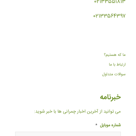
۰۲۱۳۳۵۵۱۸۱۳
۰۲۱۳۳۵۶۴۳۹۷
ما که هستیم؟
ارتباط با ما
سوالات متداول
خبرنامه
می توانید از آخرین اخبار چمرانی ها با خبر شوید:
شماره موبایل
*