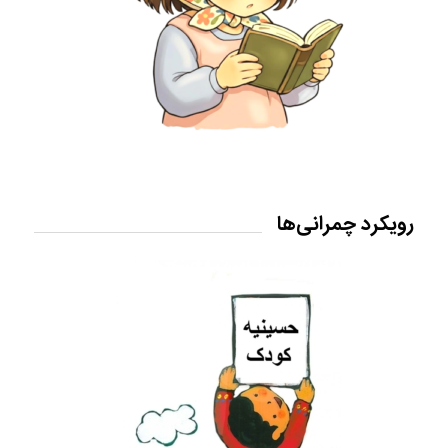
رویکرد چمرانی‌ها