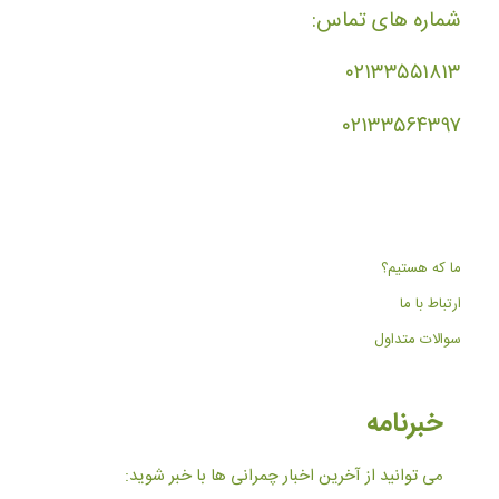
شماره های تماس:
۰۲۱۳۳۵۵۱۸۱۳
۰۲۱۳۳۵۶۴۳۹۷
ما که هستیم؟
ارتباط با ما
سوالات متداول
خبرنامه
می توانید از آخرین اخبار چمرانی ها با خبر شوید: