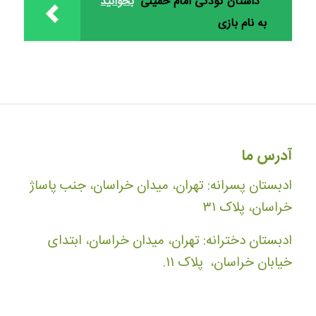
داستان کودکی امام خمینی
بخوانید
به نام بازی
آدرس ما
ادبستان پسرانه: تهران، میدان خراسان، جنب پاساژ
خراسان، پلاک ۳۱
ادبستان دخترانه: تهران، میدان خراسان، ابتدای
خیابان خراسان، پلاک ۱۱.