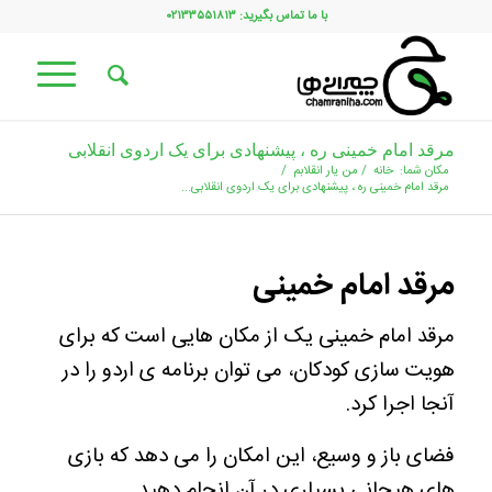
با ما تماس بگیرید: ۰۲۱۳۳۵۵۱۸۱۳
مرقد امام خمینی ره ، پیشنهادی برای یک اردوی انقلابی
مکان شما:
خانه
/
من یار انقلابم
/
مرقد امام خمینی ره ، پیشنهادی برای یک اردوی انقلابی...
مرقد امام خمینی
مرقد امام خمینی یک از مکان هایی است که برای
هویت سازی کودکان، می توان برنامه ی اردو را در
آنجا اجرا کرد.
فضای باز و وسیع، این امکان را می دهد که بازی
های هیجانی بسیاری در آن انجام دهید.