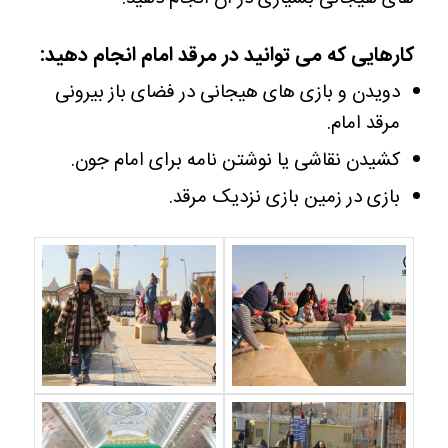
کارهایی که می توانید در مرقد امام انجام دهید:
دویدن و بازی های هیجانی در فضای باز بیرونی
مرقد امام.
کشیدن نقاشی یا نوشتن نامه برای امام جون.
بازی در زمین بازی نزدیک مرقد.