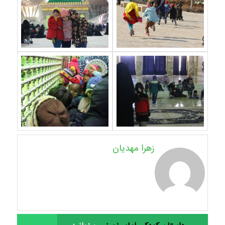
زهرا مهدیان