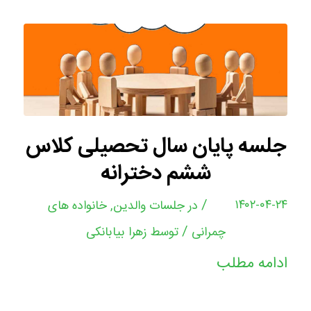
جلسه پایان سال تحصیلی کلاس
ششم دخترانه
/
۱۴۰۲-۰۴-۲۴
در
جلسات والدین
,
خانواده های
/
چمرانی
توسط
زهرا بیابانکی
ادامه مطلب