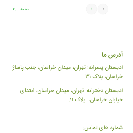
۲
۱
صفحه ۱ از ۲
آدرس ما
ادبستان پسرانه: تهران، میدان خراسان، جنب پاساژ
خراسان، پلاک ۳۱
ادبستان دخترانه: تهران، میدان خراسان، ابتدای
خیابان خراسان، پلاک ۱۱.
شماره های تماس: