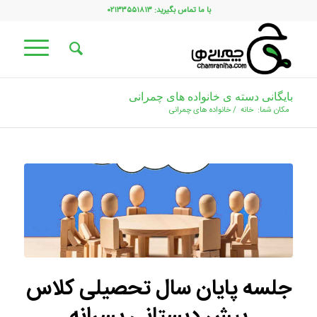
با ما تماس بگیرید: ۰۲۱۳۳۵۵۱۸۱۳
بایگانی دسته ی خانواده های چمرانی
مکان شما:
خانه
/
خانواده های چمرانی
جلسه پایان سال تحصیلی کلاس
پیش دبستانی پسرانه