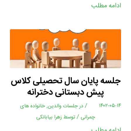
ادامه مطلب
جلسه پایان سال تحصیلی کلاس
پیش دبستانی دخترانه
/
۱۴۰۲-۰۵-۱۴
در
جلسات والدین
,
خانواده های
/
چمرانی
توسط
زهرا بیابانکی
ادامه مطلب