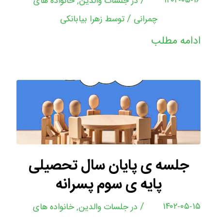
/
۱۴۰۲-۰۵-۱۶
در
جلسات والدین
,
خانواده های
/
چمرانی
توسط
زهرا بیابانکی
ادامه مطلب
جلسه ی پایان سال تحصیلی
پایه ی سوم پسرانه
/
۱۴۰۲-۰۵-۱۵
در
جلسات والدین
,
خانواده های