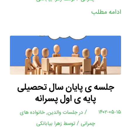
ادامه مطلب
جلسه ی پایان سال تحصیلی
پایه ی اول پسرانه
/
۱۴۰۲-۰۵-۱۵
در
جلسات والدین
,
خانواده های
/
چمرانی
توسط
زهرا بیابانکی