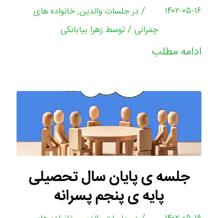
/
۱۴۰۲-۰۵-۱۶
در
جلسات والدین
,
خانواده های
/
چمرانی
توسط
زهرا بیابانکی
ادامه مطلب
جلسه ی پایان سال تحصیلی
پایه ی پنجم پسرانه