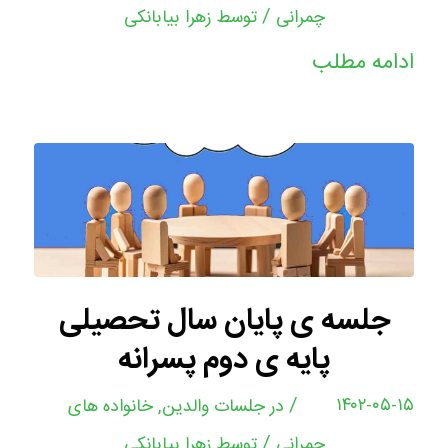
/
چمرانی
توسط
زهرا بیابانکی
ادامه مطلب
جلسه ی پایان سال تحصیلی
پایه ی دوم پسرانه
/
۱۴۰۲-۰۵-۱۵
در
جلسات والدین
,
خانواده های
/
چمرانی
توسط
زهرا بیابانکی