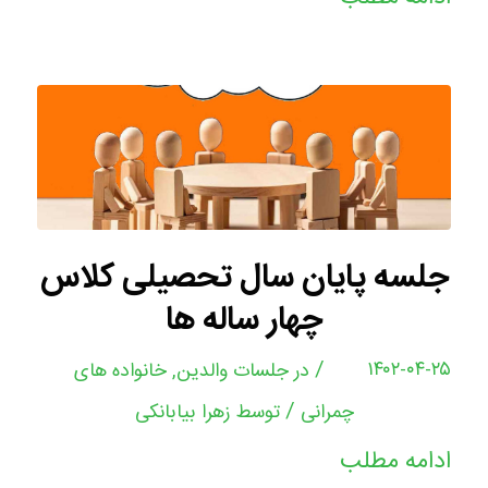
جلسه پایان سال تحصیلی کلاس
چهار ساله ها
/
۱۴۰۲-۰۴-۲۵
در
جلسات والدین
,
خانواده های
/
چمرانی
توسط
زهرا بیابانکی
ادامه مطلب