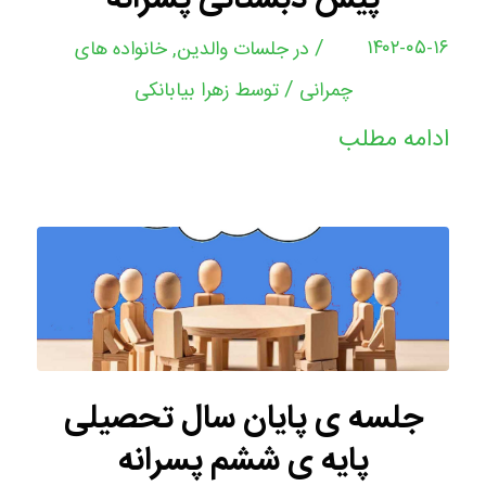
/
۱۴۰۲-۰۵-۱۶
در
جلسات والدین
,
خانواده های
/
چمرانی
توسط
زهرا بیابانکی
ادامه مطلب
جلسه ی پایان سال تحصیلی
پایه ی ششم پسرانه