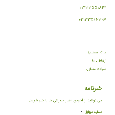
۰۲۱۳۳۵۵۱۸۱۳
۰۲۱۳۳۵۶۴۳۹۷
ما که هستیم؟
ارتباط با ما
سوالات متداول
خبرنامه
می توانید از آخرین اخبار چمرانی ها با خبر شوید:
شماره موبایل
*