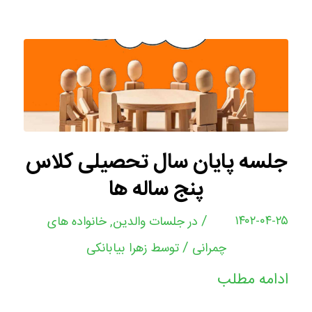
جلسه پایان سال تحصیلی کلاس
پنج ساله ها
/
۱۴۰۲-۰۴-۲۵
در
جلسات والدین
,
خانواده های
/
چمرانی
توسط
زهرا بیابانکی
ادامه مطلب