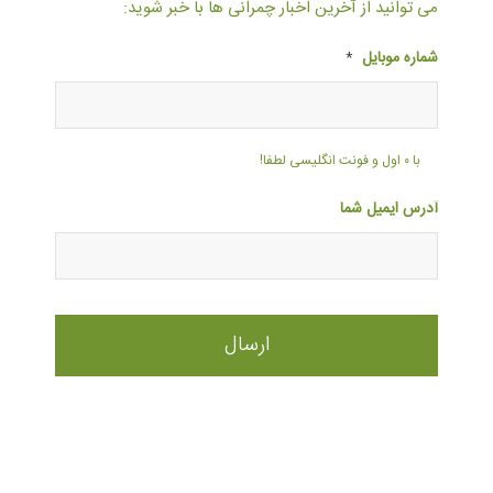
می توانید از آخرین اخبار چمرانی ها با خبر شوید:
شماره موبایل
*
با ۰ اول و فونت انگلیسی لطفا!
آدرس ایمیل شما