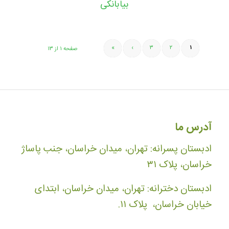
بیابانکی
»
›
۳
۲
۱
صفحه ۱ از ۱۳
آدرس ما
ادبستان پسرانه: تهران، میدان خراسان، جنب پاساژ
خراسان، پلاک ۳۱
ادبستان دخترانه: تهران، میدان خراسان، ابتدای
خیابان خراسان، پلاک ۱۱.