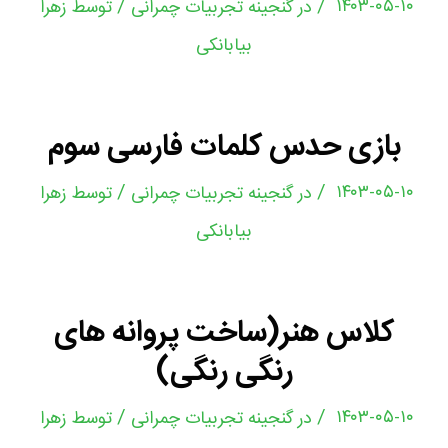
/
/
۱۴۰۳-۰۵-۱۰
در
گنجینه تجربیات چمرانی
توسط
زهرا
بیابانکی
بازی حدس کلمات فارسی سوم
/
/
۱۴۰۳-۰۵-۱۰
در
گنجینه تجربیات چمرانی
توسط
زهرا
بیابانکی
کلاس هنر(ساخت پروانه های
رنگی رنگی)
/
/
۱۴۰۳-۰۵-۱۰
در
گنجینه تجربیات چمرانی
توسط
زهرا