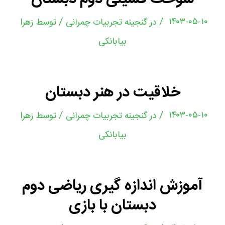
/
/
۱۴۰۳-۰۵-۱۰
در
گنجینه تجربیات چمرانی
توسط
زهرا
بیابانکی
خلاقیت در هنر دبستان
/
/
۱۴۰۳-۰۵-۱۰
در
گنجینه تجربیات چمرانی
توسط
زهرا
بیابانکی
آموزش اندازه گیری ریاضی دوم
دبستان با بازی