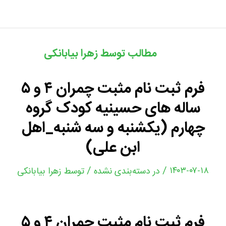
مطالب توسط زهرا بیابانکی
فرم ثبت نام مثبت چمران ۴ و ۵
ساله های حسینیه کودک گروه
چهارم (یکشنبه و سه شنبه_اهل
ابن علی)
/
/
۱۴۰۳-۰۷-۱۸
در
دسته‌بندی نشده
توسط
زهرا بیابانکی
فرم ثبت نام مثبت چمران ۴ و ۵