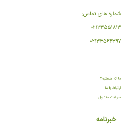
شماره های تماس:
۰۲۱۳۳۵۵۱۸۱۳
۰۲۱۳۳۵۶۴۳۹۷
ما که هستیم؟
ارتباط با ما
سوالات متداول
خبرنامه