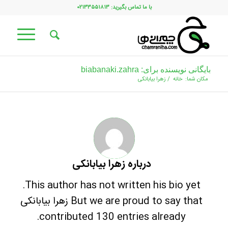
با ما تماس بگیرید: ۰۲۱۳۳۵۵۱۸۱۳
بایگانی نویسنده برای: biabanaki.zahra
مکان شما:
خانه
/
زهرا بیابانکی
درباره
زهرا بیابانکی
This author has not written his bio yet.
But we are proud to say that
زهرا بیابانکی
contributed 130 entries already.