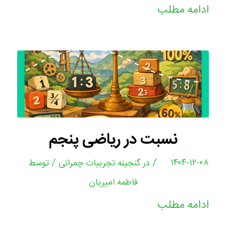
ادامه مطلب
نسبت در ریاضی پنجم
/
/
۱۴۰۴-۱۲-۰۸
در
گنجینه تجربیات چمرانی
توسط
فاطمه امیریان
ادامه مطلب