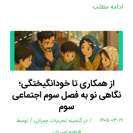
ادامه مطلب
از همکاری تا خودانگیختگی؛
نگاهی نو به فصل سوم اجتماعی
سوم
/
/
۱۴۰۵-۰۳-۱۹
در
گنجینه تجربیات چمرانی
توسط
فاطمه امیریان