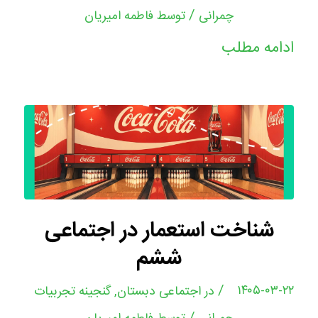
/
چمرانی
توسط
فاطمه امیریان
ادامه مطلب
شناخت استعمار در اجتماعی
ششم
/
۱۴۰۵-۰۳-۲۲
در
اجتماعی دبستان
,
گنجینه تجربیات