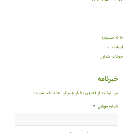
ما که هستیم؟
ارتباط با ما
سوالات متداول
خبرنامه
می توانید از آخرین اخبار چمرانی ها با خبر شوید:
شماره موبایل
*