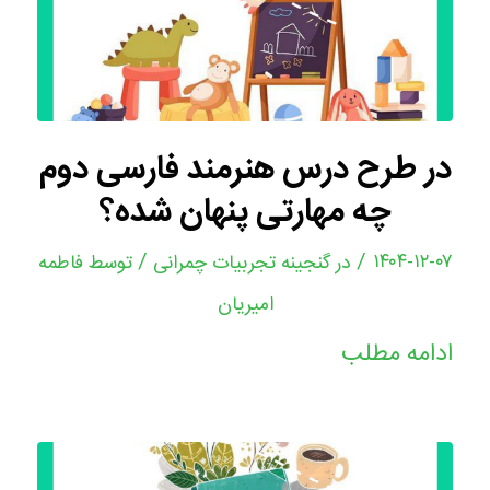
در طرح درس هنرمند فارسی دوم
چه مهارتی پنهان شده؟
/
/
۱۴۰۴-۱۲-۰۷
در
گنجینه تجربیات چمرانی
توسط
فاطمه
امیریان
ادامه مطلب