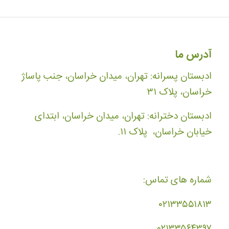
آدرس ما
ادبستان پسرانه: تهران، میدان خراسان، جنب پاساژ
خراسان، پلاک ۳۱
ادبستان دخترانه: تهران، میدان خراسان، ابتدای
خیابان خراسان، پلاک ۱۱.
شماره های تماس:
۰۲۱۳۳۵۵۱۸۱۳
۰۲۱۳۳۵۶۴۳۹۷