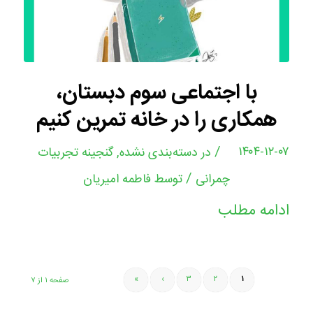
با اجتماعی سوم دبستان،
همکاری را در خانه تمرین کنیم
/
۱۴۰۴-۱۲-۰۷
در
دسته‌بندی نشده
,
گنجینه تجربیات
/
چمرانی
توسط
فاطمه امیریان
ادامه مطلب
»
›
۳
۲
۱
صفحه ۱ از ۷