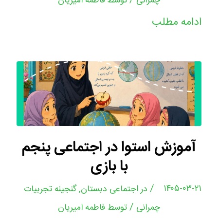
/
چمرانی
توسط
فاطمه امیریان
ادامه مطلب
آموزش استوا در اجتماعی پنجم
با بازی
/
۱۴۰۵-۰۳-۲۱
در
اجتماعی دبستان
,
گنجینه تجربیات
/
چمرانی
توسط
فاطمه امیریان