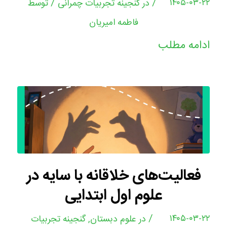
/
/
۱۴۰۵-۰۳-۲۲
در
گنجینه تجربیات چمرانی
توسط
فاطمه امیریان
ادامه مطلب
فعالیت‌های خلاقانه با سایه در
علوم اول ابتدایی
/
۱۴۰۵-۰۳-۲۲
در
علوم دبستان
,
گنجینه تجربیات