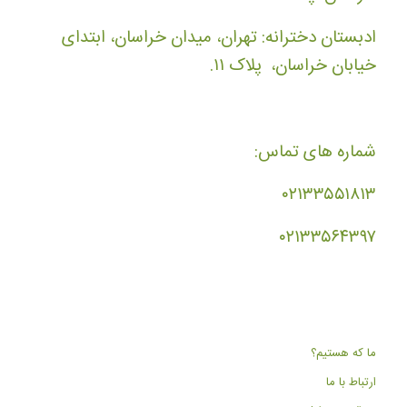
ادبستان دخترانه: تهران، میدان خراسان، ابتدای
خیابان خراسان، پلاک ۱۱.
شماره های تماس:
۰۲۱۳۳۵۵۱۸۱۳
۰۲۱۳۳۵۶۴۳۹۷
ما که هستیم؟
ارتباط با ما