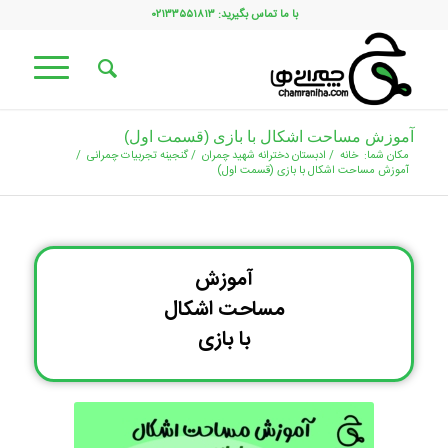
با ما تماس بگیرید: ۰۲۱۳۳۵۵۱۸۱۳
آموزش مساحت اشکال با بازی (قسمت اول)
مکان شما:
خانه
/
ادبستان دخترانه شهید چمران
/
گنجینه تجربیات چمرانی
/
آموزش مساحت اشکال با بازی (قسمت اول)
آموزش
مساحت اشکال
با بازی