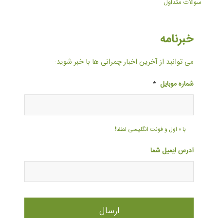
سوالات متداول
خبرنامه
می توانید از آخرین اخبار چمرانی ها با خبر شوید:
شماره موبایل
*
با ۰ اول و فونت انگلیسی لطفا!
آدرس ایمیل شما