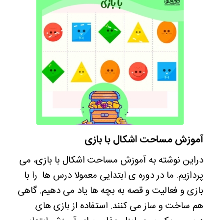
آموزش مساحت اشکال با بازی
دراین نوشته به آموزش مساحت اشکال با بازی، می
پردازیم. ما در دوره ی ابتدایی معمولا درس ها را با
بازی و فعالیت و قصه به بچه ها یاد می دهیم. گاهی
هم ساخت و ساز می کنند. استفاده از بازی های