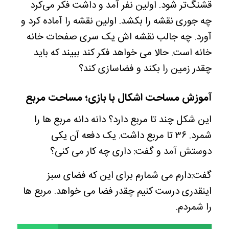
قشنگ‌تر شود. اولین نفر آمد و داشت فکر می‌کرد
چه جوری نقشه را بکشد. اولین نقشه را آماده کرد و
آورد. چه جالب نقشه اش یک سری صفحات خانه
خانه است. حالا می خواهد فکر کند ببیند که باید
چقدر زمین را بکند و فضاسازی کند؟
آموزش مساحت اشکال با بازی؛ مساحت مربع
این شکل چند تا مربع دارد؟ دانه دانه مربع ها را
شمرد. ۳۶ تا مربع داشت. یک دفعه آن یکی
دوستش آمد و گفت: داری چه کار می کنی؟
گفت:دارم می شمارم برای این که فضای سبز
اینقدری درست کنیم چقدر فضا می خواهد. مربع ها
را شمردم.