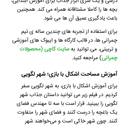
درسی و یک سری ابزار جذاب برای آموزش ابتدایی،
بچه ها را کاملا مشتاقانه همراه می کند. همچنین
باعث یادگیری عمیق آن ها می شود.
برای استفاده از تجربه های چندین ساله ی تیم
چمرانی ها، در قالب کارگاه ها و ایبوک های آموزشی
و تربیتی، می توانید به
سایت کاچی (محصولات
چمرانی
) مراجعه کنید.
آموزش مساحت اشکال با بازی؛ شهر لگویی
برای آموزش اشکال با بازی، به شهر لگویی سفر
کردیم. در فیلم زیر می توانید داستان جذاب شهر
لگویی را ببینید. قرار است با سه تا مهندس فضای
یک باغچه‌ را درست کنند و فضای شهر را متفاوت
کنند. چون شهر خاکی است و می‌خواهند شهر