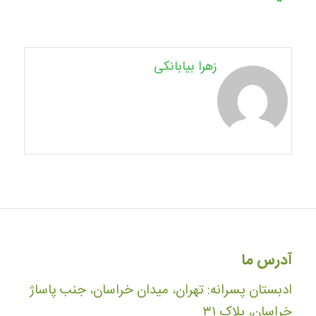
زهرا بیابانکی
آدرس ما
ادبستان پسرانه: تهران، میدان خراسان، جنب پاساژ
خراسان، پلاک ۳۱