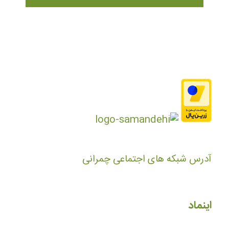
آدرس شبکه های اجتماعی چمرانی
اینماد