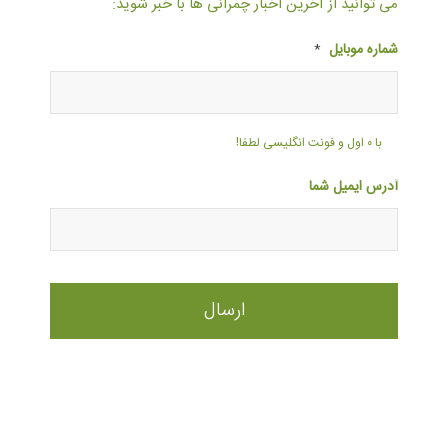
می توانید از آخرین اخبار چمرانی ها با خبر شوید:
شماره موبایل
*
با ۰ اول و فونت انگلیسی لطفا!
آدرس ایمیل شما