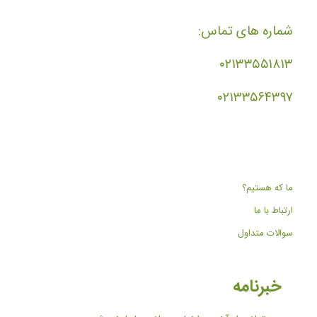
شماره های تماس:
۰۲۱۳۳۵۵۱۸۱۳
۰۲۱۳۳۵۶۴۳۹۷
ما که هستیم؟
ارتباط با ما
سوالات متداول
خبرنامه