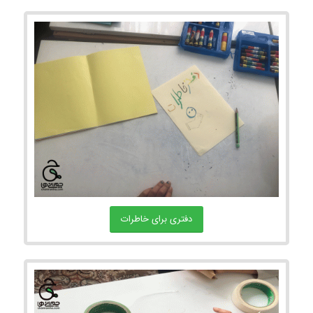
دفتری برای خاطرات