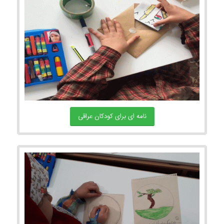
نامه ای برای کودکان عراقی