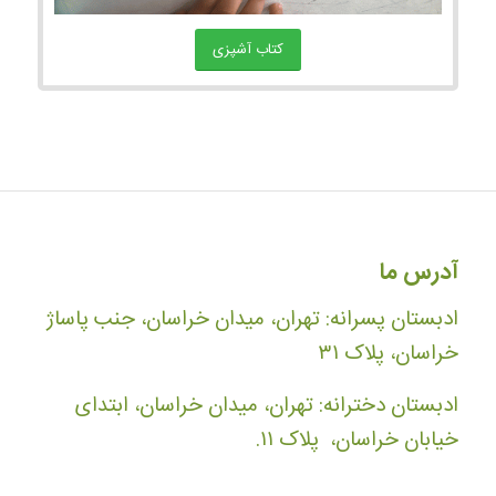
کتاب آشپزی
آدرس ما
ادبستان پسرانه: تهران، میدان خراسان، جنب پاساژ
خراسان، پلاک ۳۱
ادبستان دخترانه: تهران، میدان خراسان، ابتدای
خیابان خراسان، پلاک ۱۱.