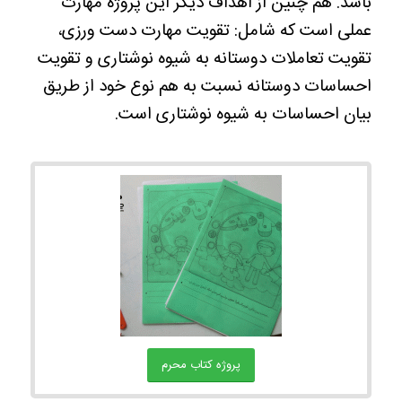
باشد. هم چنین از اهداف دیگر این پروژه مهارت
عملی است که شامل: تقویت مهارت دست ورزی،
تقویت تعاملات دوستانه به شیوه نوشتاری و تقویت
احساسات دوستانه نسبت به هم نوع خود از طریق
بیان احساسات به شیوه نوشتاری است.
پروژه کتاب محرم