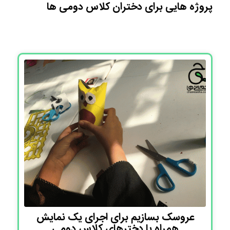
پروژه هایی برای دختران کلاس دومی ها
عروسک بسازیم برای اجرای یک نمایش
همراه با دخترهای کلاس دومی