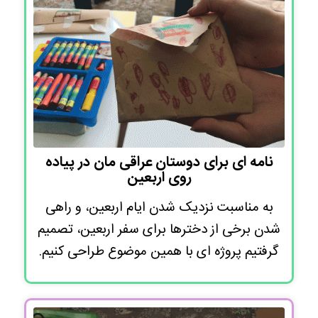
نامه ای برای دوستان عراقی مان در پیاده
روی اربعین
به مناسبت نزدیک شدن ایام اربعین، و راهی
شدن برخی از دخترها برای سفر اربعین، تصمیم
گرفتیم پروژه ای با همین موضوع طراحی کنیم.