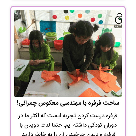
ساخت فرفره با مهندسی معکوس چمرانی!
فرفره درست کردن تجربه ایست که اکثر ما در
دوران کودکی داشته ایم. حتما لذت دویدن با
فرفره و دیدن چرخیدن آن را به خاطر دارید.