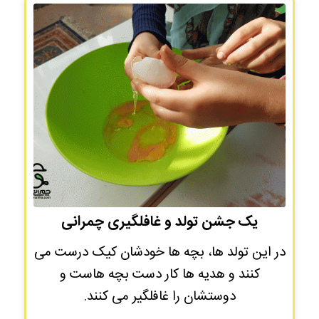
یک جشن تولد و غافلگیری چمرانی
در این تولد ها، بچه ها خودشان کیک درست می
کنند و هدیه ها کار دست بچه هاست و
دوستشان را غافلگیر می کنند.