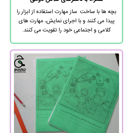
بچه ها با ساخت ساز مهارت استفاده از ابزار را
پیدا می کنند و با اجرای نمایش، مهارت های
کلامی و اجتماعی خود را تقویت می کنند.