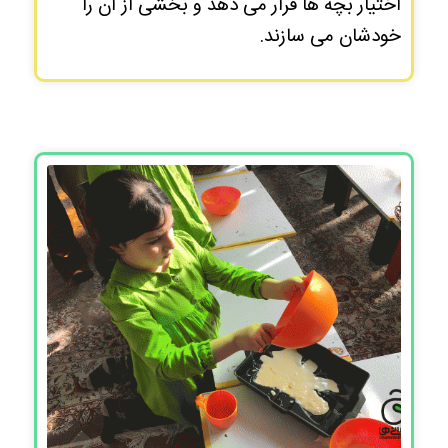
اختیار بچه ها قرار می دهد و بخشی از آن را
خودشان می سازند.