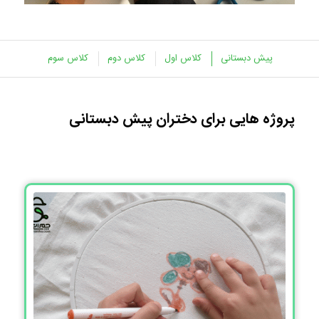
پیش دبستانی
کلاس اول
کلاس دوم
کلاس سوم
پروژه هایی برای دختران پیش دبستانی