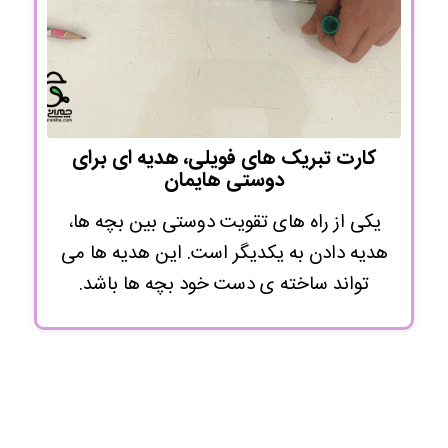
کارت تبریک های فویلی، هدیه ای برای
دوستی هایمان
یکی از راه های تقویت دوستی بین بچه ها،
هدیه دادن به یکدیگر است. این هدیه ها می
تواند ساخته ی دست خود بچه ها باشد.