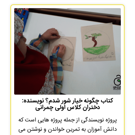
کتاب چگونه خیار شور شدم؟ نویسنده:
دختران کلاس اولی چمرانی
پروژه نویسندگی از جمله پروژه هایی است که
دانش آموزان به تمرین خواندن و نوشتن می