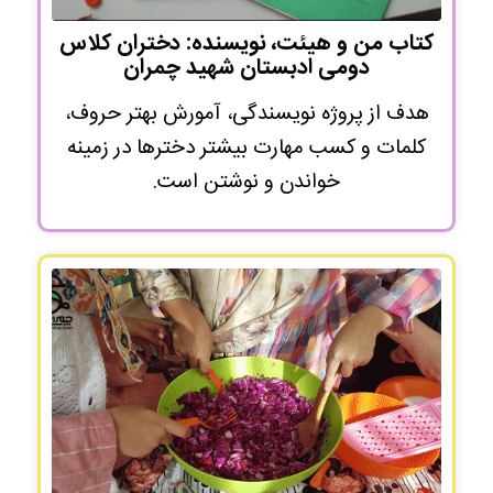
کتاب من و هیئت، نویسنده: دختران کلاس
دومی ادبستان شهید چمران
هدف از پروژه نویسندگی، آمورش بهتر حروف،
کلمات و کسب مهارت بیشتر دخترها در زمینه
خواندن و نوشتن است.