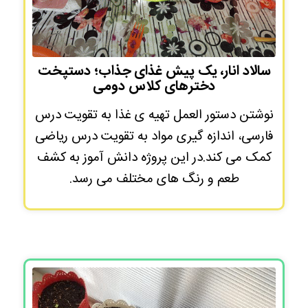
سالاد انار، یک پیش غذای جذاب؛ دستپخت
دخترهای کلاس دومی
نوشتن دستور العمل تهیه ی غذا به تقویت درس
فارسی، اندازه گیری مواد به تقویت درس ریاضی
کمک می کند.در این پروژه دانش آموز به کشف
طعم و رنگ های مختلف می رسد.