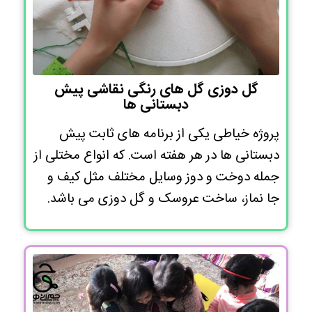
گل دوزی گل های رنگی نقاشی پیش
دبستانی ها
پروژه خیاطی یکی از برنامه های ثابت پیش
دبستانی ها در هر هفته است. که انواع مختلی از
جمله دوخت و دوز وسایل مختلف مثل کیف و
جا نماز، ساخت عروسک و گل دوزی می باشد.