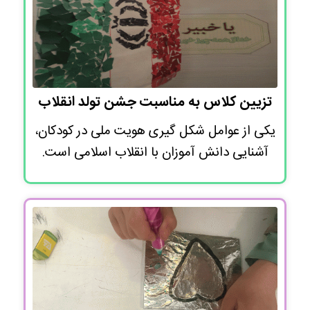
تزیین کلاس به مناسبت جشن تولد انقلاب
یکی از عوامل شکل گیری هویت ملی در کودکان،
آشنایی دانش آموزان با انقلاب اسلامی است.