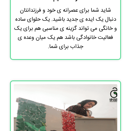
شاید شما برای عصرانه ی خود و فرزندانتان
دنبال یک ایده ی جدید باشید. یک حلوای ساده
و خانگی می تواند گزینه ی مناسبی هم برای یک
فعالیت خانوادگی باشد هم یک میان وعده ی
جذاب برای شما.