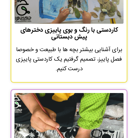
کاردستی با رنگ و بوی پاییزی دخترهای
پیش دبستانی
برای آشنایی بیشتر بچه ها با طبیعت و خصوصا
فصل پاییز، تصمیم گرفتیم یک کاردستی پاییزی
درست کنیم.