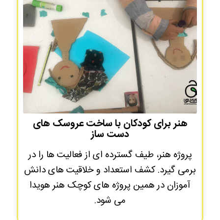
هنر برای کودکان با ساخت عروسک های
دست ساز
پروژه هنر، طیف گسترده ای از فعالیت ها را در
برمی گیرد. کشف استعداد و خلاقیت های دانش
آموزان در همین پروژه های کوچک هنر هویدا
می شود.