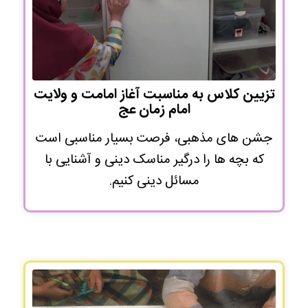
تزیین کلاس به مناسبت آغاز امامت و ولایت
امام زمان عج
جشن های مذهبی، فرصت بسیار مناسبی است
که بچه ها را درگیر مناسک دینی و آشنایی با
مسائل دینی کنیم.