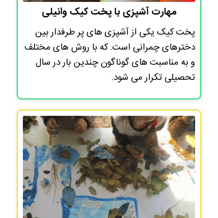
مهارت آشپزی با پخت کیک وانیلی
پخت کیک یکی از آشپزی های پر طرفدار بین
دخترهای چمرانی است. که با روش های مختلف
و به مناسبت های گوناگون چندین بار در سال
تحصیلی تکرار می شود.