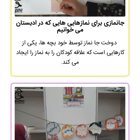
جانمازی برای نمازهایی هایی که در ادبستان
می خوانیم
دوخت جا نماز توسط خود بچه ها، یکی از
کارهایی است که علاقه کودکان را به نماز را ایجاد
می کند.