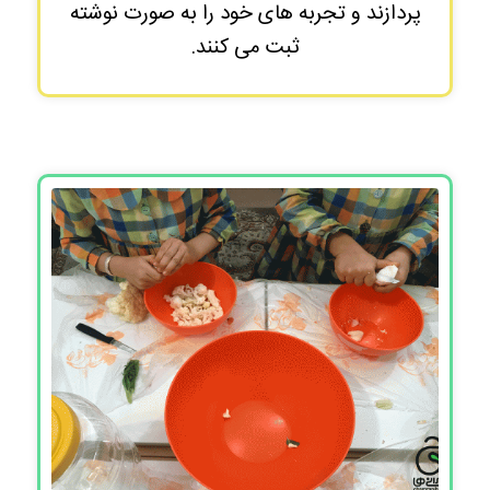
پردازند و تجربه های خود را به صورت نوشته
ثبت می کنند.