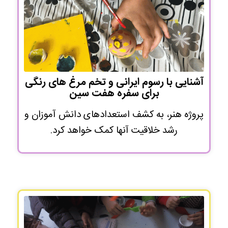
آشنایی با رسوم ایرانی و تخم مرغ های رنگی
برای سفره هفت سین
پروژه هنر، به کشف استعدادهای دانش آموزان و
رشد خلاقیت آنها کمک خواهد کرد.