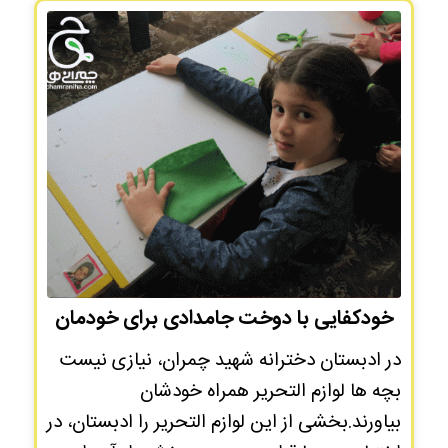
خودکفایی با دوخت جامدادی برای خودمان
در ادبستان دخترانه شهید چمران، نیازی نیست
بچه ها لوازم التحریر همراه خودشان
بیاورند.بخشی از این لوازم التحریر را ادبستان، در