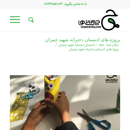
با ما تماس بگیرید: ۰۲۱۳۳۵۵۱۸۱۳
پروژه های ادبستان دخترانه شهید چمران
مکان شما:
خانه
/
ادبستان دخترانه شهید چمران
/
پروژه های ادبستان دخترانه شهید چمران