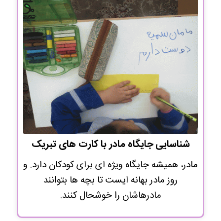
شناسایی جایگاه مادر با کارت های تبریک
مادر، همیشه جایگاه ویژه ای برای کودکان دارد. و
روز مادر بهانه ایست تا بچه ها بتوانند
مادرهاشان را خوشحال کنند.