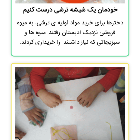
خودمان یک شیشه ترشی درست کنیم
دخترها برای خرید مواد اولیه ی ترشی، به میوه
فروشی نزدیک ادبستان رفتند. میوه ها و
سبزیجاتی که نیاز داشتند را خریداری کردند.