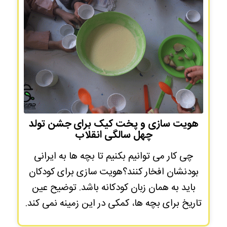
هویت سازی و پخت کیک برای جشن تولد
چهل سالگی انقلاب
چی کار می توانیم بکنیم تا بچه ها به ایرانی
بودنشان افخار کنند؟هویت سازی برای کودکان
باید به همان زبان کودکانه باشد. توضیح عین
تاریخ برای بچه ها، کمکی در این زمینه نمی کند.