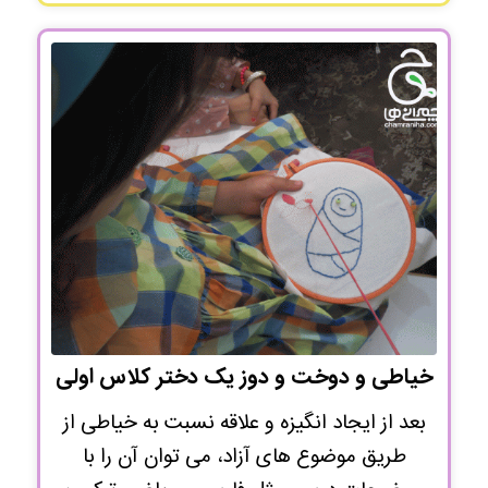
خیاطی و دوخت و دوز یک دختر کلاس اولی
بعد از ایجاد انگیزه و علاقه نسبت به خیاطی از
طریق موضوع های آزاد، می توان آن را با