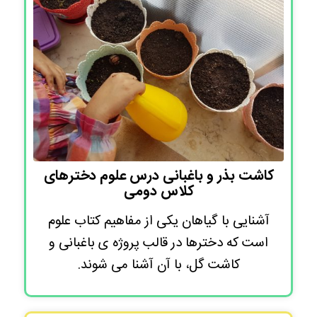
کاشت بذر و باغبانی درس علوم دخترهای
کلاس دومی
آشنایی با گیاهان یکی از مفاهیم کتاب علوم
است که دخترها در قالب پروژه ی باغبانی و
کاشت گل، با آن آشنا می شوند.