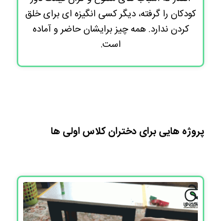
کودکان را گرفته، دیگر کسی انگیزه ای برای خلق
کردن ندارد. همه چیز برایشان حاضر و آماده
است.
پروژه هایی برای دختران کلاس اولی ها