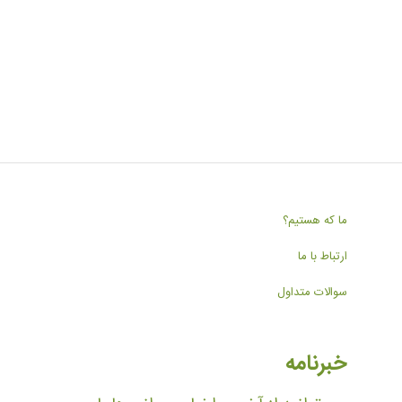
ما که هستیم؟
ارتباط با ما
سوالات متداول
خبرنامه