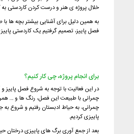
خلال پروژه ی هنر و درست کردن کاردستی به ک
به همین دلیل برای آشنایی بیشتر بچه ها با
فصل پاییز، تصمیم گرفتیم یک کاردستی پاییز
برای انجام پروژه، چی کار کنیم؟
در این فعالیت با توجه به شروع فصل پاییز و
چمرانی با طبیعت این فصل، رنگ ها و … همرا
چمرانی، به حیاط ادبستان رفتیم و شروع به 
پاییزی کردیم.
بعد از جمع آوری برگ های پاییزی درختان حی