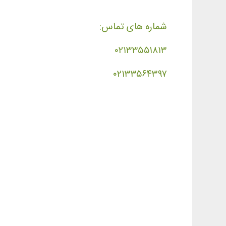
شماره های تماس:
۰۲۱۳۳۵۵۱۸۱۳
۰۲۱۳۳۵۶۴۳۹۷