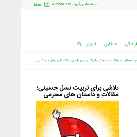
با ما تماس بگیرید: ۰۲۱۳۳۵۵۱۸۱۳
فرهنگی
همکاری
کاربران
 ادبستان دخترانه
/
کاردستی با رنگ و بوی پاییزی دخترهای پیش دبستانی...
تلاشی برای تربیت نسل حسینی؛
مقالات و داستان های محرمی