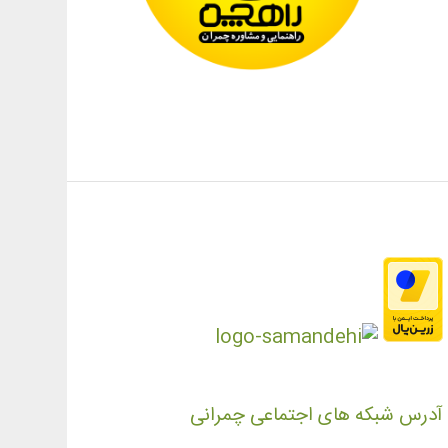
آدرس شبکه های اجتماعی چمرانی