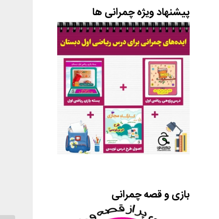
پیشنهاد ویژه چمرانی ها
بازی و قصه چمرانی