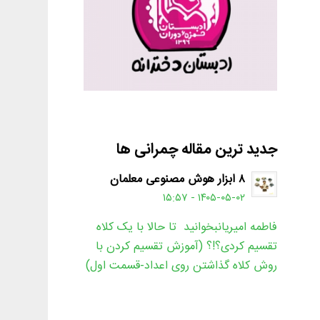
جدید ترین مقاله چمرانی ها
۸ ابزار هوش مصنوعی معلمان
۱۴۰۵-۰۵-۰۲ - ۱۵:۵۷
فاطمه امیریانبخوانید تا حالا با یک کلاه
تقسیم کردی؟!؟ (آموزش تقسیم کردن با
روش کلاه گذاشتن روی اعداد-قسمت اول)