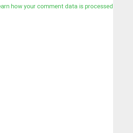
earn how your comment data is processed