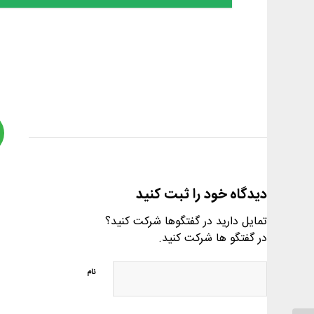
دیدگاه خود را ثبت کنید
تمایل دارید در گفتگوها شرکت کنید؟
در گفتگو ها شرکت کنید.
نام