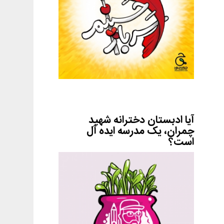
آیا ادبستان دخترانه شهید
چمران، یک مدرسه ایده آل
است؟