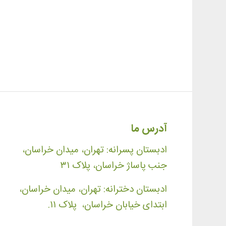
آدرس ما
ادبستان پسرانه: تهران، میدان خراسان،
جنب پاساژ خراسان، پلاک ۳۱
ادبستان دخترانه: تهران، میدان خراسان،
ابتدای خیابان خراسان، پلاک ۱۱.