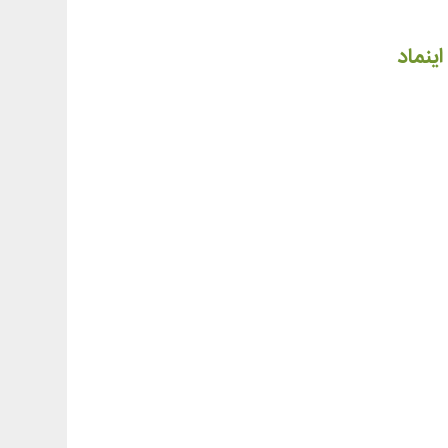
اینماد