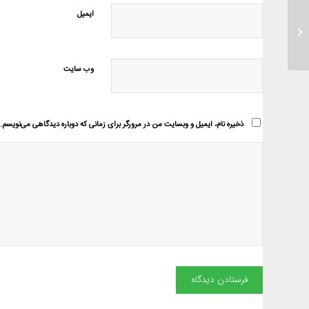
ایمیل
خودمان یک جامدادی برای مداد رنگی
هایمان بدوزیم...
وب‌ سایت
ذخیره نام، ایمیل و وبسایت من در مرورگر برای زمانی که دوباره دیدگاهی می‌نویسم.