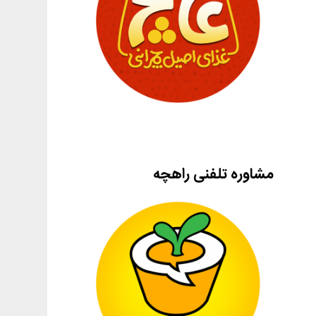
مشاوره تلفنی راهچه