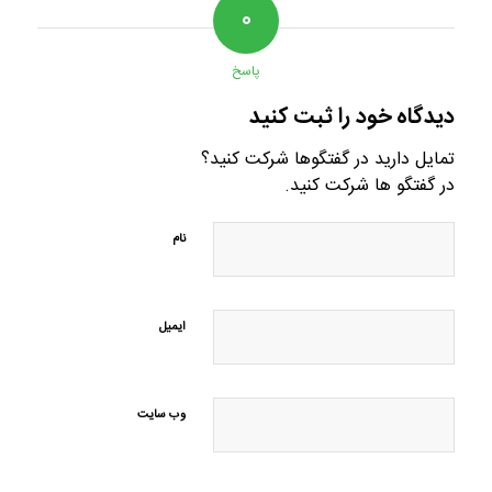
۰
پاسخ
دیدگاه خود را ثبت کنید
تمایل دارید در گفتگوها شرکت کنید؟
در گفتگو ها شرکت کنید.
نام
ایمیل
وب‌ سایت