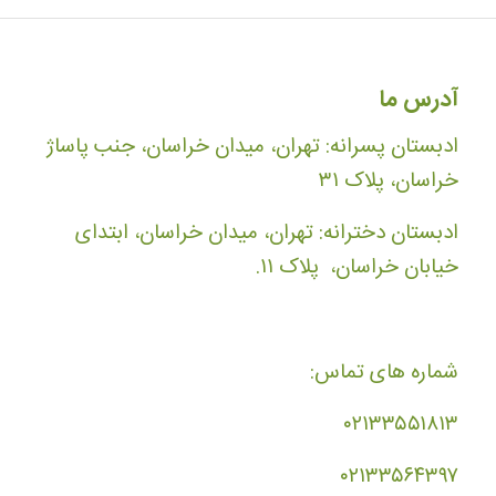
آدرس ما
ادبستان پسرانه: تهران، میدان خراسان، جنب پاساژ
خراسان، پلاک ۳۱
ادبستان دخترانه: تهران، میدان خراسان، ابتدای
خیابان خراسان، پلاک ۱۱.
شماره های تماس:
۰۲۱۳۳۵۵۱۸۱۳
۰۲۱۳۳۵۶۴۳۹۷