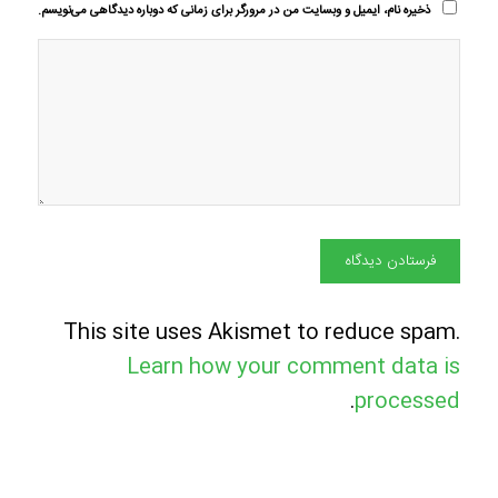
ذخیره نام، ایمیل و وبسایت من در مرورگر برای زمانی که دوباره دیدگاهی می‌نویسم.
This site uses Akismet to reduce spam.
Learn how your comment data is
.
processed