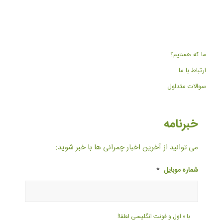
ما که هستیم؟
ارتباط با ما
سوالات متداول
خبرنامه
می توانید از آخرین اخبار چمرانی ها با خبر شوید:
شماره موبایل
*
با ۰ اول و فونت انگلیسی لطفا!