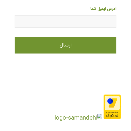
آدرس ایمیل شما