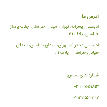
آدرس ما
ادبستان پسرانه: تهران، میدان خراسان، جنب پاساژ
خراسان، پلاک ۳۱
ادبستان دخترانه: تهران، میدان خراسان، ابتدای
خیابان خراسان، پلاک ۱۱.
شماره های تماس:
۰۲۱۳۳۵۵۱۸۱۳
۰۲۱۳۳۵۶۴۳۹۷