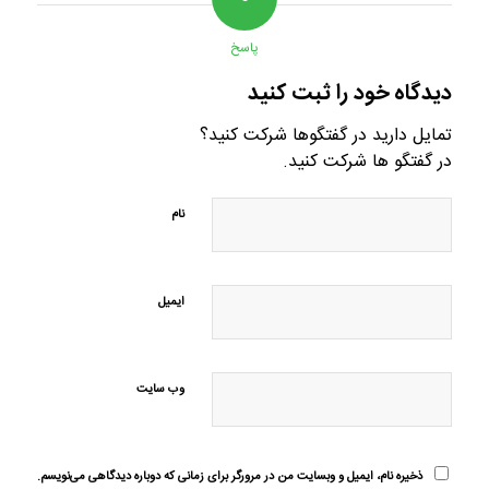
پاسخ
دیدگاه خود را ثبت کنید
تمایل دارید در گفتگوها شرکت کنید؟
در گفتگو ها شرکت کنید.
نام
ایمیل
وب‌ سایت
ذخیره نام، ایمیل و وبسایت من در مرورگر برای زمانی که دوباره دیدگاهی می‌نویسم.