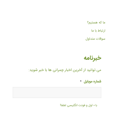
ما که هستیم؟
ارتباط با ما
سوالات متداول
خبرنامه
می توانید از آخرین اخبار چمرانی ها با خبر شوید:
شماره موبایل
*
با ۰ اول و فونت انگلیسی لطفا!