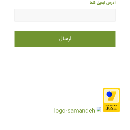
آدرس ایمیل شما