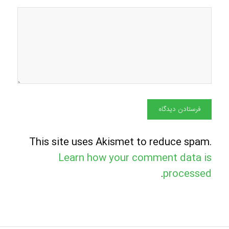
This site uses Akismet to reduce spam.
Learn how your comment data is
.
processed