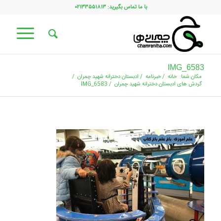
با ما تماس بگیرید: ۰۲۱۳۳۵۵۱۸۱۳
IMG_6583
مکان شما:
خانه
/
خبرنامه
/
ادبستان دخترانه شهید چمران
/
گردش های ادبستان دخترانه شهید چمران
/
IMG_6583