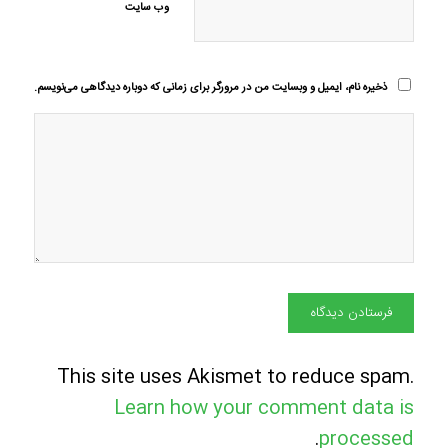
وب‌ سایت
ذخیره نام، ایمیل و وبسایت من در مرورگر برای زمانی که دوباره دیدگاهی می‌نویسم.
This site uses Akismet to reduce spam.
Learn how your comment data is
.
processed