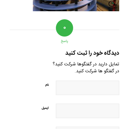
۰
پاسخ
دیدگاه خود را ثبت کنید
تمایل دارید در گفتگوها شرکت کنید؟
در گفتگو ها شرکت کنید.
نام
ایمیل