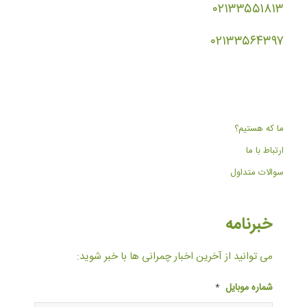
۰۲۱۳۳۵۵۱۸۱۳
۰۲۱۳۳۵۶۴۳۹۷
ما که هستیم؟
ارتباط با ما
سوالات متداول
خبرنامه
می توانید از آخرین اخبار چمرانی ها با خبر شوید:
شماره موبایل
*