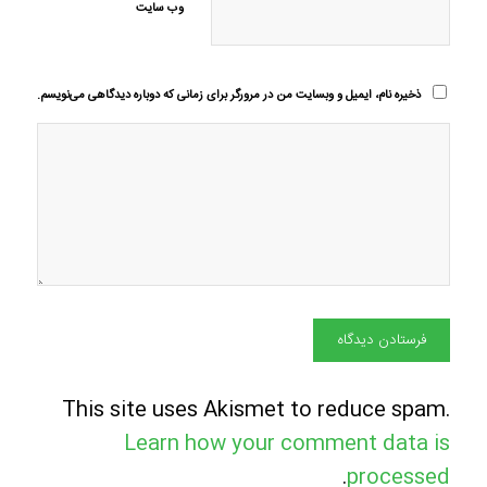
وب‌ سایت
ذخیره نام، ایمیل و وبسایت من در مرورگر برای زمانی که دوباره دیدگاهی می‌نویسم.
This site uses Akismet to reduce spam.
Learn how your comment data is
.
processed