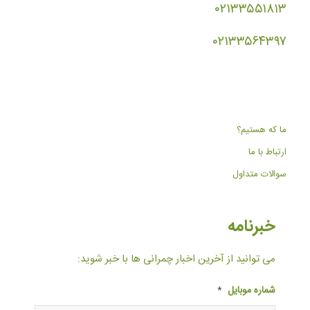
۰۲۱۳۳۵۵۱۸۱۳
۰۲۱۳۳۵۶۴۳۹۷
ما که هستیم؟
ارتباط با ما
سوالات متداول
خبرنامه
می توانید از آخرین اخبار چمرانی ها با خبر شوید:
شماره موبایل
*