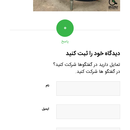
۰
پاسخ
دیدگاه خود را ثبت کنید
تمایل دارید در گفتگوها شرکت کنید؟
در گفتگو ها شرکت کنید.
نام
ایمیل