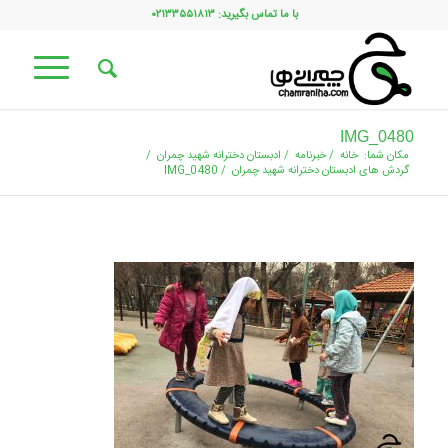
با ما تماس بگیرید: ۰۲۱۳۳۵۵۱۸۱۳
IMG_0480
مکان شما:
خانه
/
خبرنامه
/
ادبستان دخترانه شهید چمران
/
گردش های ادبستان دخترانه شهید چمران
/
IMG_0480