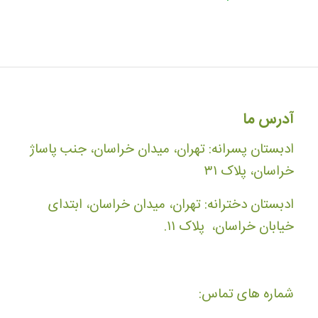
آدرس ما
ادبستان پسرانه: تهران، میدان خراسان، جنب پاساژ
خراسان، پلاک ۳۱
ادبستان دخترانه: تهران، میدان خراسان، ابتدای
خیابان خراسان، پلاک ۱۱.
شماره های تماس: