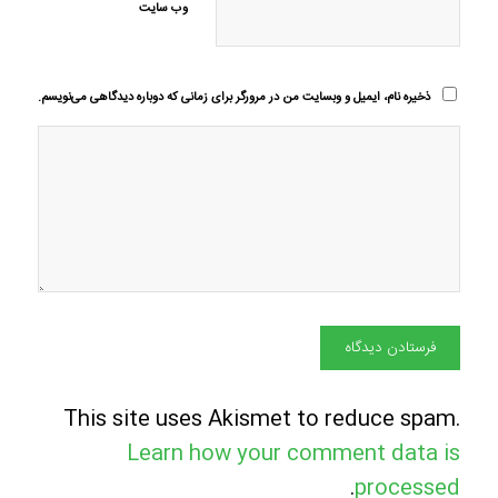
وب‌ سایت
ذخیره نام، ایمیل و وبسایت من در مرورگر برای زمانی که دوباره دیدگاهی می‌نویسم.
This site uses Akismet to reduce spam.
Learn how your comment data is
.
processed