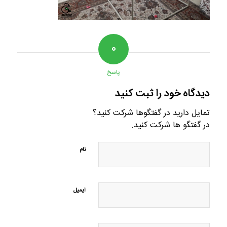
۰
پاسخ
دیدگاه خود را ثبت کنید
تمایل دارید در گفتگوها شرکت کنید؟
در گفتگو ها شرکت کنید.
نام
ایمیل