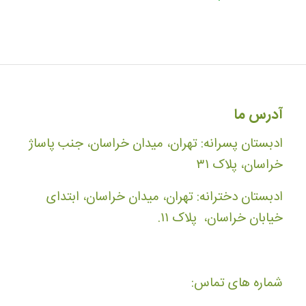
آدرس ما
ادبستان پسرانه: تهران، میدان خراسان، جنب پاساژ
خراسان، پلاک ۳۱
ادبستان دخترانه: تهران، میدان خراسان، ابتدای
خیابان خراسان، پلاک ۱۱.
شماره های تماس: