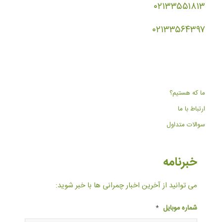
۰۲۱۳۳۵۵۱۸۱۳
۰۲۱۳۳۵۶۴۳۹۷
ما که هستیم؟
ارتباط با ما
سوالات متداول
خبرنامه
می توانید از آخرین اخبار چمرانی ها با خبر شوید:
شماره موبایل
*