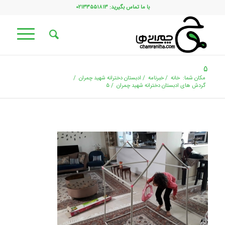
با ما تماس بگیرید: ۰۲۱۳۳۵۵۱۸۱۳
۵
مکان شما:
خانه
/
خبرنامه
/
ادبستان دخترانه شهید چمران
/
گردش های ادبستان دخترانه شهید چمران
/
۵