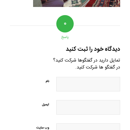
۰
پاسخ
دیدگاه خود را ثبت کنید
تمایل دارید در گفتگوها شرکت کنید؟
در گفتگو ها شرکت کنید.
نام
ایمیل
وب‌ سایت