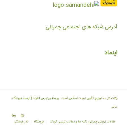
آدرس شبکه های اجتماعی چمرانی
اینماد
زکات کار ما، ترویج الگوی تربیت اسلامی است -
پوسته وردپرس انفولد | توسط فروشگاه
خاتم
مقالات تربیتی چمرانی: نکته ها و مطالب تربیتی کودک
فروشگاه
نذر فرهنگی