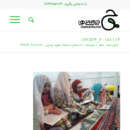
با ما تماس بگیرید: ۰۲۱۳۳۵۵۱۸۱۳
۲۰۱۸۱۱۱۲_۱۲۲۸۲۳
مکان شما:
خانه
/
خبرنامه
/
ادبستان دخترانه شهید چمران
/
۲۰۱۸۱۱۱۲_۱۲۲۸۲۳