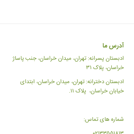
آدرس ما
ادبستان پسرانه: تهران، میدان خراسان، جنب پاساژ
خراسان، پلاک ۳۱
ادبستان دخترانه: تهران، میدان خراسان، ابتدای
خیابان خراسان، پلاک ۱۱.
شماره های تماس:
۰۲۱۳۳۵۵۱۸۱۳