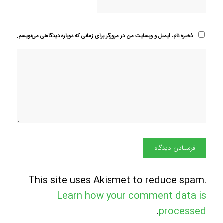
ذخیره نام، ایمیل و وبسایت من در مرورگر برای زمانی که دوباره دیدگاهی می‌نویسم.
This site uses Akismet to reduce spam.
Learn how your comment data is
.
processed