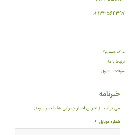
۰۲۱۳۳۵۶۴۳۹۷
ما که هستیم؟
ارتباط با ما
سوالات متداول
خبرنامه
می توانید از آخرین اخبار چمرانی ها با خبر شوید:
شماره موبایل
*