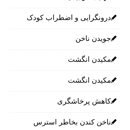
درونگرایی و اضطراب کودک
جویدن ناخن
مکیدن انگشت
مکیدن انگشت
کاهش پرخاشگری
ناخن کندن بخاطر استرس