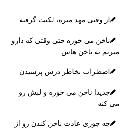
از وقتی مهد میره، لکنت گرفته
ناخن می خوره حتی وقتی که دارو
میزنم به ناخن هاش
اضطراب بخاطر درس پرسیدن
جدیدا ناخن می خوره و لبش رو
می کنه
چه جوری عادت ناخن کندن رو از