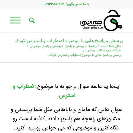
با ما تماس بگیرید: ۰۲۱۳۳۵۵۱۸۱۳
پرسش و پاسخ هایی با موضوع اضطراب و استرس کودک
مکان شما:
خانه
/
راهچه
/
پرسش و پاسخ
/
پرسش و پاسخ موضوعی
/
اختلالات و مشکلات رفتاری
/
پرسش و پاسخ هایی با موضوع اضطراب و استرس کودک...
اینجا یه عالمه سوال و جوابه با موضوع
اضطراب و
استرس.
سوال هایی که مامان و باباهایی مثل شما پرسیدن و
مشاورهای راهچه هم پاسخ دادند. کافیه لیست رو
نگاه کنین و موضوعی که می خواین رو پیدا کنید.