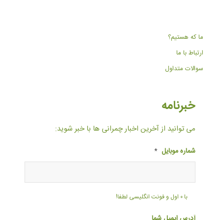
ما که هستیم؟
ارتباط با ما
سوالات متداول
خبرنامه
می توانید از آخرین اخبار چمرانی ها با خبر شوید:
شماره موبایل
*
با ۰ اول و فونت انگلیسی لطفا!
آدرس ایمیل شما