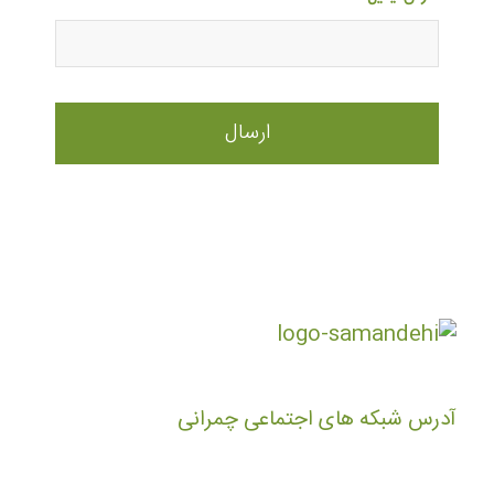
آدرس شبکه های اجتماعی چمرانی