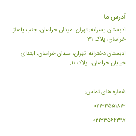
آدرس ما
ادبستان پسرانه: تهران، میدان خراسان، جنب پاساژ
خراسان، پلاک ۳۱
ادبستان دخترانه: تهران، میدان خراسان، ابتدای
خیابان خراسان، پلاک ۱۱.
شماره های تماس:
۰۲۱۳۳۵۵۱۸۱۳
۰۲۱۳۳۵۶۴۳۹۷