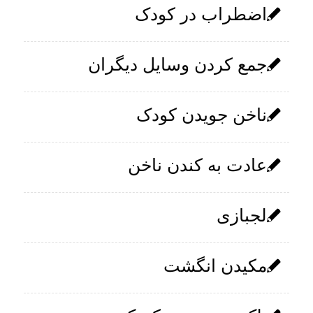
اضطراب در کودک
جمع‌ کردن وسایل دیگران
ناخن جویدن کودک
عادت به کندن ناخن
لجبازی
مکیدن انگشت